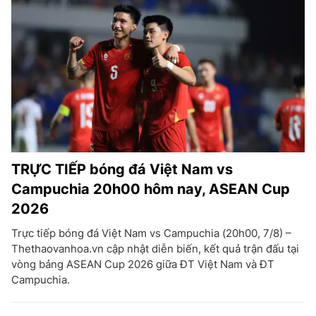
TRỰC TIẾP bóng đá Việt Nam vs
Campuchia 20h00 hôm nay, ASEAN Cup
2026
Trực tiếp bóng đá Việt Nam vs Campuchia (20h00, 7/8) –
Thethaovanhoa.vn cập nhật diễn biến, kết quả trận đấu tại
vòng bảng ASEAN Cup 2026 giữa ĐT Việt Nam và ĐT
Campuchia.