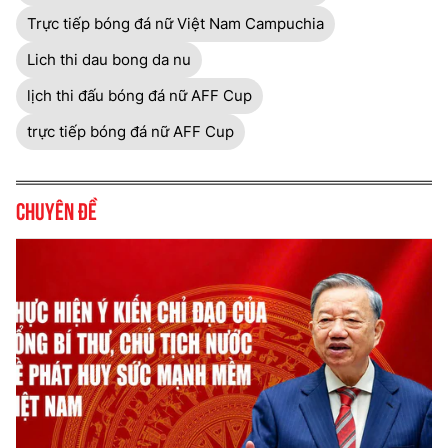
Trực tiếp bóng đá nữ Việt Nam Campuchia
Lich thi dau bong da nu
lịch thi đấu bóng đá nữ AFF Cup
trực tiếp bóng đá nữ AFF Cup
Chuyên đề