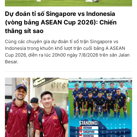
Dự đoán tỉ số Singapore vs Indonesia
(vòng bảng ASEAN Cup 2026): Chiến
thắng sít sao
Cùng các chuyên gia dự đoán tỉ số trận Singapore vs
Indonesia trong khuôn khổ lượt trận cuối bảng A ASEAN
Cup 2026, diễn ra lúc 20h00 ngày 7/8/2026 trên sân Jalan
Besar.