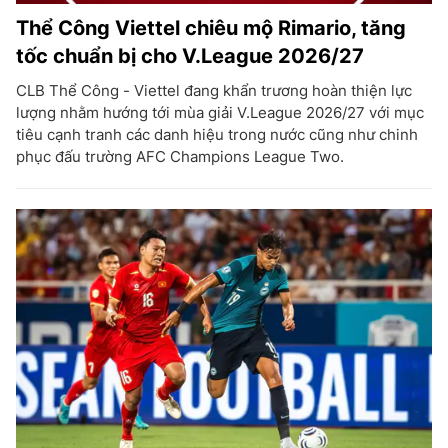
Thể Công Viettel chiêu mộ Rimario, tăng
tốc chuẩn bị cho V.League 2026/27
CLB Thể Công - Viettel đang khẩn trương hoàn thiện lực
lượng nhằm hướng tới mùa giải V.League 2026/27 với mục
tiêu cạnh tranh các danh hiệu trong nước cũng như chinh
phục đấu trường AFC Champions League Two.