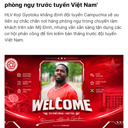
phòng ngự trước tuyển Việt Nam'
HLV Koji Gyotoku khẳng định đội tuyển Campuchia sẽ ưu
tiên sự chắc chắn nơi hàng phòng ngự trong chuyến làm
khách trên sân Mỹ Đình, nhưng vẫn sẵn sàng tận dụng các
cơ hội phản công để tìm kiếm bàn thắng trước đội tuyển
Việt Nam.