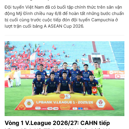
Đội tuyển Việt Nam đã có buổi tập chính thức trên sân vận
động Mỹ Đình chiều nay 6/8 để hoàn tất những bước chuẩn
bị cuối cùng trước cuộc tiếp đón đội tuyển Campuchia ở
lượt trận cuối bảng A ASEAN Cup 2026.
Vòng 1 V.League 2026/27: CAHN tiếp