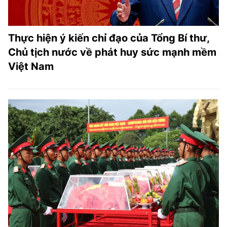
Thực hiện ý kiến chỉ đạo của Tổng Bí thư,
Chủ tịch nước về phát huy sức mạnh mềm
Việt Nam