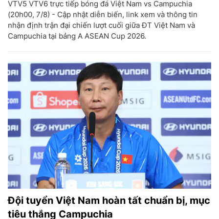
VTV5 VTV6 trực tiếp bóng đá Việt Nam vs Campuchia
(20h00, 7/8) - Cập nhật diễn biến, link xem và thông tin
nhận định trận đại chiến lượt cuối giữa ĐT Việt Nam và
Campuchia tại bảng A ASEAN Cup 2026.
Đội tuyển Việt Nam hoàn tất chuẩn bị, mục
tiêu thắng Campuchia