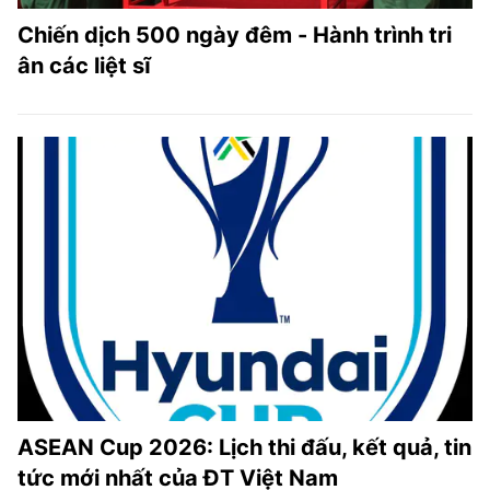
Chiến dịch 500 ngày đêm - Hành trình tri
ân các liệt sĩ
ASEAN Cup 2026: Lịch thi đấu, kết quả, tin
tức mới nhất của ĐT Việt Nam