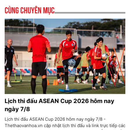
Cùng chuyên mục
Lịch thi đấu ASEAN Cup 2026 hôm nay
ngày 7/8
Lịch thi đấu ASEAN Cup 2026 hôm nay ngày 7/8 -
Thethaovanhoa.vn cập nhật lịch thi đấu và link trực tiếp các