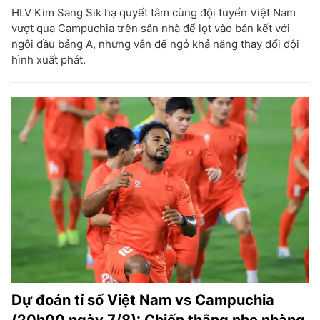
HLV Kim Sang Sik hạ quyết tâm cùng đội tuyển Việt Nam
vượt qua Campuchia trên sân nhà để lọt vào bán kết với
ngôi đầu bảng A, nhưng vẫn để ngỏ khả năng thay đổi đội
hình xuất phát.
Dự đoán tỉ số Việt Nam vs Campuchia