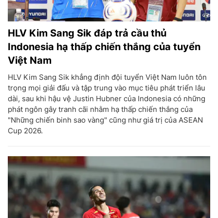
HLV Kim Sang Sik đáp trả cầu thủ
Indonesia hạ thấp chiến thắng của tuyển
Việt Nam
HLV Kim Sang Sik khẳng định đội tuyển Việt Nam luôn tôn
trọng mọi giải đấu và tập trung vào mục tiêu phát triển lâu
dài, sau khi hậu vệ Justin Hubner của Indonesia có những
phát ngôn gây tranh cãi nhằm hạ thấp chiến thắng của
"Những chiến binh sao vàng" cũng như giá trị của ASEAN
Cup 2026.