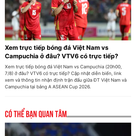
Xem trực tiếp bóng đá Việt Nam vs
Campuchia ở đâu? VTV6 có trực tiếp?
Xem trực tiếp bóng đá Việt Nam vs Campuchia (20h00,
7/8) ở đâu? VTV6 có trực tiếp? Cập nhật diễn biến, link
xem và thông tin nhận định trận đấu giữa ĐT Việt Nam và
Campuchia tại bảng A ASEAN Cup 2026.
Có thể bạn quan tâm