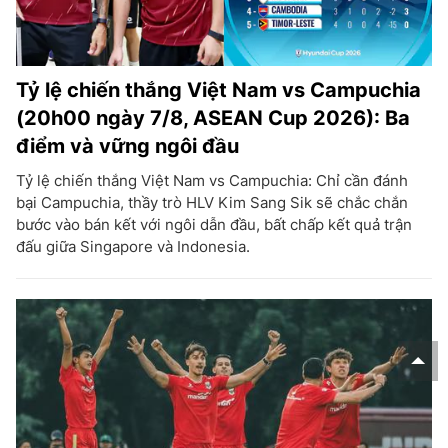
Tỷ lệ chiến thắng Việt Nam vs Campuchia
(20h00 ngày 7/8, ASEAN Cup 2026): Ba
điểm và vững ngôi đầu
Tỷ lệ chiến thắng Việt Nam vs Campuchia: Chỉ cần đánh
bại Campuchia, thầy trò HLV Kim Sang Sik sẽ chắc chắn
bước vào bán kết với ngôi dẫn đầu, bất chấp kết quả trận
đấu giữa Singapore và Indonesia.