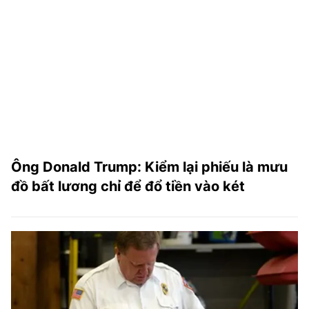
Ông Donald Trump: Kiểm lại phiếu là mưu
đồ bất lương chỉ để đổ tiền vào két