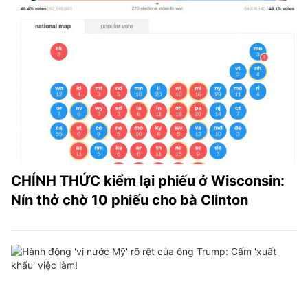
CHÍNH THỨC kiểm lại phiếu ở Wisconsin:
Nín thở chờ 10 phiếu cho bà Clinton