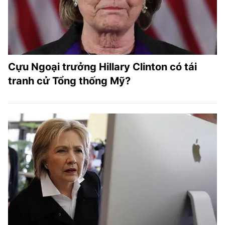
Cựu Ngoại trưởng Hillary Clinton có tái
tranh cử Tổng thống Mỹ?