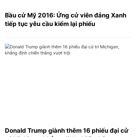
Bầu cử Mỹ 2016: Ứng cử viên đảng Xanh
tiếp tục yêu cầu kiểm lại phiếu
Donald Trump giành thêm 16 phiếu đại cử