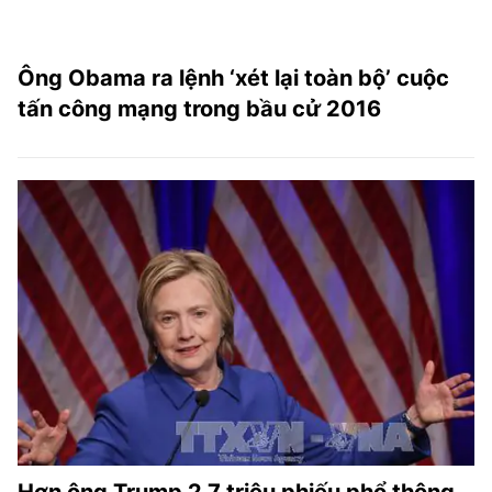
Ông Obama ra lệnh ‘xét lại toàn bộ’ cuộc
tấn công mạng trong bầu cử 2016