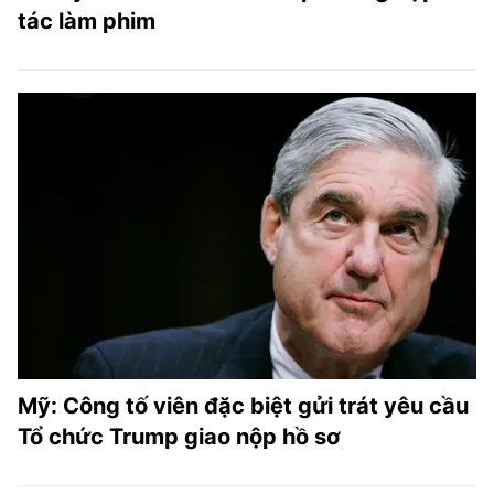
tác làm phim
Mỹ: Công tố viên đặc biệt gửi trát yêu cầu
Tổ chức Trump giao nộp hồ sơ