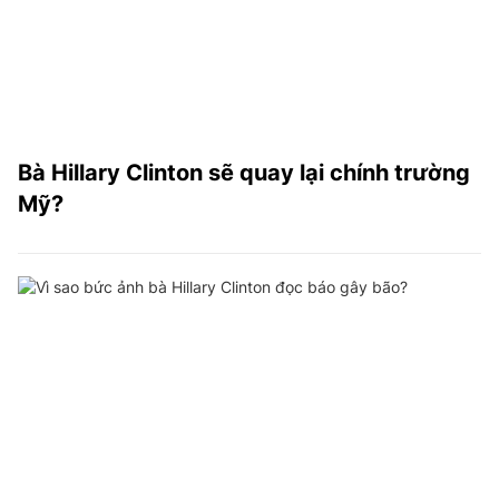
Bà Hillary Clinton sẽ quay lại chính trường
Mỹ?