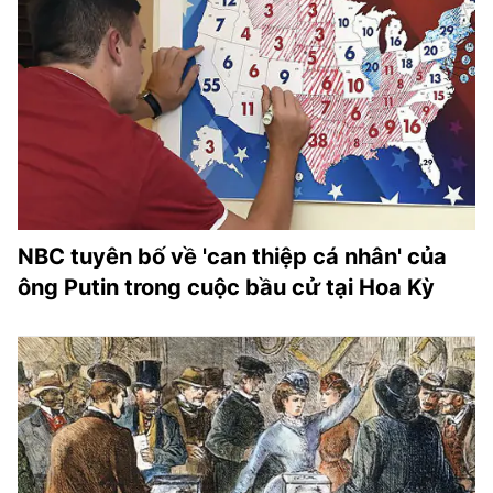
NBC tuyên bố về 'can thiệp cá nhân' của
ông Putin trong cuộc bầu cử tại Hoa Kỳ