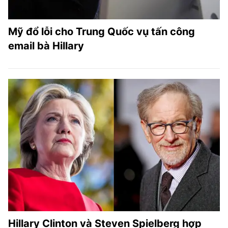
Mỹ đổ lỗi cho Trung Quốc vụ tấn công
email bà Hillary
Hillary Clinton và Steven Spielberg hợp