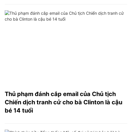
Thủ phạm đánh cắp email của Chủ tịch
Chiến dịch tranh cử cho bà Clinton là cậu
bé 14 tuổi