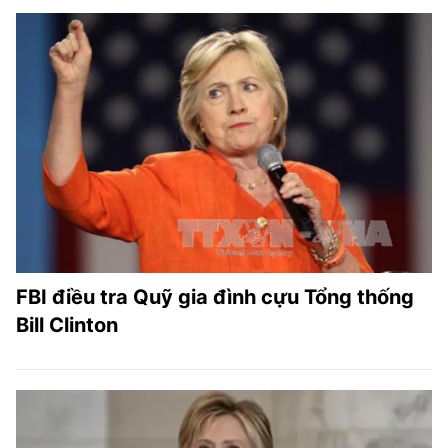
FBI điều tra Quỹ gia đình cựu Tổng thống
Bill Clinton