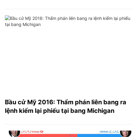
Bầu cử Mỹ 2016: Thẩm phán liên bang ra
lệnh kiểm lại phiếu tại bang Michigan