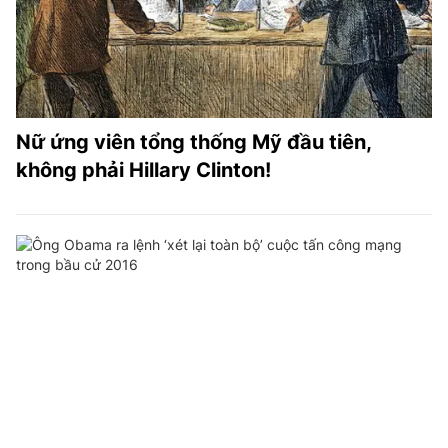
Nữ ứng viên tổng thống Mỹ đầu tiên,
không phải Hillary Clinton!