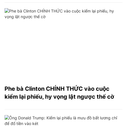
Phe bà Clinton CHÍNH THỨC vào cuộc
kiểm lại phiếu, hy vọng lật ngược thế cờ