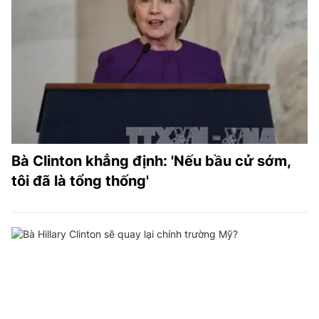
Bà Clinton khẳng định: 'Nếu bầu cử sớm,
tôi đã là tổng thống'