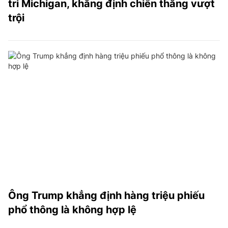
tri Michigan, khẳng định chiến thắng vượt
trội
Ông Trump khẳng định hàng triệu phiếu
phổ thông là không hợp lệ