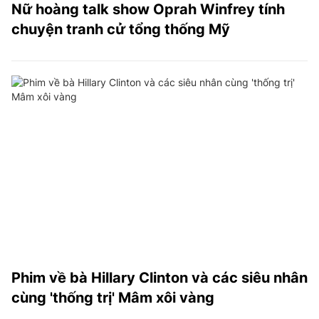
Nữ hoàng talk show Oprah Winfrey tính
chuyện tranh cử tổng thống Mỹ
Phim về bà Hillary Clinton và các siêu nhân
cùng 'thống trị' Mâm xôi vàng