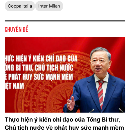
Coppa Italia
Inter Milan
Chuyên đề
Thực hiện ý kiến chỉ đạo của Tổng Bí thư,
Chủ tịch nước về phát huy sức mạnh mềm