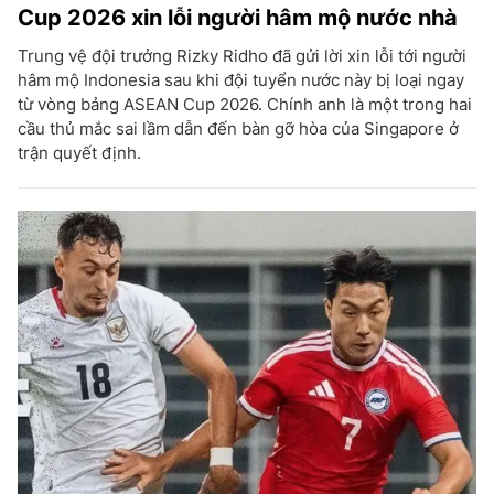
Cup 2026 xin lỗi người hâm mộ nước nhà
Trung vệ đội trưởng Rizky Ridho đã gửi lời xin lỗi tới người
hâm mộ Indonesia sau khi đội tuyển nước này bị loại ngay
từ vòng bảng ASEAN Cup 2026. Chính anh là một trong hai
cầu thủ mắc sai lầm dẫn đến bàn gỡ hòa của Singapore ở
trận quyết định.