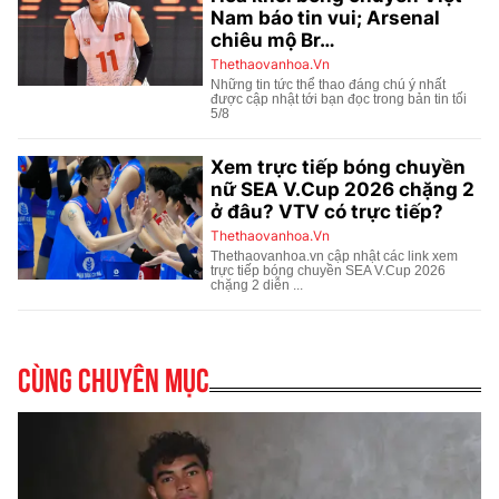
Cùng chuyên mục