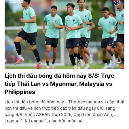
Lịch thi đấu bóng đá hôm nay 8/8: Trực
tiếp Thái Lan vs Myanmar, Malaysia vs
Philippines
Lịch thi đấu bóng đá hôm nay - Thethaovanhoa.vn cập nhật
lịch thi đấu và lịch trực tiếp các trận đấu ngày 8/8, rạng
sáng 9/8 thuộc ASEAN Cup 2026, Cúp Liên đoàn Anh, J
League 1, K League 1, giao hữu mùa hè