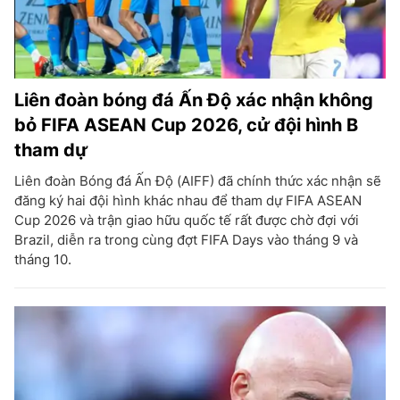
Liên đoàn bóng đá Ấn Độ xác nhận không
bỏ FIFA ASEAN Cup 2026, cử đội hình B
tham dự
Liên đoàn Bóng đá Ấn Độ (AIFF) đã chính thức xác nhận sẽ
đăng ký hai đội hình khác nhau để tham dự FIFA ASEAN
Cup 2026 và trận giao hữu quốc tế rất được chờ đợi với
Brazil, diễn ra trong cùng đợt FIFA Days vào tháng 9 và
tháng 10.