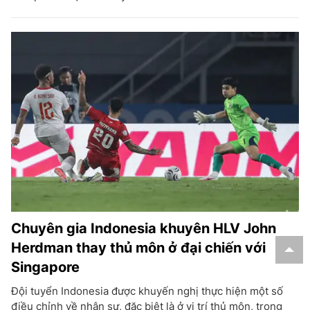
Chuyên gia Indonesia khuyên HLV John
Herdman thay thủ môn ở đại chiến với
Singapore
Đội tuyển Indonesia được khuyến nghị thực hiện một số
điều chỉnh về nhân sự, đặc biệt là ở vị trí thủ môn, trong