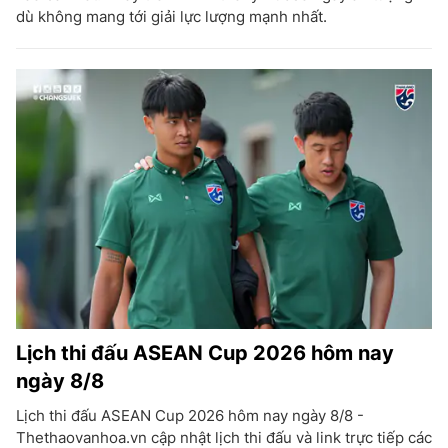
dù không mang tới giải lực lượng mạnh nhất.
Lịch thi đấu ASEAN Cup 2026 hôm nay
ngày 8/8
Lịch thi đấu ASEAN Cup 2026 hôm nay ngày 8/8 -
Thethaovanhoa.vn cập nhật lịch thi đấu và link trực tiếp các