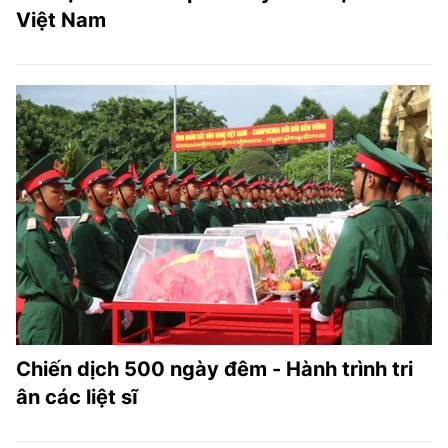
Việt Nam
Chiến dịch 500 ngày đêm - Hành trình tri
ân các liệt sĩ