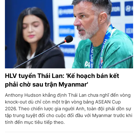
HLV tuyển Thái Lan: 'Kế hoạch bán kết
phải chờ sau trận Myanmar'
Anthony Hudson khẳng định Thái Lan chưa nghĩ đến vòng
knock-out dù chỉ còn một trận vòng bảng ASEAN Cup
2026. Theo chiến lược gia người Anh, toàn đội phải dồn sự
tập trung tuyệt đối cho cuộc đối đầu với Myanmar trước khi
tính đến mục tiêu tiếp theo.