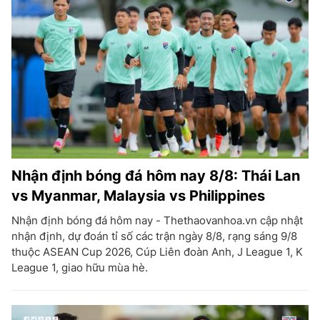
Nhận định bóng đá hôm nay 8/8: Thái Lan
vs Myanmar, Malaysia vs Philippines
Nhận định bóng đá hôm nay - Thethaovanhoa.vn cập nhật
nhận định, dự đoán tỉ số các trận ngày 8/8, rạng sáng 9/8
thuộc ASEAN Cup 2026, Cúp Liên đoàn Anh, J League 1, K
League 1, giao hữu mùa hè.