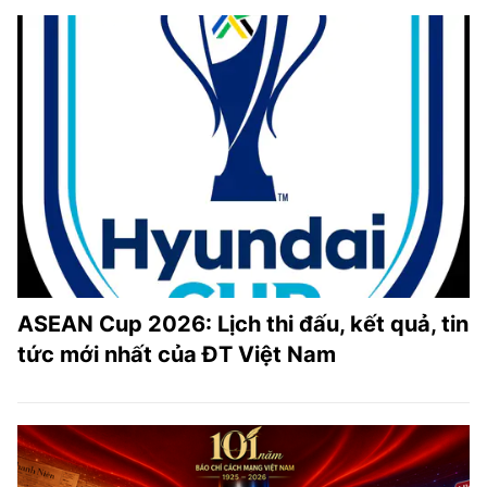
ASEAN Cup 2026: Lịch thi đấu, kết quả, tin
tức mới nhất của ĐT Việt Nam