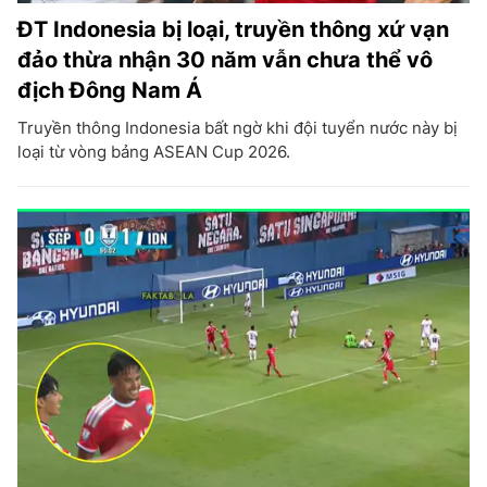
ĐT Indonesia bị loại, truyền thông xứ vạn
đảo thừa nhận 30 năm vẫn chưa thể vô
địch Đông Nam Á
Truyền thông Indonesia bất ngờ khi đội tuyển nước này bị
loại từ vòng bảng ASEAN Cup 2026.