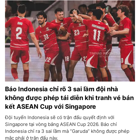
Báo Indonesia chỉ rõ 3 sai lầm đội nhà
không được phép tái diễn khi tranh vé bán
kết ASEAN Cup với Singapore
Đội tuyển Indonesia sẽ có trận đấu quyết định với
Singapore tại vòng bảng ASEAN Cup 2026. Báo chí
Indonesia chỉ ra 3 sai lầm mà “Garuda” không được phép
mắc phải ở trận đấu này.