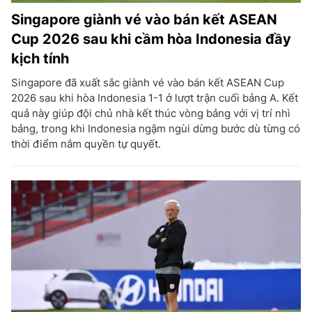
Singapore giành vé vào bán kết ASEAN
Cup 2026 sau khi cầm hòa Indonesia đầy
kịch tính
Singapore đã xuất sắc giành vé vào bán kết ASEAN Cup
2026 sau khi hòa Indonesia 1-1 ở lượt trận cuối bảng A. Kết
quả này giúp đội chủ nhà kết thúc vòng bảng với vị trí nhì
bảng, trong khi Indonesia ngậm ngùi dừng bước dù từng có
thời điểm nắm quyền tự quyết.