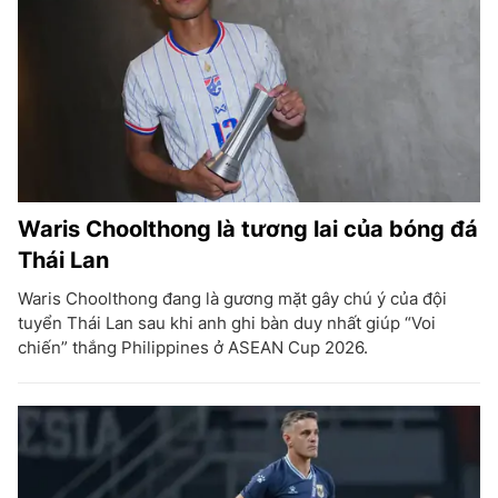
Waris Choolthong là tương lai của bóng đá
Thái Lan
Waris Choolthong đang là gương mặt gây chú ý của đội
tuyển Thái Lan sau khi anh ghi bàn duy nhất giúp “Voi
chiến” thắng Philippines ở ASEAN Cup 2026.