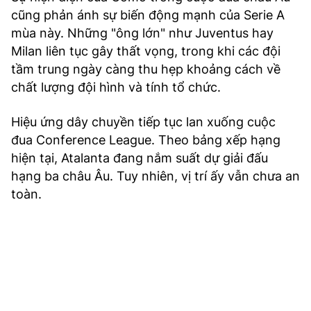
cũng phản ánh sự biến động mạnh của Serie A
mùa này. Những "ông lớn" như Juventus hay
Milan liên tục gây thất vọng, trong khi các đội
tầm trung ngày càng thu hẹp khoảng cách về
chất lượng đội hình và tính tổ chức.
Hiệu ứng dây chuyền tiếp tục lan xuống cuộc
đua Conference League. Theo bảng xếp hạng
hiện tại, Atalanta đang nắm suất dự giải đấu
hạng ba châu Âu. Tuy nhiên, vị trí ấy vẫn chưa an
toàn.