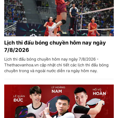
Lịch thi đấu bóng chuyền hôm nay ngày
7/8/2026
Lịch thi đấu bóng chuyền hôm nay ngày 7/8/2026 -
Thethaovanhoa.vn cập nhật chi tiết các lịch thi đấu bóng
chuyền trong và ngoài nước diễn ra ngày hôm nay.