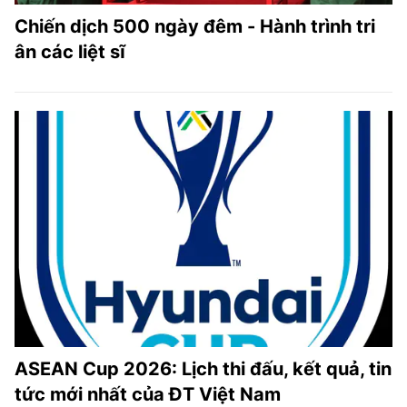
Chiến dịch 500 ngày đêm - Hành trình tri
ân các liệt sĩ
ASEAN Cup 2026: Lịch thi đấu, kết quả, tin
tức mới nhất của ĐT Việt Nam