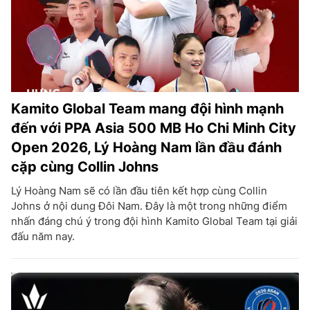
Kamito Global Team mang đội hình mạnh
đến với PPA Asia 500 MB Ho Chi Minh City
Open 2026, Lý Hoàng Nam lần đầu đánh
cặp cùng Collin Johns
Lý Hoàng Nam sẽ có lần đầu tiên kết hợp cùng Collin
Johns ở nội dung Đôi Nam. Đây là một trong những điểm
nhấn đáng chú ý trong đội hình Kamito Global Team tại giải
đấu năm nay.