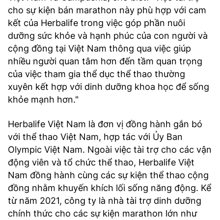
cho sự kiện bán marathon này phù hợp với cam
kết của Herbalife trong việc góp phần nuôi
dưỡng sức khỏe và hạnh phúc của con người và
cộng đồng tại Việt Nam thông qua việc giúp
nhiều người quan tâm hơn đến tầm quan trọng
của việc tham gia thể dục thể thao thường
xuyên kết hợp với dinh dưỡng khoa học để sống
khỏe mạnh hơn."
Herbalife Việt Nam là đơn vị đồng hành gắn bó
với thể thao Việt Nam, hợp tác với Ủy Ban
Olympic Việt Nam. Ngoài việc tài trợ cho các vận
động viên và tổ chức thể thao, Herbalife Việt
Nam đồng hành cùng các sự kiện thể thao cộng
đồng nhằm khuyến khích lối sống năng động. Kể
từ năm 2021, công ty là nhà tài trợ dinh dưỡng
chính thức cho các sự kiện marathon lớn như