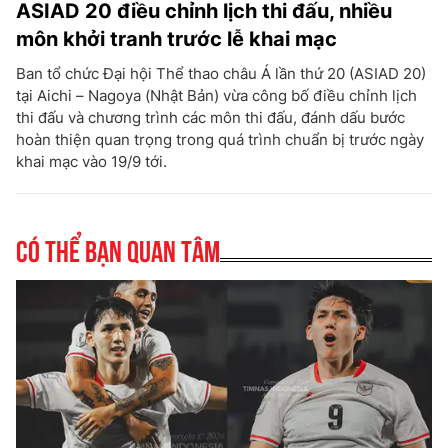
ASIAD 20 điều chỉnh lịch thi đấu, nhiều
môn khởi tranh trước lễ khai mạc
Ban tổ chức Đại hội Thể thao châu Á lần thứ 20 (ASIAD 20)
tại Aichi – Nagoya (Nhật Bản) vừa công bố điều chỉnh lịch
thi đấu và chương trình các môn thi đấu, đánh dấu bước
hoàn thiện quan trọng trong quá trình chuẩn bị trước ngày
khai mạc vào 19/9 tới.
Có thể bạn quan tâm