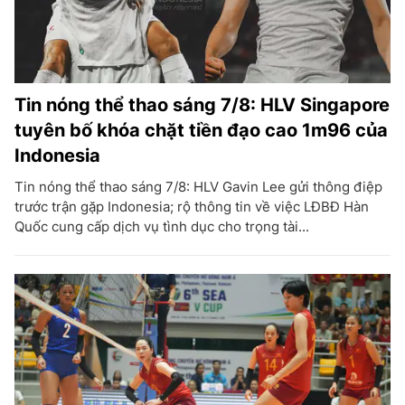
Tin nóng thể thao sáng 7/8: HLV Singapore
tuyên bố khóa chặt tiền đạo cao 1m96 của
Indonesia
Tin nóng thể thao sáng 7/8: HLV Gavin Lee gửi thông điệp
trước trận gặp Indonesia; rộ thông tin về việc LĐBĐ Hàn
Quốc cung cấp dịch vụ tình dục cho trọng tài...