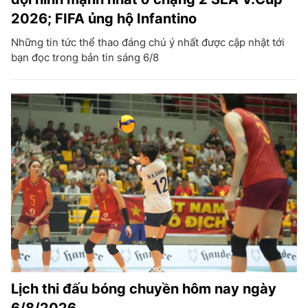
2026; FIFA ủng hộ Infantino
Những tin tức thể thao đáng chú ý nhất được cập nhật tới
bạn đọc trong bản tin sáng 6/8
Lịch thi đấu bóng chuyền hôm nay ngày