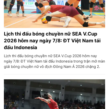
Lịch thi đấu bóng chuyền nữ SEA V.Cup
2026 hôm nay ngày 7/8: ĐT Việt Nam tái
đấu Indonesia
Lịch thi đấu bóng chuyền nữ SEA V.Cup 2026 hôm nay
ngày 7/8: ĐT Việt Nam tái đấu Indonesia trong trận mở màn
giải bóng chuyền nữ vô địch Đông Nam Á 2026 chặng 2.