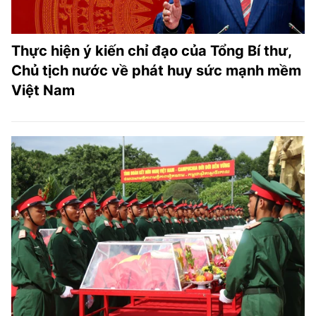
Thực hiện ý kiến chỉ đạo của Tổng Bí thư,
Chủ tịch nước về phát huy sức mạnh mềm
Việt Nam