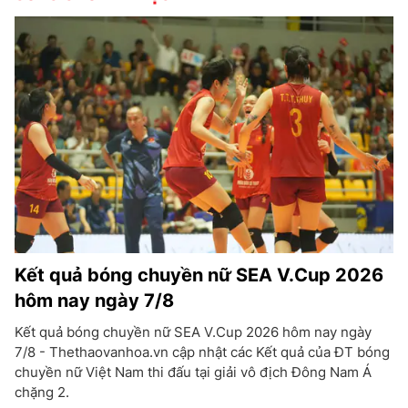
Kết quả bóng chuyền nữ SEA V.Cup 2026
hôm nay ngày 7/8
Kết quả bóng chuyền nữ SEA V.Cup 2026 hôm nay ngày
7/8 - Thethaovanhoa.vn cập nhật các Kết quả của ĐT bóng
chuyền nữ Việt Nam thi đấu tại giải vô địch Đông Nam Á
chặng 2.