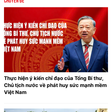
Thực hiện ý kiến chỉ đạo của Tổng Bí thư,
Chủ tịch nước về phát huy sức mạnh mềm
Việt Nam