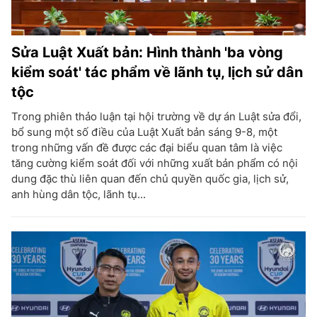
Sửa Luật Xuất bản: Hình thành 'ba vòng
kiểm soát' tác phẩm về lãnh tụ, lịch sử dân
tộc
Trong phiên thảo luận tại hội trường về dự án Luật sửa đổi,
bổ sung một số điều của Luật Xuất bản sáng 9-8, một
trong những vấn đề được các đại biểu quan tâm là việc
tăng cường kiểm soát đối với những xuất bản phẩm có nội
dung đặc thù liên quan đến chủ quyền quốc gia, lịch sử,
anh hùng dân tộc, lãnh tụ...