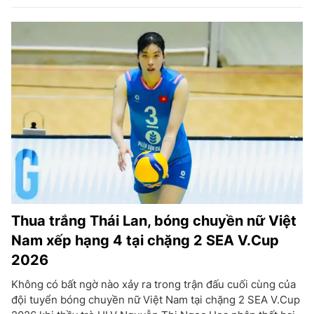
Thua trắng Thái Lan, bóng chuyền nữ Việt
Nam xếp hạng 4 tại chặng 2 SEA V.Cup
2026
Không có bất ngờ nào xảy ra trong trận đấu cuối cùng của
đội tuyển bóng chuyền nữ Việt Nam tại chặng 2 SEA V.Cup