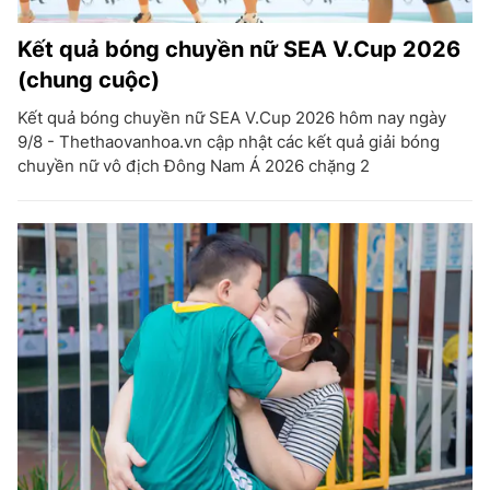
Kết quả bóng chuyền nữ SEA V.Cup 2026
(chung cuộc)
Kết quả bóng chuyền nữ SEA V.Cup 2026 hôm nay ngày
9/8 - Thethaovanhoa.vn cập nhật các kết quả giải bóng
chuyền nữ vô địch Đông Nam Á 2026 chặng 2