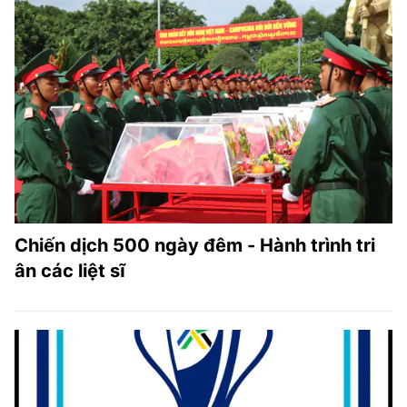
Chiến dịch 500 ngày đêm - Hành trình tri
ân các liệt sĩ