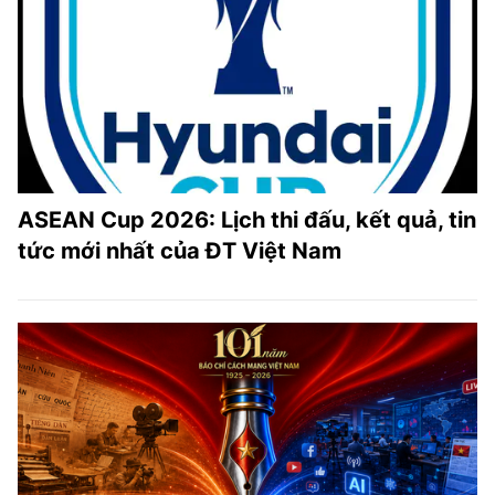
ASEAN Cup 2026: Lịch thi đấu, kết quả, tin
tức mới nhất của ĐT Việt Nam