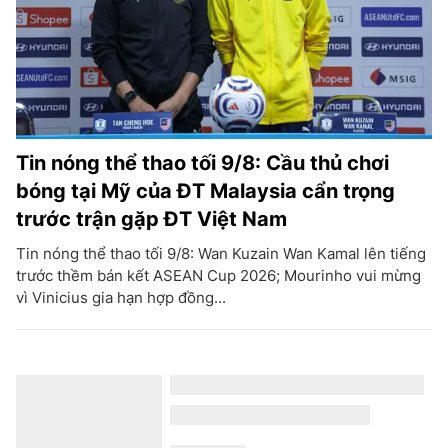
Tin nóng thể thao tối 9/8: Cầu thủ chơi
bóng tại Mỹ của ĐT Malaysia cẩn trọng
trước trận gặp ĐT Việt Nam
Tin nóng thể thao tối 9/8: Wan Kuzain Wan Kamal lên tiếng
trước thềm bán kết ASEAN Cup 2026; Mourinho vui mừng
vì Vinicius gia hạn hợp đồng...