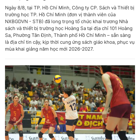
Ngày 8/8, tại TP. Hồ Chí Minh, Công ty CP. Sách và Thiết bị
trường học TP. Hồ Chí Minh (đơn vị thành viên của
NXBGDVN - STB) đã long trọng tổ chức khai trương Nhà
sách và thiết bị trường học Hoàng Sa tại địa chỉ 101 Hoàng
Sa, Phường Tân Định, Thành phố Hồ Chí Minh – sẵn sàng
là địa chỉ tin cậy, kịp thời cung ứng sách giáo khoa, phục vụ
mùa khai giảng năm học mới 2026-2027.