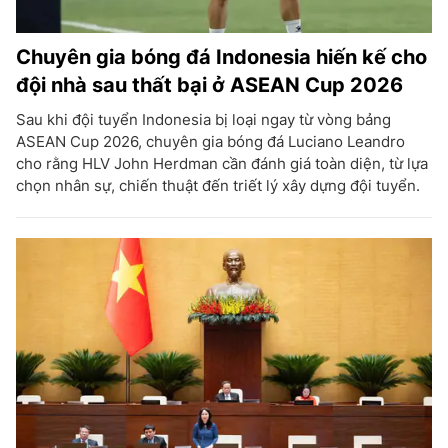
Chuyên gia bóng đá Indonesia hiến kế cho
đội nhà sau thất bại ở ASEAN Cup 2026
Sau khi đội tuyển Indonesia bị loại ngay từ vòng bảng
ASEAN Cup 2026, chuyên gia bóng đá Luciano Leandro
cho rằng HLV John Herdman cần đánh giá toàn diện, từ lựa
chọn nhân sự, chiến thuật đến triết lý xây dựng đội tuyển.