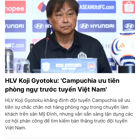
HLV Koji Gyotoku: 'Campuchia ưu tiên
phòng ngự trước tuyển Việt Nam'
HLV Koji Gyotoku khẳng định đội tuyển Campuchia sẽ ưu
tiên sự chắc chắn nơi hàng phòng ngự trong chuyến làm
khách trên sân Mỹ Đình, nhưng vẫn sẵn sàng tận dụng các
cơ hội phản công để tìm kiếm bàn thắng trước đội tuyển
Việt Nam.