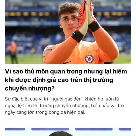
Vì sao thủ môn quan trọng nhưng lại hiếm
khi được định giá cao trên thị trường
chuyển nhượng?
Sự đặc biệt của vị trí "người gác đền" khiến họ luôn là
ngoại lệ trên thị trường chuyển nhượng, bất chấp vai trò
ngày càng lớn trong bóng đá hiện đại.