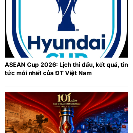
ASEAN Cup 2026: Lịch thi đấu, kết quả, tin
tức mới nhất của ĐT Việt Nam