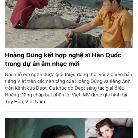
Hoàng Dũng kết hợp nghệ sĩ Hàn Quốc
trong dự án âm nhạc mới
Nói nhỏ em nghe được giới thiệu đồng thời với 2 phiên bản
tiếng Việt trên các nền tảng của Hoàng Dũng và tiếng Anh
trên kênh của Dept. Ca khúc do Dept sáng tác giai điệu,
Hoàng Dũng chắp bút phần lời Việt, MV được ghi hình tại
Tuy Hòa, Việt Nam.