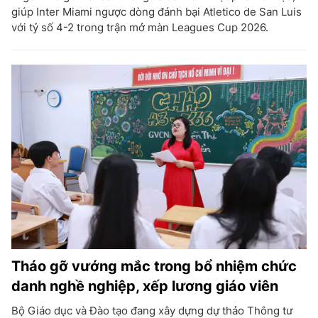
giúp Inter Miami ngược dòng đánh bại Atletico de San Luis
với tỷ số 4-2 trong trận mở màn Leagues Cup 2026.
Tháo gỡ vướng mắc trong bổ nhiệm chức
danh nghề nghiệp, xếp lương giáo viên
Bộ Giáo dục và Đào tạo đang xây dựng dự thảo Thông tư