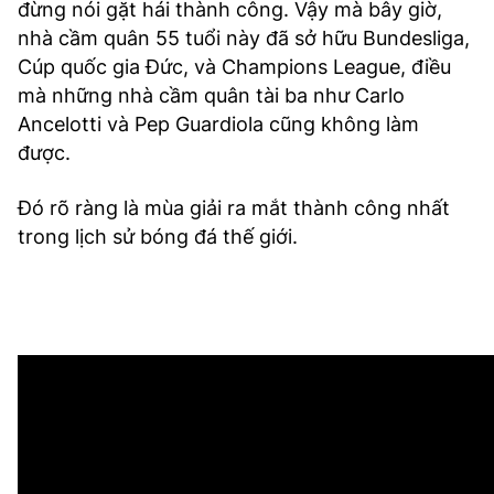
đừng nói gặt hái thành công. Vậy mà bây giờ,
nhà cầm quân 55 tuổi này đã sở hữu Bundesliga,
Cúp quốc gia Đức, và Champions League, điều
mà những nhà cầm quân tài ba như Carlo
Ancelotti và Pep Guardiola cũng không làm
được.
Đó rõ ràng là mùa giải ra mắt thành công nhất
trong lịch sử bóng đá thế giới.