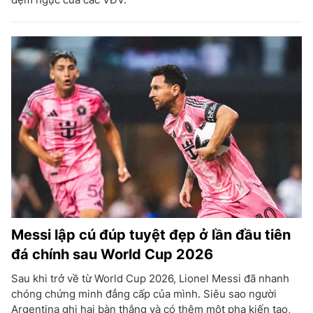
Messi lập cú đúp tuyệt đẹp ở lần đầu tiên
đá chính sau World Cup 2026
Sau khi trở về từ World Cup 2026, Lionel Messi đã nhanh
chóng chứng minh đẳng cấp của mình. Siêu sao người
Argentina ghi hai bàn thắng và có thêm một pha kiến tạo,