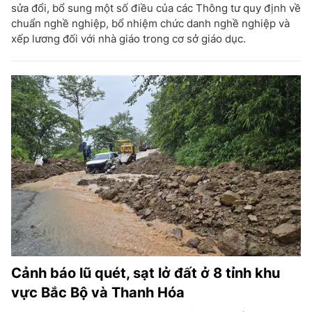
sửa đổi, bổ sung một số điều của các Thông tư quy định về
chuẩn nghề nghiệp, bổ nhiệm chức danh nghề nghiệp và
xếp lương đối với nhà giáo trong cơ sở giáo dục.
Cảnh báo lũ quét, sạt lở đất ở 8 tỉnh khu
vực Bắc Bộ và Thanh Hóa