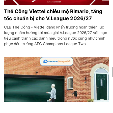
Thể Công Viettel chiêu mộ Rimario, tăng
tốc chuẩn bị cho V.League 2026/27
CLB Thể Công - Viettel đang khẩn trương hoàn thiện lực
lượng nhằm hướng tới mùa giải V.League 2026/27 với mục
tiêu cạnh tranh các danh hiệu trong nước cũng như chinh
phục đấu trường AFC Champions League Two.