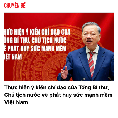
Chuyên đề
Thực hiện ý kiến chỉ đạo của Tổng Bí thư,
Chủ tịch nước về phát huy sức mạnh mềm
Việt Nam