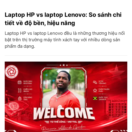
Laptop HP vs laptop Lenovo: So sánh chi
tiết về độ bền, hiệu năng
Laptop HP vs laptop Lenovo đều là những thương hiệu nổi
bật trên thị trường máy tính xách tay với nhiều dòng sản
phẩm đa dạng.