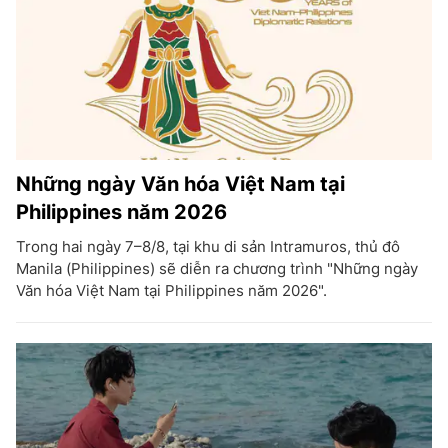
Những ngày Văn hóa Việt Nam tại
Philippines năm 2026
Trong hai ngày 7–8/8, tại khu di sản Intramuros, thủ đô
Manila (Philippines) sẽ diễn ra chương trình "Những ngày
Văn hóa Việt Nam tại Philippines năm 2026".