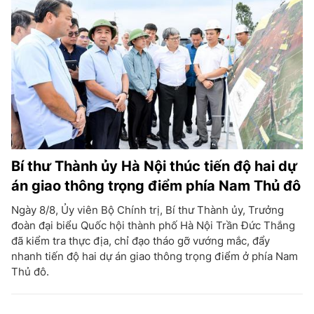
Bí thư Thành ủy Hà Nội thúc tiến độ hai dự
án giao thông trọng điểm phía Nam Thủ đô
Ngày 8/8, Ủy viên Bộ Chính trị, Bí thư Thành ủy, Trưởng
đoàn đại biểu Quốc hội thành phố Hà Nội Trần Đức Thắng
đã kiểm tra thực địa, chỉ đạo tháo gỡ vướng mắc, đẩy
nhanh tiến độ hai dự án giao thông trọng điểm ở phía Nam
Thủ đô.