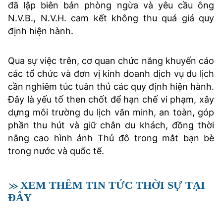
đã lập biên bản phòng ngừa và yêu cầu ông
N.V.B., N.V.H. cam kết không thu quá giá quy
định hiện hành.
Qua sự việc trên, cơ quan chức năng khuyến cáo
các tổ chức và đơn vị kinh doanh dịch vụ du lịch
cần nghiêm túc tuân thủ các quy định hiện hành.
Đây là yếu tố then chốt để hạn chế vi phạm, xây
dựng môi trường du lịch văn minh, an toàn, góp
phần thu hút và giữ chân du khách, đồng thời
nâng cao hình ảnh Thủ đô trong mắt bạn bè
trong nước và quốc tế.
XEM THÊM TIN TỨC THỜI SỰ TẠI
ĐÂY