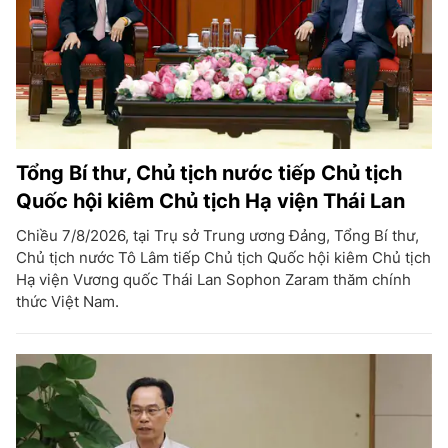
Tổng Bí thư, Chủ tịch nước tiếp Chủ tịch
Quốc hội kiêm Chủ tịch Hạ viện Thái Lan
Chiều 7/8/2026, tại Trụ sở Trung ương Đảng, Tổng Bí thư,
Chủ tịch nước Tô Lâm tiếp Chủ tịch Quốc hội kiêm Chủ tịch
Hạ viện Vương quốc Thái Lan Sophon Zaram thăm chính
thức Việt Nam.