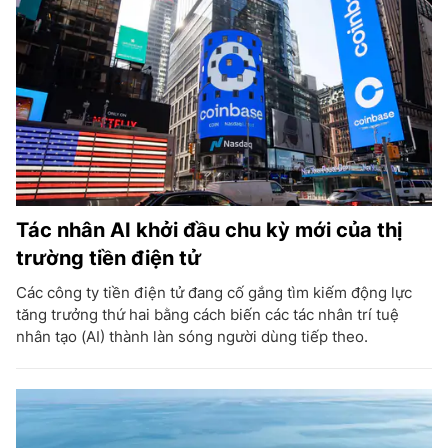
Tác nhân AI khởi đầu chu kỳ mới của thị
trường tiền điện tử
Các công ty tiền điện tử đang cố gắng tìm kiếm động lực
tăng trưởng thứ hai bằng cách biến các tác nhân trí tuệ
nhân tạo (AI) thành làn sóng người dùng tiếp theo.