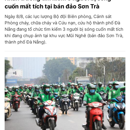
cuốn mất tích tại bán đảo Sơn Trà
Ngày 8/8, các lực lượng Bộ đội Biên phòng, Cảnh sát
Phòng cháy, chữa cháy và Cứu nạn, cứu hộ thành phố Đà
Nẵng đang tổ chức tìm kiếm 3 người bị sóng cuốn mất tích
khi đang chụp ảnh tại khu vực Mũi Nghê (bán đảo Sơn Trà,
thành phố Đà Nẵng).