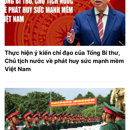
Thực hiện ý kiến chỉ đạo của Tổng Bí thư,
Chủ tịch nước về phát huy sức mạnh mềm
Việt Nam