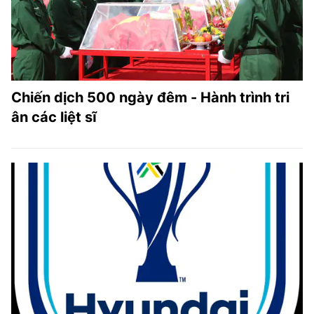
Chiến dịch 500 ngày đêm - Hành trình tri
ân các liệt sĩ