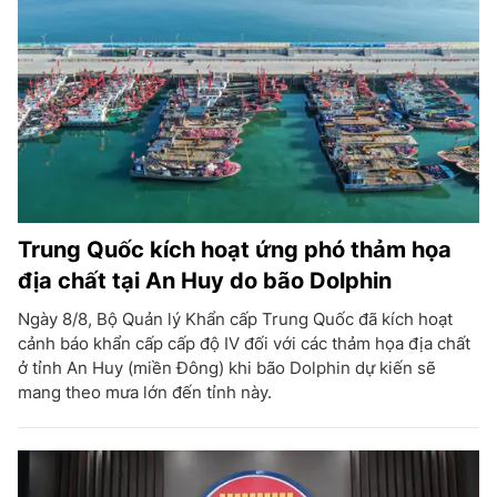
Trung Quốc kích hoạt ứng phó thảm họa
địa chất tại An Huy do bão Dolphin
Ngày 8/8, Bộ Quản lý Khẩn cấp Trung Quốc đã kích hoạt
cảnh báo khẩn cấp cấp độ IV đối với các thảm họa địa chất
ở tỉnh An Huy (miền Đông) khi bão Dolphin dự kiến sẽ
mang theo mưa lớn đến tỉnh này.