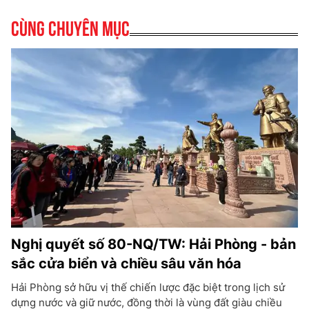
Cùng chuyên mục
Nghị quyết số 80-NQ/TW: Hải Phòng - bản
sắc cửa biển và chiều sâu văn hóa
Hải Phòng sở hữu vị thế chiến lược đặc biệt trong lịch sử
dựng nước và giữ nước, đồng thời là vùng đất giàu chiều