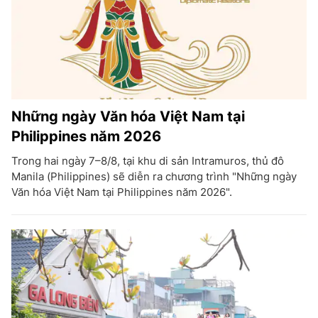
Những ngày Văn hóa Việt Nam tại
Philippines năm 2026
Trong hai ngày 7–8/8, tại khu di sản Intramuros, thủ đô
Manila (Philippines) sẽ diễn ra chương trình "Những ngày
Văn hóa Việt Nam tại Philippines năm 2026".