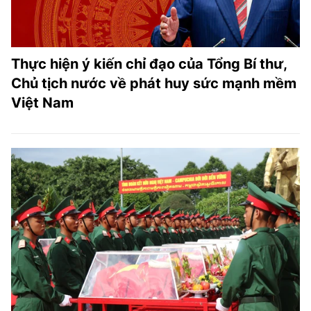
Thực hiện ý kiến chỉ đạo của Tổng Bí thư,
Chủ tịch nước về phát huy sức mạnh mềm
Việt Nam