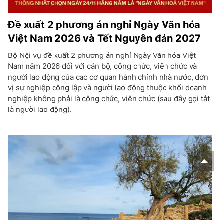
Đề xuất 2 phương án nghỉ Ngày Văn hóa
Việt Nam 2026 và Tết Nguyên đán 2027
Bộ Nội vụ đề xuất 2 phương án nghỉ Ngày Văn hóa Việt
Nam năm 2026 đối với cán bộ, công chức, viên chức và
người lao động của các cơ quan hành chính nhà nước, đơn
vị sự nghiệp công lập và người lao động thuộc khối doanh
nghiệp không phải là công chức, viên chức (sau đây gọi tắt
là người lao động).