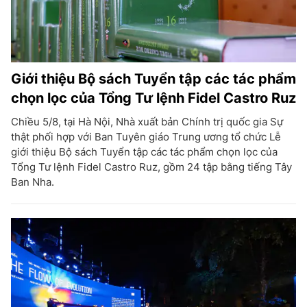
Giới thiệu Bộ sách Tuyển tập các tác phẩm
chọn lọc của Tổng Tư lệnh Fidel Castro Ruz
Chiều 5/8, tại Hà Nội, Nhà xuất bản Chính trị quốc gia Sự
thật phối hợp với Ban Tuyên giáo Trung ương tổ chức Lễ
giới thiệu Bộ sách Tuyển tập các tác phẩm chọn lọc của
Tổng Tư lệnh Fidel Castro Ruz, gồm 24 tập bằng tiếng Tây
Ban Nha.