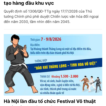
tạo hàng đầu khu vực
Quyết định số 1306/QĐ-TTg ngày 17/7/2026 của Thủ
tướng Chính phủ phê duyệt Chiến lược văn hóa đối ngoại
đến năm 2030, tầm nhìn đến năm 2045.
Hà Nội lần đầu tổ chức Festival Võ thuật