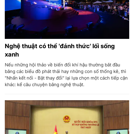
Nghệ thuật có thể 'đánh thức' lối sống
xanh
Nếu những hội thảo về biến đổi khí hậu thường bắt đầu
bằng các biểu đồ phát thải hay những con số thống kê, thì
"Nhấn kết nối - Bật thay đổi" lại lựa chọn một cách tiếp cận
khác: kể câu chuyện bằng nghệ thuật.