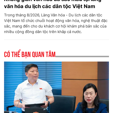
văn hóa du lịch các dân tộc Việt Nam
Trong tháng 8/2026, Làng Văn hóa - Du lịch các dân tộc
Việt Nam tổ chức chuỗi hoạt động văn hóa, nghệ thuật đặc
sắc, mang đến cho du khách cơ hội khám phá bản sắc của
nhiều cộng đồng dân tộc trên khắp cả nước.
Có thể bạn quan tâm