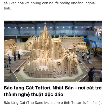
sâu văn hóa với những con người phóng khoáng, nghĩa
tình.
Bảo tàng Cát Tottori, Nhật Bản - nơi cát trở
thành nghệ thuật độc đáo
Bảo tàng Cát (The Sand Museum) ở tỉnh Tottori luôn là một