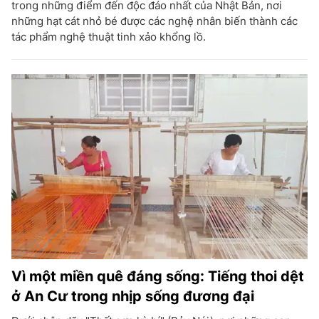
trong những điểm đến độc đáo nhất của Nhật Bản, nơi
những hạt cát nhỏ bé được các nghệ nhân biến thành các
tác phẩm nghệ thuật tinh xảo khổng lồ.
Vì một miền quê đáng sống: Tiếng thoi dệt
ở An Cư trong nhịp sống đương đại