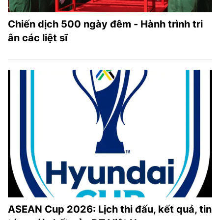
Chiến dịch 500 ngày đêm - Hành trình tri
ân các liệt sĩ
ASEAN Cup 2026: Lịch thi đấu, kết quả, tin