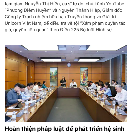
tạm giam Nguyễn Thị Hiền, ca sĩ tự do, chủ kênh YouTube
“Phương Diễm Huyền” và Nguyễn Thành Hiệp, Giám đốc
Công ty Trách nhiệm hữu hạn Truyền thông và Giải trí
Unicorn Việt Nam, để điều tra về tội “Xâm phạm quyền tác
giả, quyền liên quan” theo Điều 225 Bộ luật Hình sự.
Hoàn thiện pháp luật để phát triển hệ sinh