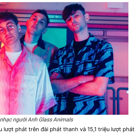
hạc người Anh Glass Animals
u lượt phát trên đài phát thanh và 15,1 triệu lượt phát