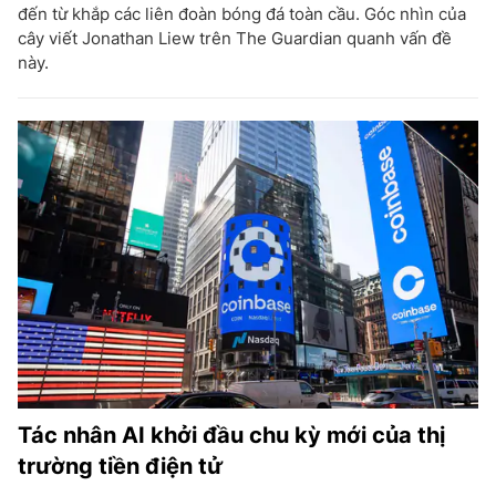
đến từ khắp các liên đoàn bóng đá toàn cầu. Góc nhìn của
cây viết Jonathan Liew trên The Guardian quanh vấn đề
này.
Tác nhân AI khởi đầu chu kỳ mới của thị
trường tiền điện tử