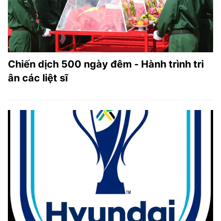
Chiến dịch 500 ngày đêm - Hành trình tri
ân các liệt sĩ