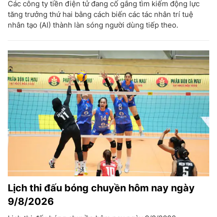
Các công ty tiền điện tử đang cố gắng tìm kiếm động lực
tăng trưởng thứ hai bằng cách biến các tác nhân trí tuệ
nhân tạo (AI) thành làn sóng người dùng tiếp theo.
Lịch thi đấu bóng chuyền hôm nay ngày
9/8/2026