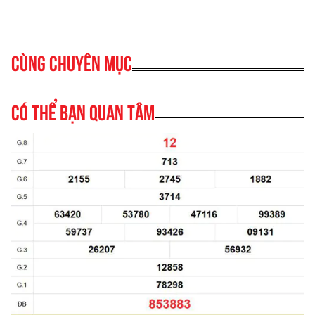
Cùng chuyên mục
Có thể bạn quan tâm