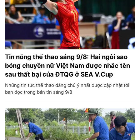
Tin nóng thể thao sáng 9/8: Hai ngôi sao
bóng chuyền nữ Việt Nam được nhắc tên
sau thất bại của ĐTQG ở SEA V.Cup
Những tin tức thể thao đáng chú ý nhất được cập nhật tới
bạn đọc trong bản tin sáng 9/8