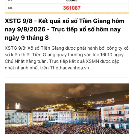
XSTG 9/8 - Kết quả xổ số Tiền Giang hôm
nay 9/8/2026 - Trực tiếp xổ số hôm nay
ngày 9 tháng 8
XSTG 9/8: Xổ số Tiền Giang được phát hành bởi công ty xổ
số kiến thiết Tiền Giang quay thưởng vào lúc 16h10 ngày
Chủ Nhật hàng tuần. Trực tiếp kết quả XSMN được cập
nhật nhanh nhất trên Thethaovanhoa.vn.