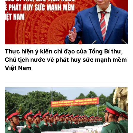
Thực hiện ý kiến chỉ đạo của Tổng Bí thư,
Chủ tịch nước về phát huy sức mạnh mềm
Việt Nam