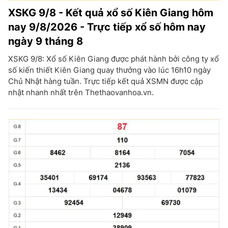
XSKG 9/8 - Kết quả xổ số Kiên Giang hôm
nay 9/8/2026 - Trực tiếp xổ số hôm nay
ngày 9 tháng 8
XSKG 9/8: Xổ số Kiên Giang được phát hành bởi công ty xổ
số kiến thiết Kiên Giang quay thưởng vào lúc 16h10 ngày
Chủ Nhật hàng tuần. Trực tiếp kết quả XSMN được cập
nhật nhanh nhất trên Thethaovanhoa.vn.