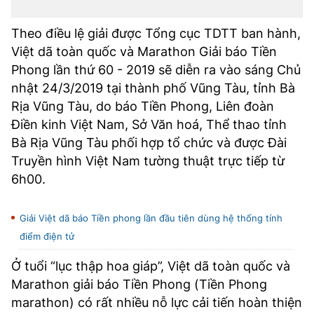
Theo điều lệ giải được Tổng cục TDTT ban hành,
Việt dã toàn quốc và Marathon Giải báo Tiền
Phong lần thứ 60 - 2019 sẽ diễn ra vào sáng Chủ
nhật 24/3/2019 tại thành phố Vũng Tàu, tỉnh Bà
Rịa Vũng Tàu, do báo Tiền Phong, Liên đoàn
Điền kinh Việt Nam, Sở Văn hoá, Thể thao tỉnh
Bà Rịa Vũng Tàu phối hợp tổ chức và được Đài
Truyền hình Việt Nam tường thuật trực tiếp từ
6h00.
Giải Việt dã báo Tiền phong lần đầu tiên dùng hệ thống tính
điểm điện tử
Ở tuổi “lục thập hoa giáp”, Việt dã toàn quốc và
Marathon giải báo Tiền Phong (Tiền Phong
marathon) có rất nhiều nỗ lực cải tiến hoàn thiện