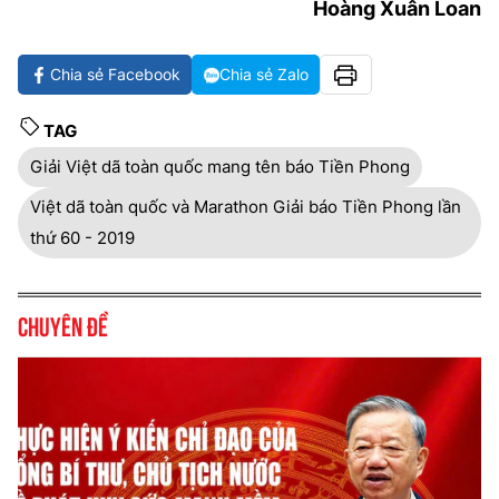
Hoàng Xuân Loan
Chia sẻ Facebook
Chia sẻ Zalo
TAG
Giải Việt dã toàn quốc mang tên báo Tiền Phong
Việt dã toàn quốc và Marathon Giải báo Tiền Phong lần
thứ 60 - 2019
Chuyên đề