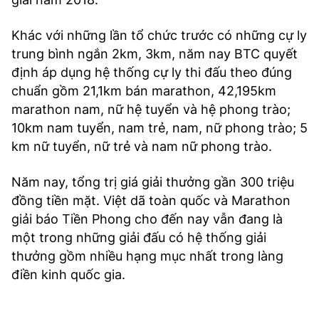
Khác với những lần tổ chức trước có những cự ly
trung bình ngắn 2km, 3km, năm nay BTC quyết
định áp dụng hệ thống cự ly thi đấu theo đúng
chuẩn gồm 21,1km bán marathon, 42,195km
marathon nam, nữ hệ tuyển và hệ phong trào;
10km nam tuyển, nam trẻ, nam, nữ phong trào; 5
km nữ tuyển, nữ trẻ và nam nữ phong trào.
Năm nay, tổng trị giá giải thưởng gần 300 triệu
đồng tiền mặt. Việt dã toàn quốc và Marathon
giải báo Tiền Phong cho đến nay vẫn đang là
một trong những giải đấu có hệ thống giải
thưởng gồm nhiều hạng mục nhất trong làng
điền kinh quốc gia.