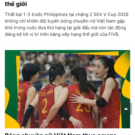
thế giới
Thất bại 1-3 trước Philippines tại chặng 2 SEA V Cup 2026
không chỉ khiến đội tuyển bóng chuyền nữ Việt Nam gặp
khó trong cuộc đua thứ hạng tại giải đấu mà còn tác động
đáng kể tới vị trí trên bảng xếp hạng thế giới của FIVB.