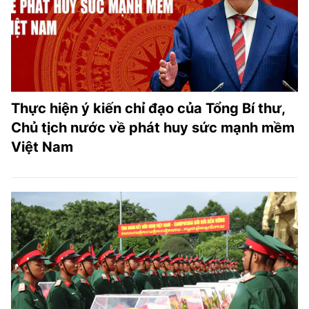
Thực hiện ý kiến chỉ đạo của Tổng Bí thư,
Chủ tịch nước về phát huy sức mạnh mềm
Việt Nam