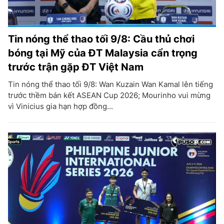
Tin nóng thể thao tối 9/8: Cầu thủ chơi
bóng tại Mỹ của ĐT Malaysia cẩn trọng
trước trận gặp ĐT Việt Nam
Tin nóng thể thao tối 9/8: Wan Kuzain Wan Kamal lên tiếng
trước thềm bán kết ASEAN Cup 2026; Mourinho vui mừng
vì Vinicius gia hạn hợp đồng...