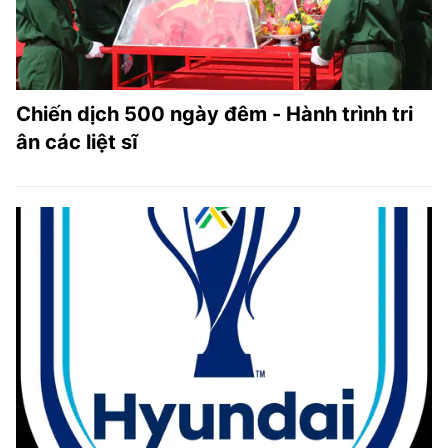
Chiến dịch 500 ngày đêm - Hành trình tri
ân các liệt sĩ