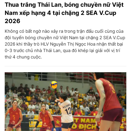
Thua trắng Thái Lan, bóng chuyền nữ Việt
Nam xếp hạng 4 tại chặng 2 SEA V.Cup
2026
Không có bất ngờ nào xảy ra trong trận đấu cuối cùng của
đội tuyển bóng chuyền nữ Việt Nam tại chặng 2 SEA V.Cup
2026 khi thầy trò HLV Nguyễn Thị Ngọc Hoa nhận thất bại
0-3 trước chủ nhà Thái Lan, qua đó khép lại giải với vị trí
thứ 4 chung cuộc.