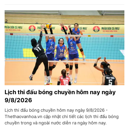
Lịch thi đấu bóng chuyền hôm nay ngày
9/8/2026
Lịch thi đấu bóng chuyền hôm nay ngày 9/8/2026 -
Thethaovanhoa.vn cập nhật chi tiết các lịch thi đấu bóng
chuyền trong và ngoài nước diễn ra ngày hôm nay.