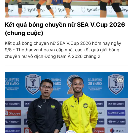
Kết quả bóng chuyền nữ SEA V.Cup 2026
(chung cuộc)
Kết quả bóng chuyền nữ SEA V.Cup 2026 hôm nay ngày
9/8 - Thethaovanhoa.vn cập nhật các kết quả giải bóng
chuyền nữ vô địch Đông Nam Á 2026 chặng 2