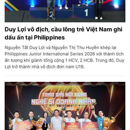
Duy Lợi vô địch, cầu lông trẻ Việt Nam ghi
dấu ấn tại Philippines
Nguyễn Tất Duy Lợi và Nguyễn Thị Thu Huyền khép lại
Philippines Junior International Series 2026 với thành tích
ấn tượng khi giành tổng cộng 1 HCV, 2 HCB. Trong đó, Duy
Lợi trở thành nhà vô địch đơn nam U19.