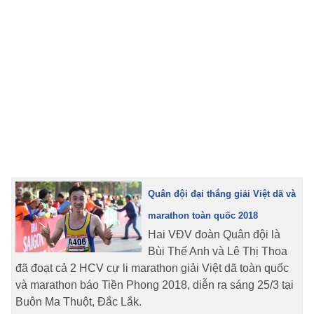
Quân đội đại thắng giải Việt dã và
marathon toàn quốc 2018
Hai VĐV đoàn Quân đội là
Bùi Thế Anh và Lê Thị Thoa
đã đoạt cả 2 HCV cự li marathon giải Việt dã toàn quốc
và marathon báo Tiền Phong 2018, diễn ra sáng 25/3 tại
Buôn Ma Thuột, Đắc Lắk.