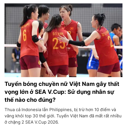
Tuyển bóng chuyền nữ Việt Nam gây thất
vọng lớn ở SEA V.Cup: Sử dụng nhân sự
thế nào cho đúng?
Thua cả Indonesia lẫn Philippines, bị trừ hơn 10 điểm và
văng khỏi top 30 thế giới. Tuyển Việt Nam đã mất rất nhiều
ở chặng 2 SEA V.Cup 2026.