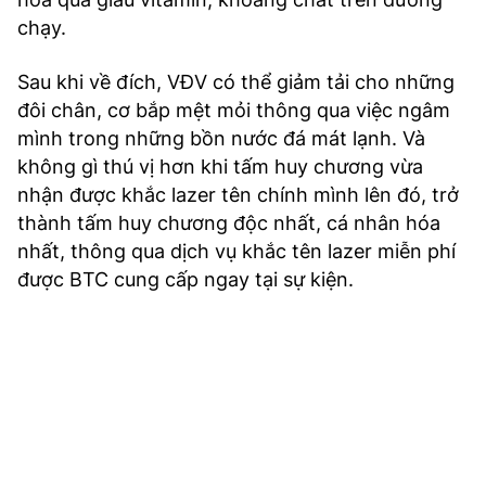
chạy.
Sau khi về đích, VĐV có thể giảm tải cho những
đôi chân, cơ bắp mệt mỏi thông qua việc ngâm
mình trong những bồn nước đá mát lạnh. Và
không gì thú vị hơn khi tấm huy chương vừa
nhận được khắc lazer tên chính mình lên đó, trở
thành tấm huy chương độc nhất, cá nhân hóa
nhất, thông qua dịch vụ khắc tên lazer miễn phí
được BTC cung cấp ngay tại sự kiện.