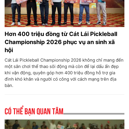
Hơn 400 triệu đồng từ Cát Lái Pickleball
Championship 2026 phục vụ an sinh xã
hội
Cát Lái Pickleball Championship 2026 không chỉ mang đến
một sân chơi thể thao sôi động mà còn để lại dấu ấn đẹp
khi vận động, quyên góp hơn 400 triệu đồng hỗ trợ gia
đình khó khăn và người có công với cách mạng trên địa
bàn.
Có thể bạn quan tâm