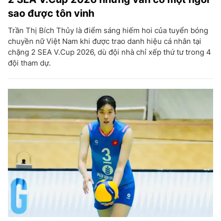
sao được tôn vinh
Trần Thị Bích Thủy là điểm sáng hiếm hoi của tuyển bóng
chuyền nữ Việt Nam khi được trao danh hiệu cá nhân tại
chặng 2 SEA V.Cup 2026, dù đội nhà chỉ xếp thứ tư trong 4
đội tham dự.