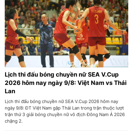
Lịch thi đấu bóng chuyền nữ SEA V.Cup
2026 hôm nay ngày 9/8: Việt Nam vs Thái
Lan
Lịch thi đấu bóng chuyền nữ SEA V.Cup 2026 hôm nay
ngày 9/8: ĐT Việt Nam gặp Thái Lan trong trận thuộc lượt
trận thứ 3 giải bóng chuyền nữ vô địch Đông Nam Á 2026
chặng 2.