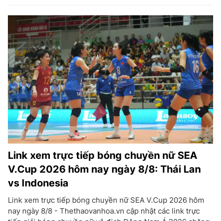
Link xem trực tiếp bóng chuyền nữ SEA
V.Cup 2026 hôm nay ngày 8/8: Thái Lan
vs Indonesia
Link xem trực tiếp bóng chuyền nữ SEA V.Cup 2026 hôm
nay ngày 8/8 - Thethaovanhoa.vn cập nhật các link trực