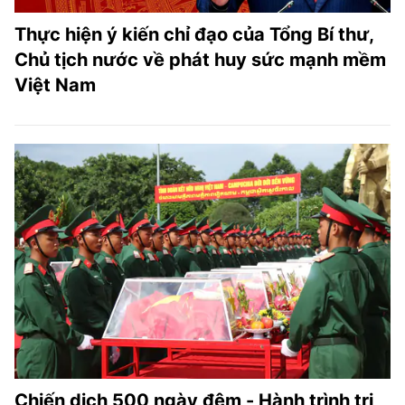
Thực hiện ý kiến chỉ đạo của Tổng Bí thư,
Chủ tịch nước về phát huy sức mạnh mềm
Việt Nam
Chiến dịch 500 ngày đêm - Hành trình tri