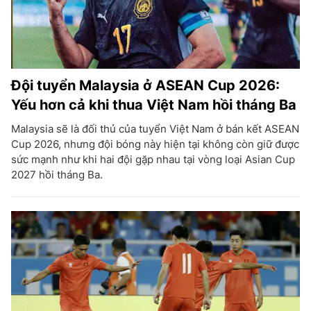
Đội tuyển Malaysia ở ASEAN Cup 2026:
Yếu hơn cả khi thua Việt Nam hồi tháng Ba
Malaysia sẽ là đối thủ của tuyển Việt Nam ở bán kết ASEAN
Cup 2026, nhưng đội bóng này hiện tại không còn giữ được
sức mạnh như khi hai đội gặp nhau tại vòng loại Asian Cup
2027 hồi tháng Ba.