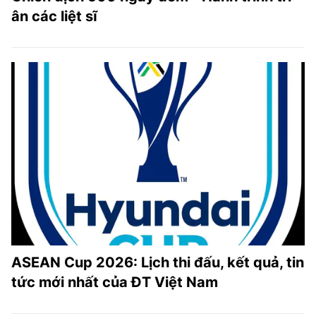
ân các liệt sĩ
ASEAN Cup 2026: Lịch thi đấu, kết quả, tin
tức mới nhất của ĐT Việt Nam