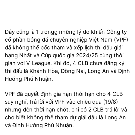
Đây cũng là 1 trongg những lý do khiến Công ty
cổ phần bóng đá chuyên nghiệp Việt Nam (VPF)
đã không thể bốc thăm và xếp lịch thi đấu giải
hạng Nhất và Cúp quốc gia 2024/25 cùng thời
gian với V-League. Khi đó, 4 CLB chưa đăng ký
thi đấu là Khánh Hòa, Đồng Nai, Long An và Định
Hướng Phú Nhuận.
VPF đã quyết định gia hạn thời hạn cho 4 CLB
suy nghĩ, trả lời với VPF vào chiều qua (19/8)
nhưng đến thời hạn chót, chỉ có 2 CLB trả lời và
cho biết không thể tham dự giải đấu là Long An
và Định Hướng Phú Nhuận.