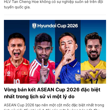
HLV Tan Cheng Hoe không có sự nghiệp suôn sẻ trên đội
tuyển quốc gia.
Vòng bán kết ASEAN Cup 2026 đặc biệt
nhất trong lịch sử vì một lý do
ASEAN Cup 2026 tạo nên một cột mốc đặc biệt nhất trong