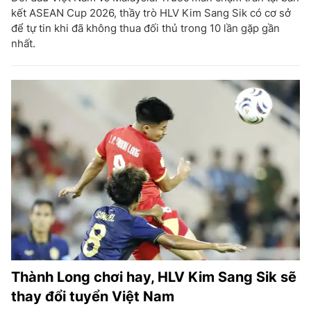
kết ASEAN Cup 2026, thầy trò HLV Kim Sang Sik có cơ sở
để tự tin khi đã không thua đối thủ trong 10 lần gặp gần
nhất.
Thành Long chơi hay, HLV Kim Sang Sik sẽ
thay đổi tuyển Việt Nam