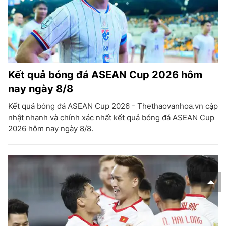
Kết quả bóng đá ASEAN Cup 2026 hôm
nay ngày 8/8
Kết quả bóng đá ASEAN Cup 2026 - Thethaovanhoa.vn cập
nhật nhanh và chính xác nhất kết quả bóng đá ASEAN Cup
2026 hôm nay ngày 8/8.