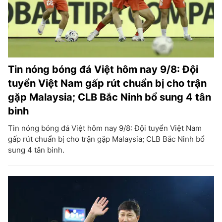
Tin nóng bóng đá Việt hôm nay 9/8: Đội
tuyển Việt Nam gấp rút chuẩn bị cho trận
gặp Malaysia; CLB Bắc Ninh bổ sung 4 tân
binh
Tin nóng bóng đá Việt hôm nay 9/8: Đội tuyển Việt Nam
gấp rút chuẩn bị cho trận gặp Malaysia; CLB Bắc Ninh bổ
sung 4 tân binh.