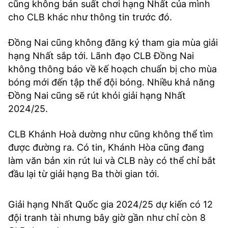
cũng không bán suất chơi hạng Nhất của mình
cho CLB khác như thông tin trước đó.
Đồng Nai cũng không đăng ký tham gia mùa giải
hạng Nhất sắp tới. Lãnh đạo CLB Đồng Nai
không thông báo về kế hoạch chuẩn bị cho mùa
bóng mới đến tập thể đội bóng. Nhiều khả năng
Đồng Nai cũng sẽ rút khỏi giải hạng Nhất
2024/25.
CLB Khánh Hoà dường như cũng không thể tìm
được đường ra. Có tin, Khánh Hòa cũng đang
làm văn bản xin rút lui và CLB này có thể chỉ bắt
đầu lại từ giải hạng Ba thời gian tới.
Giải hạng Nhất Quốc gia 2024/25 dự kiến có 12
đội tranh tài nhưng bây giờ gần như chỉ còn 8