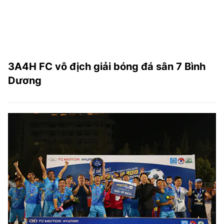
3A4H FC vô địch giải bóng đá sân 7 Bình
Dương