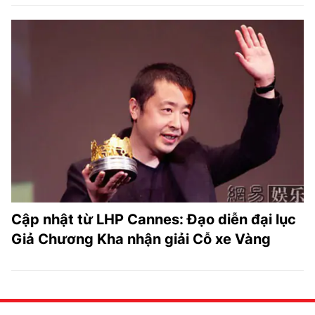
Cập nhật từ LHP Cannes: Đạo diễn đại lục
Giả Chương Kha nhận giải Cỗ xe Vàng