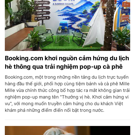
Booking.com khơi nguồn cảm hứng du lịch
hè thông qua trải nghiệm pop-up cà phê
Booking.com, một trong những nền tảng du lịch trực tuyến
hàng đầu thế giới, phối hợp cùng tiệm bánh và cà phê Mille
Mille vừa chính thức công bố hợp tác ra mắt không gian trải
nghiệm pop-up mang tên "Thưởng vị hè. Khơi cảm hứng vi
vu", với mong muốn truyền cảm hứng cho du khách Việt
khám phá những điểm điến nổi bật trong nước.