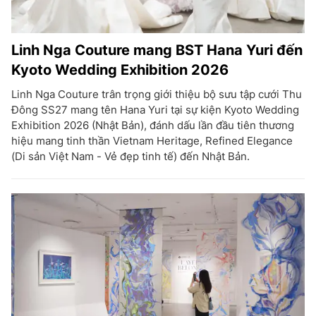
Linh Nga Couture mang BST Hana Yuri đến
Kyoto Wedding Exhibition 2026
Linh Nga Couture trân trọng giới thiệu bộ sưu tập cưới Thu
Đông SS27 mang tên Hana Yuri tại sự kiện Kyoto Wedding
Exhibition 2026 (Nhật Bản), đánh dấu lần đầu tiên thương
hiệu mang tinh thần Vietnam Heritage, Refined Elegance
(Di sản Việt Nam - Vẻ đẹp tinh tế) đến Nhật Bản.