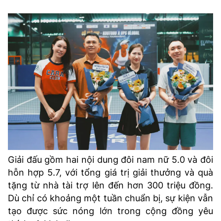
Giải đấu gồm hai nội dung đôi nam nữ 5.0 và đôi
hỗn hợp 5.7, với tổng giá trị giải thưởng và quà
tặng từ nhà tài trợ lên đến hơn 300 triệu đồng.
Dù chỉ có khoảng một tuần chuẩn bị, sự kiện vẫn
tạo được sức nóng lớn trong cộng đồng yêu