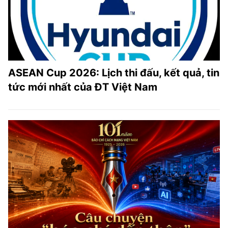
ASEAN Cup 2026: Lịch thi đấu, kết quả, tin
tức mới nhất của ĐT Việt Nam