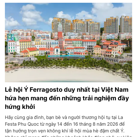
Lễ hội Ý Ferragosto duy nhất tại Việt Nam
hứa hẹn mang đến những trải nghiệm đầy
hứng khởi
Hãy cùng gia đình, bạn bè và người thương hội tụ tại La
Festa Phu Quoc từ ngày 14 đến 16 tháng 8 năm 2026 để
tận hưởng trọn vẹn không khí lễ hội mùa hè đậm chất Ý.