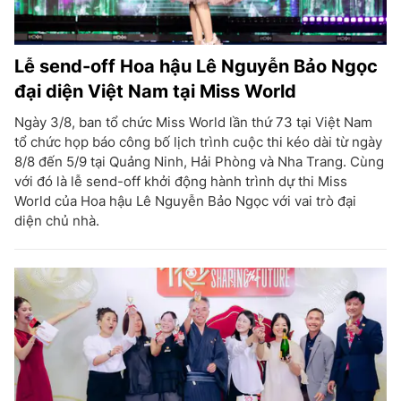
Lễ send-off Hoa hậu Lê Nguyễn Bảo Ngọc
đại diện Việt Nam tại Miss World
Ngày 3/8, ban tổ chức Miss World lần thứ 73 tại Việt Nam
tổ chức họp báo công bố lịch trình cuộc thi kéo dài từ ngày
8/8 đến 5/9 tại Quảng Ninh, Hải Phòng và Nha Trang. Cùng
với đó là lễ send-off khởi động hành trình dự thi Miss
World của Hoa hậu Lê Nguyễn Bảo Ngọc với vai trò đại
diện chủ nhà.