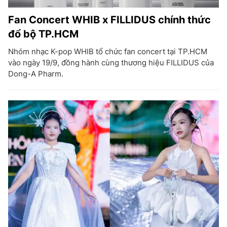
Fan Concert WHIB x FILLIDUS chính thức
đổ bộ TP.HCM
Nhóm nhạc K-pop WHIB tổ chức fan concert tại TP.HCM
vào ngày 19/9, đồng hành cùng thương hiệu FILLIDUS của
Dong-A Pharm.