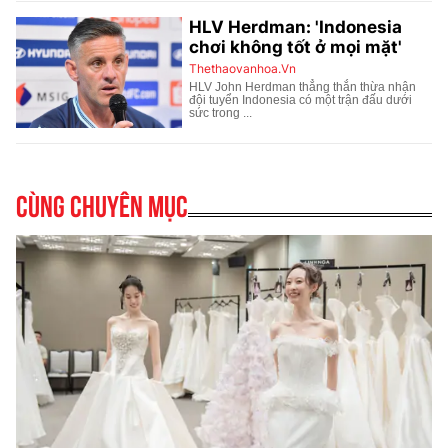
Cùng chuyên mục