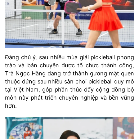
Đáng chú ý, sau nhiều mùa giải pickleball phong
trào và bán chuyên được tổ chức thành công,
Trà Ngọc Hằng đang trở thành gương mặt quen
thuộc đứng sau nhiều sân chơi pickleball quy mô
tại Việt Nam, góp phần thúc đẩy cộng đồng bộ
môn này phát triển chuyên nghiệp và bền vững
hơn.