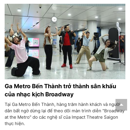
Ga Metro Bến Thành trở thành sân khấu
của nhạc kịch Broadway
Tại Ga Metro Bến Thành, hàng trăm hành khách và người
dân bất ngờ dừng lại để theo dõi màn trình diễn "Broadway
at the Metro" do các nghệ sĩ của Impact Theatre Saigon
thực hiện.