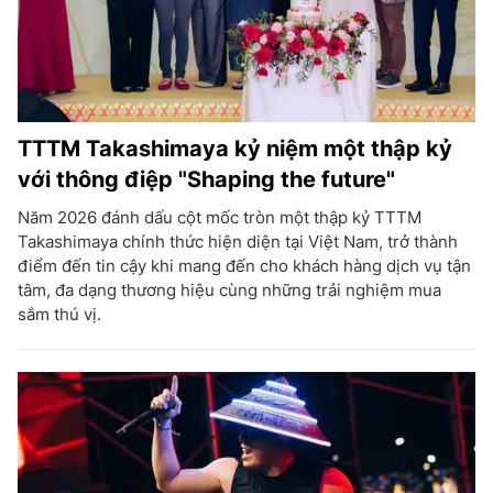
TTTM Takashimaya kỷ niệm một thập kỷ
với thông điệp "Shaping the future"
Năm 2026 đánh dấu cột mốc tròn một thập kỷ TTTM
Takashimaya chính thức hiện diện tại Việt Nam, trở thành
điểm đến tin cậy khi mang đến cho khách hàng dịch vụ tận
tâm, đa dạng thương hiệu cùng những trải nghiệm mua
sắm thú vị.