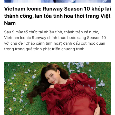
Vietnam Iconic Runway Season 10 khép lại
thành công, lan tỏa tinh hoa thời trang Việt
Nam
Sau 9 mùa tổ chức tại nhiều tỉnh, thành trên cả nước,
Vietnam Iconic Runway chính thức bước sang Season 10
với chủ đề “Chắp cánh tinh hoa”, đánh dấu cột mốc quan
trọng trong quá trình phát triển chương trình.