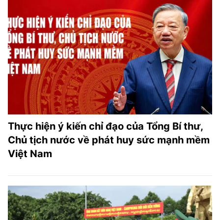
Thực hiện ý kiến chỉ đạo của Tổng Bí thư,
Chủ tịch nước về phát huy sức mạnh mềm
Việt Nam