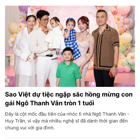
Sao Việt dự tiệc ngập sắc hồng mừng con
gái Ngô Thanh Vân tròn 1 tuổi
Đây là cột mốc đầu tiên của nhóc tì nhà Ngô Thanh Vân -
Huy Trần, vì vậy mà nhiều nghệ sĩ đã dành thời gian đến
chung vui với gia đình.