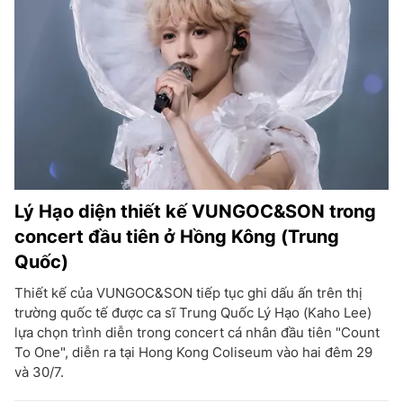
Lý Hạo diện thiết kế VUNGOC&SON trong
concert đầu tiên ở Hồng Kông (Trung
Quốc)
Thiết kế của VUNGOC&SON tiếp tục ghi dấu ấn trên thị
trường quốc tế được ca sĩ Trung Quốc Lý Hạo (Kaho Lee)
lựa chọn trình diễn trong concert cá nhân đầu tiên "Count
To One", diễn ra tại Hong Kong Coliseum vào hai đêm 29
và 30/7.