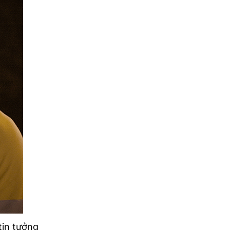
tin tưởng