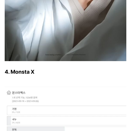
4. Monsta X