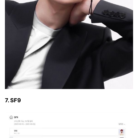
7. SF9