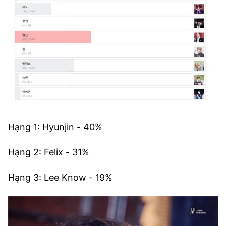
Hạng 1: Hyunjin - 40%
Hạng 2: Felix - 31%
Hạng 3: Lee Know - 19%