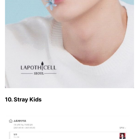
10. Stray Kids