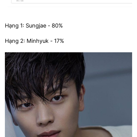
Hạng 1: Sungjae - 80%
Hạng 2: Minhyuk - 17%