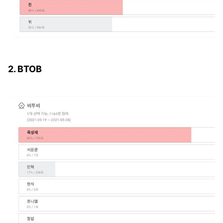
2. BTOB