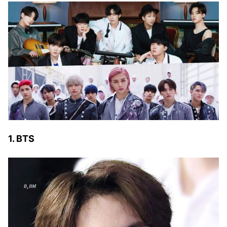
1. BTS