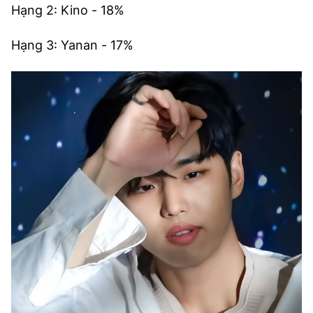
Hạng 2: Kino - 18%
Hạng 3: Yanan - 17%