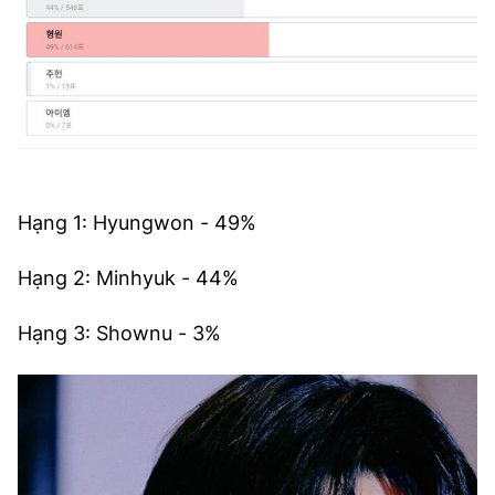
Hạng 1: Hyungwon - 49%
Hạng 2: Minhyuk - 44%
Hạng 3: Shownu - 3%