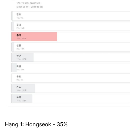
Hạng 1: Hongseok - 35%