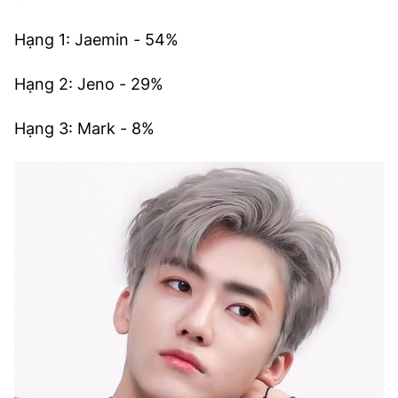
Hạng 1: Jaemin - 54%
Hạng 2: Jeno - 29%
Hạng 3: Mark - 8%