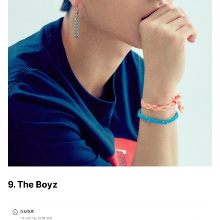
9. The Boyz