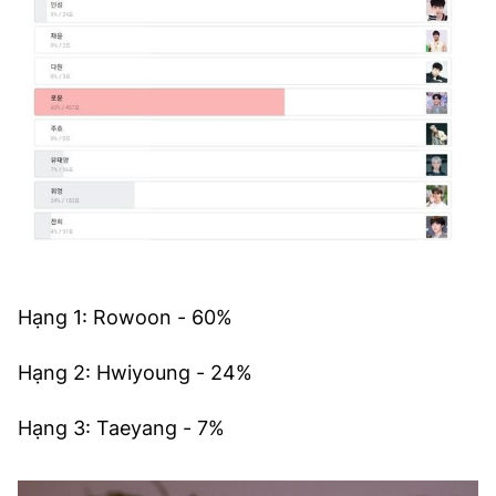
Hạng 1: Rowoon - 60%
Hạng 2: Hwiyoung - 24%
Hạng 3: Taeyang - 7%