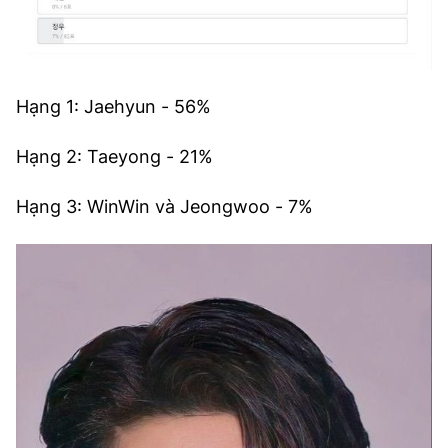
Hạng 1: Jaehyun - 56%
Hạng 2: Taeyong - 21%
Hạng 3: WinWin và Jeongwoo - 7%