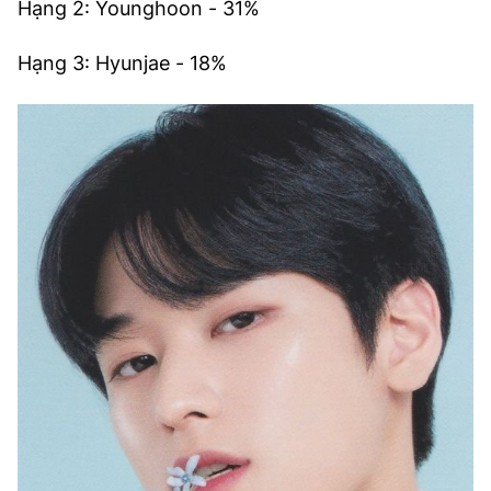
Hạng 2: Younghoon - 31%
Hạng 3: Hyunjae - 18%