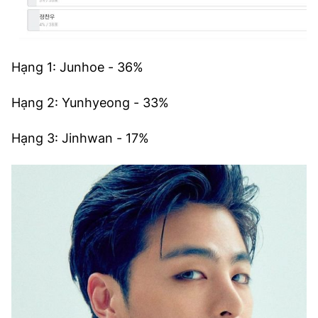
Hạng 1: Junhoe - 36%
Hạng 2: Yunhyeong - 33%
Hạng 3: Jinhwan - 17%