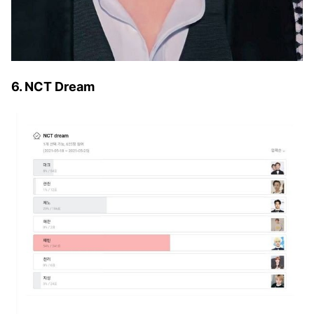
6. NCT Dream