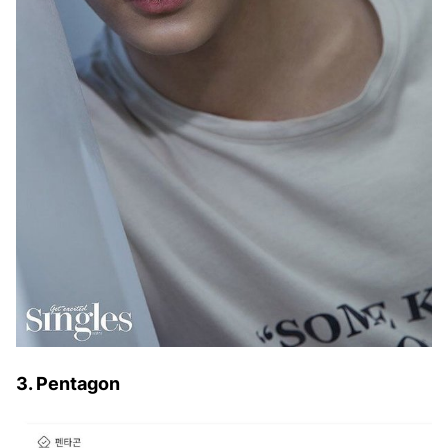
3. Pentagon