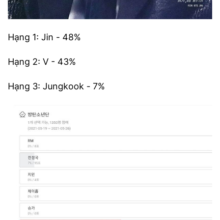
Hạng 1: Jin - 48%
Hạng 2: V - 43%
Hạng 3: Jungkook - 7%