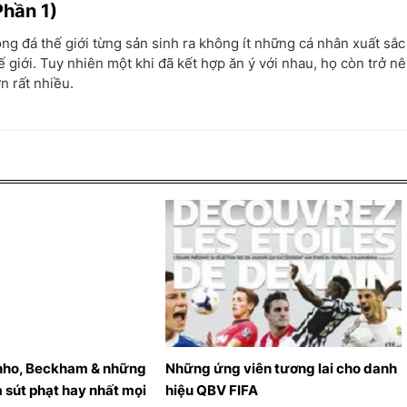
Phần 1)
ng đá thế giới từng sản sinh ra không ít những cá nhân xuất sắc
ế giới. Tuy nhiên một khi đã kết hợp ăn ý với nhau, họ còn trở n
n rất nhiều.
inho, Beckham & những
Những ứng viên tương lai cho danh
 sút phạt hay nhất mọi
hiệu QBV FIFA