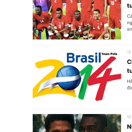
t
Cá
ng
si
12
C
t
Hã
đị
12
N