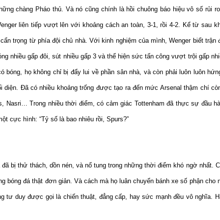
ng chàng Pháo thủ. Và nó cũng chính là hồi chuông báo hiệu vô số rủi ro
ger liên tiếp vượt lên với khoảng cách an toàn, 3-1, rồi 4-2. Kể từ sau kh
ẩn trọng từ phía đội chủ nhà. Với kinh nghiệm của mình, Wenger biết trận 
ng nhiều gấp đôi, sút nhiều gấp 3 và thể hiện sức tấn công vượt trội gấp nhi
ó bóng, họ không chỉ bị đẩy lui về phần sân nhà, và còn phải luôn luôn hứn
 diện. Đã có nhiều khoảng trống được tạo ra đến mức Arsenal thậm chí c
as, Nasri… Trong nhiều thời điểm, có cảm giác Tottenham đã thực sự đầu hà
 cực hình: “Tỷ số là bao nhiêu rồi, Spurs?”
đã bị thử thách, dồn nén, và nổ tung trong những thời điểm khó ngờ nhất. 
ng bóng đá thật đơn giản. Và cách mà họ luân chuyển bánh xe số phận cho n
 tư duy được gọi là chiến thuật, đẳng cấp, hay sức mạnh đều vô nghĩa. Hã