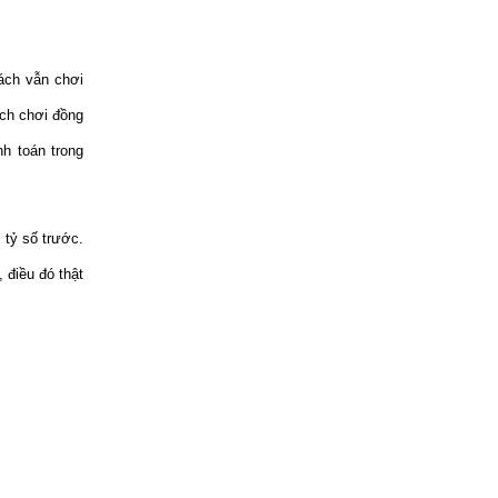
ách vẫn chơi
ách chơi đồng
nh toán trong
 tỷ số trước.
 điều đó thật