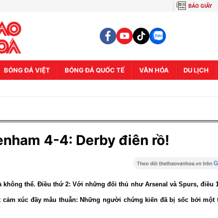
BÁO GIẤY
BÓNG ĐÁ VIỆT
BÓNG ĐÁ QUỐC TẾ
VĂN HÓA
DU LỊCH
enham 4-4: Derby điên rồ!
à không thể. Điều thứ 2: Với những đối thủ như Arsenal và Spurs, điều 1
ột cảm xúc đầy mâu thuẫn: Những người chứng kiến đã bị sốc bởi một