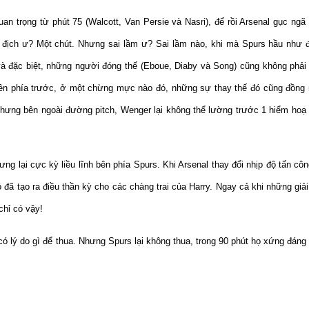
quan trọng từ phút 75 (Walcott, Van Persie và Nasri), để rồi Arsenal gục ngã
h địch ư? Một chút. Nhưng sai lầm ư? Sai lầm nào, khi mà Spurs hầu như 
và đặc biệt, những người đóng thế (Eboue, Diaby và Song) cũng không phải
ên phía trước, ở một chừng mực nào đó, những sự thay thế đó cũng đồng 
Nhưng bên ngoài đường pitch, Wenger lại không thể lường trước 1 hiểm ho
ng lại cực kỳ liều lĩnh bên phía Spurs. Khi Arsenal thay đổi nhịp độ tấn cô
 đã tạo ra điều thần kỳ cho các chàng trai của Harry. Ngay cả khi những giả
chỉ có vậy!
có lý do gì để thua. Nhưng Spurs lại không thua, trong 90 phút họ xứng đáng 