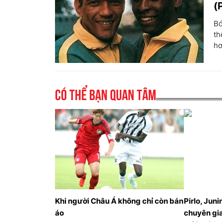
(
Bó
th
hơ
Có thể bạn quan tâm
Khi người Châu Á không chỉ còn bán
Pirlo, Jun
áo
chuyên gia