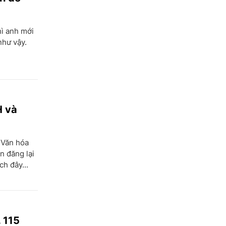
hì anh mới
như vậy.
H và
 Văn hóa
n đăng lại
h đây...
 115