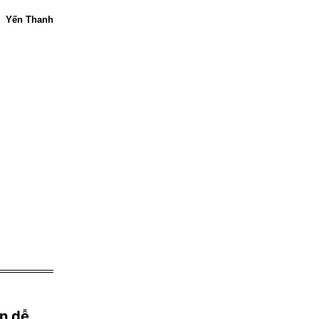
Yến Thanh
n dễ