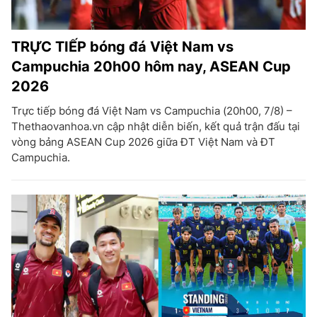
TRỰC TIẾP bóng đá Việt Nam vs
Campuchia 20h00 hôm nay, ASEAN Cup
2026
Trực tiếp bóng đá Việt Nam vs Campuchia (20h00, 7/8) –
Thethaovanhoa.vn cập nhật diễn biến, kết quả trận đấu tại
vòng bảng ASEAN Cup 2026 giữa ĐT Việt Nam và ĐT
Campuchia.