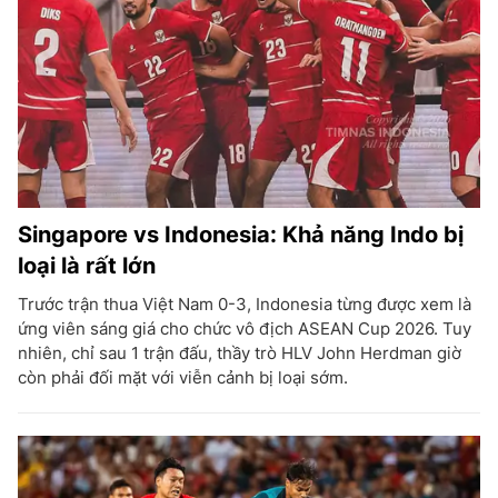
Singapore vs Indonesia: Khả năng Indo bị
loại là rất lớn
Trước trận thua Việt Nam 0-3, Indonesia từng được xem là
ứng viên sáng giá cho chức vô địch ASEAN Cup 2026. Tuy
nhiên, chỉ sau 1 trận đấu, thầy trò HLV John Herdman giờ
còn phải đối mặt với viễn cảnh bị loại sớm.