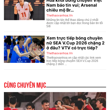
Cùng chuyên mục