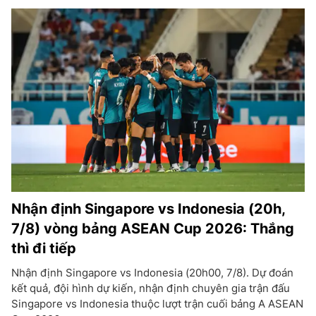
Nhận định Singapore vs Indonesia (20h,
7/8) vòng bảng ASEAN Cup 2026: Thắng
thì đi tiếp
Nhận định Singapore vs Indonesia (20h00, 7/8). Dự đoán
kết quả, đội hình dự kiến, nhận định chuyên gia trận đấu
Singapore vs Indonesia thuộc lượt trận cuối bảng A ASEAN