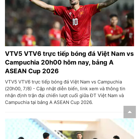
VTV5 VTV6 trực tiếp bóng đá Việt Nam vs
Campuchia 20h00 hôm nay, bảng A
ASEAN Cup 2026
VTV5 VTV6 trực tiếp bóng đá Việt Nam vs Campuchia
(20h00, 7/8) - Cập nhật diễn biến, link xem và thông tin
nhận định trận đại chiến lượt cuối giữa ĐT Việt Nam và
Campuchia tại bảng A ASEAN Cup 2026.