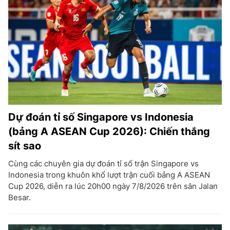
Dự đoán tỉ số Singapore vs Indonesia
(bảng A ASEAN Cup 2026): Chiến thắng
sít sao
Cùng các chuyên gia dự đoán tỉ số trận Singapore vs
Indonesia trong khuôn khổ lượt trận cuối bảng A ASEAN
Cup 2026, diễn ra lúc 20h00 ngày 7/8/2026 trên sân Jalan
Besar.