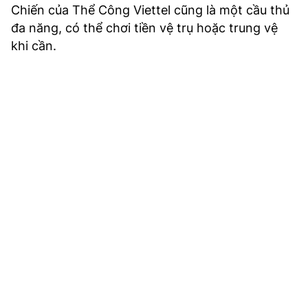
Chiến của Thể Công Viettel cũng là một cầu thủ
đa năng, có thể chơi tiền vệ trụ hoặc trung vệ
khi cần.