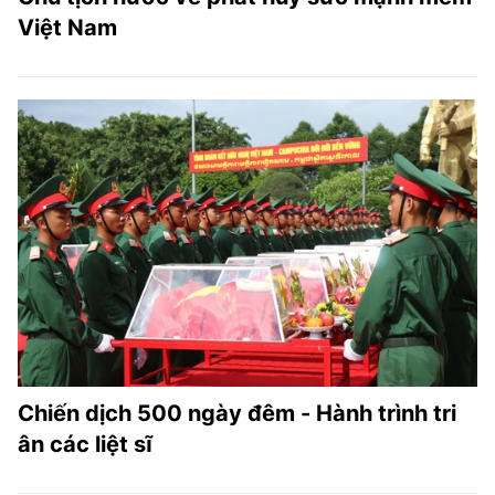
Việt Nam
Chiến dịch 500 ngày đêm - Hành trình tri
ân các liệt sĩ