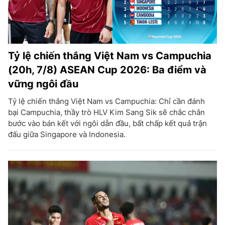
Tỷ lệ chiến thắng Việt Nam vs Campuchia
(20h, 7/8) ASEAN Cup 2026: Ba điểm và
vững ngôi đầu
Tỷ lệ chiến thắng Việt Nam vs Campuchia: Chỉ cần đánh
bại Campuchia, thầy trò HLV Kim Sang Sik sẽ chắc chắn
bước vào bán kết với ngôi dẫn đầu, bất chấp kết quả trận
đấu giữa Singapore và Indonesia.