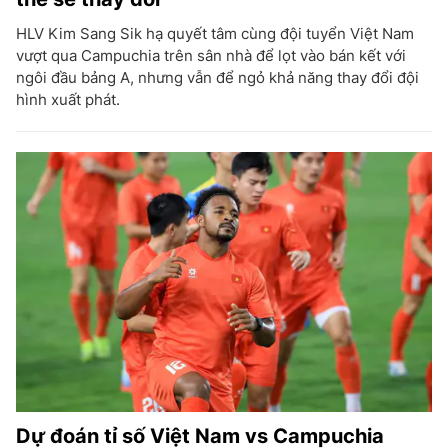
HLV Kim Sang Sik hạ quyết tâm cùng đội tuyển Việt Nam
vượt qua Campuchia trên sân nhà để lọt vào bán kết với
ngôi đầu bảng A, nhưng vẫn để ngỏ khả năng thay đổi đội
hình xuất phát.
Dự đoán tỉ số Việt Nam vs Campuchia