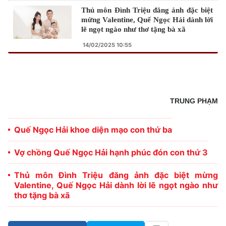
Thủ môn Đình Triệu đăng ảnh đặc biệt
mừng Valentine, Quế Ngọc Hải dành lời
lẽ ngọt ngào như thơ tặng bà xã
14/02/2025 10:55
TRUNG PHẠM
Quế Ngọc Hải khoe diện mạo con thứ ba
Vợ chồng Quế Ngọc Hải hạnh phúc đón con thứ 3
Thủ môn Đình Triệu đăng ảnh đặc biệt mừng
Valentine, Quế Ngọc Hải dành lời lẽ ngọt ngào như
thơ tặng bà xã