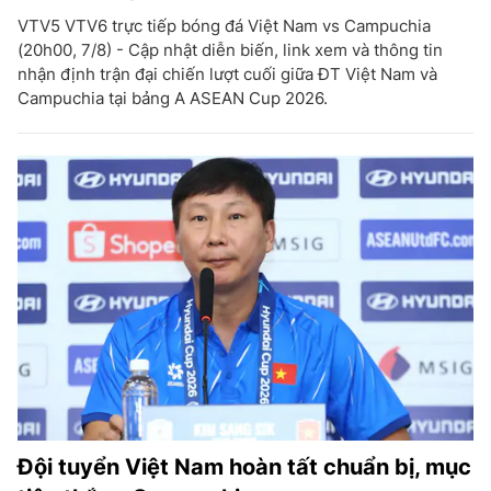
VTV5 VTV6 trực tiếp bóng đá Việt Nam vs Campuchia
(20h00, 7/8) - Cập nhật diễn biến, link xem và thông tin
nhận định trận đại chiến lượt cuối giữa ĐT Việt Nam và
Campuchia tại bảng A ASEAN Cup 2026.
Đội tuyển Việt Nam hoàn tất chuẩn bị, mục