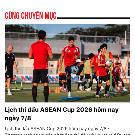
Cùng chuyên mục
Lịch thi đấu ASEAN Cup 2026 hôm nay
ngày 7/8
Lịch thi đấu ASEAN Cup 2026 hôm nay ngày 7/8 -