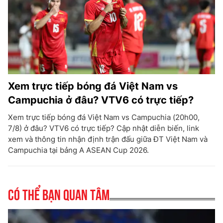
Xem trực tiếp bóng đá Việt Nam vs
Campuchia ở đâu? VTV6 có trực tiếp?
Xem trực tiếp bóng đá Việt Nam vs Campuchia (20h00,
7/8) ở đâu? VTV6 có trực tiếp? Cập nhật diễn biến, link
xem và thông tin nhận định trận đấu giữa ĐT Việt Nam và
Campuchia tại bảng A ASEAN Cup 2026.
Có thể bạn quan tâm