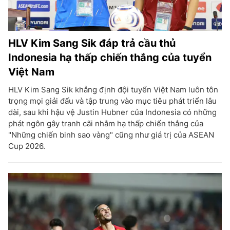
HLV Kim Sang Sik đáp trả cầu thủ
Indonesia hạ thấp chiến thắng của tuyển
Việt Nam
HLV Kim Sang Sik khẳng định đội tuyển Việt Nam luôn tôn
trọng mọi giải đấu và tập trung vào mục tiêu phát triển lâu
dài, sau khi hậu vệ Justin Hubner của Indonesia có những
phát ngôn gây tranh cãi nhằm hạ thấp chiến thắng của
"Những chiến binh sao vàng" cũng như giá trị của ASEAN
Cup 2026.