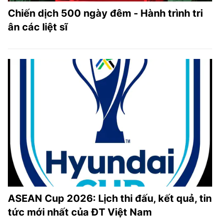
Chiến dịch 500 ngày đêm - Hành trình tri
ân các liệt sĩ
ASEAN Cup 2026: Lịch thi đấu, kết quả, tin
tức mới nhất của ĐT Việt Nam