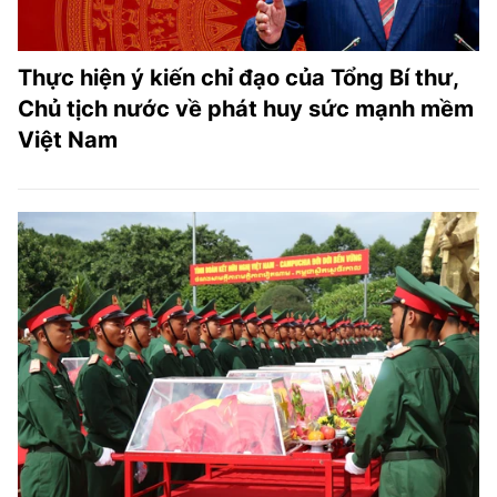
Thực hiện ý kiến chỉ đạo của Tổng Bí thư,
Chủ tịch nước về phát huy sức mạnh mềm
Việt Nam