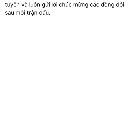
tuyển và luôn gửi lời chúc mừng các đồng đội
sau mỗi trận đấu.