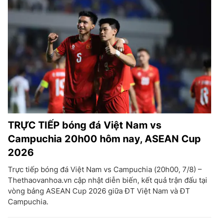
TRỰC TIẾP bóng đá Việt Nam vs
Campuchia 20h00 hôm nay, ASEAN Cup
2026
Trực tiếp bóng đá Việt Nam vs Campuchia (20h00, 7/8) –
Thethaovanhoa.vn cập nhật diễn biến, kết quả trận đấu tại
vòng bảng ASEAN Cup 2026 giữa ĐT Việt Nam và ĐT
Campuchia.