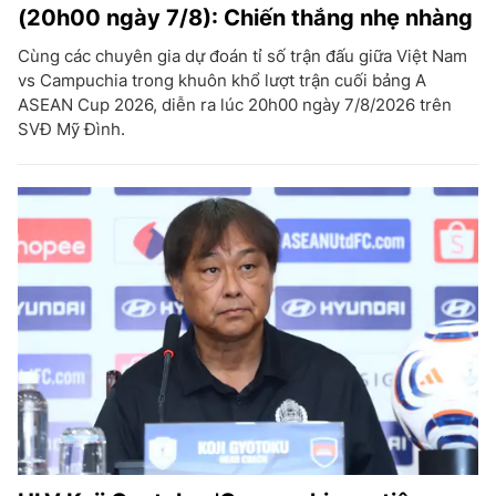
(20h00 ngày 7/8): Chiến thắng nhẹ nhàng
Cùng các chuyên gia dự đoán tỉ số trận đấu giữa Việt Nam
vs Campuchia trong khuôn khổ lượt trận cuối bảng A
ASEAN Cup 2026, diễn ra lúc 20h00 ngày 7/8/2026 trên
SVĐ Mỹ Đình.