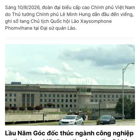
Sáng 10/8/2026, đoàn đại biểu cấp cao Chính phủ Việt Nam
do Thủ tướng Chính phủ Lê Minh Hưng dẫn đầu đến viếng,
ghi sổ tang Chủ tịch Quốc hội Lào Xaysomphone
Phomvihane tại Đại sứ quán Lào.
Lầu Năm Góc đốc thúc ngành công nghiệp