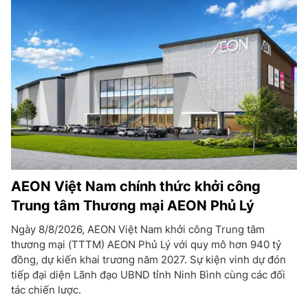
AEON Việt Nam chính thức khởi công
Trung tâm Thương mại AEON Phủ Lý
Ngày 8/8/2026, AEON Việt Nam khởi công Trung tâm
thương mại (TTTM) AEON Phủ Lý với quy mô hơn 940 tỷ
đồng, dự kiến khai trương năm 2027. Sự kiện vinh dự đón
tiếp đại diện Lãnh đạo UBND tỉnh Ninh Bình cùng các đối
tác chiến lược.