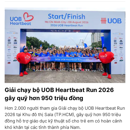
Giải chạy bộ UOB Heartbeat Run 2026
gây quỹ hơn 950 triệu đồng
Hơn 2.000 người tham gia Giải chạy bộ UOB Heartbeat Run
2026 tại Khu đô thị Sala (TP.HCM), gây quỹ hơn 950 triệu
đồng hỗ trợ giáo dục kỹ thuật số cho trẻ em có hoàn cảnh
khó khăn tại các tỉnh thành phía Nam.