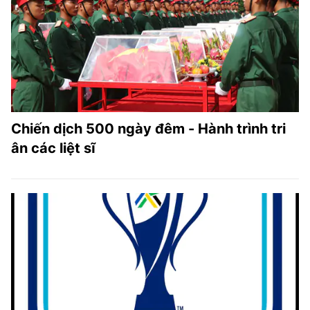
Chiến dịch 500 ngày đêm - Hành trình tri
ân các liệt sĩ