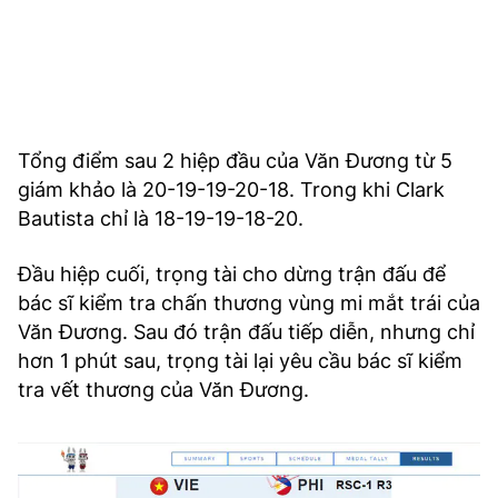
Tổng điểm sau 2 hiệp đầu của Văn Đương từ 5
giám khảo là 20-19-19-20-18. Trong khi Clark
Bautista chỉ là 18-19-19-18-20.
Đầu hiệp cuối, trọng tài cho dừng trận đấu để
bác sĩ kiểm tra chấn thương vùng mi mắt trái của
Văn Đương. Sau đó trận đấu tiếp diễn, nhưng chỉ
hơn 1 phút sau, trọng tài lại yêu cầu bác sĩ kiểm
tra vết thương của Văn Đương.