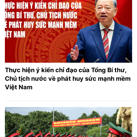
Thực hiện ý kiến chỉ đạo của Tổng Bí thư,
Chủ tịch nước về phát huy sức mạnh mềm
Việt Nam