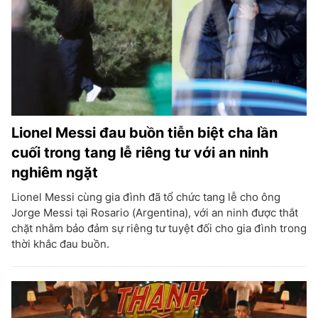
Lionel Messi đau buồn tiễn biệt cha lần
cuối trong tang lễ riêng tư với an ninh
nghiêm ngặt
Lionel Messi cùng gia đình đã tổ chức tang lễ cho ông
Jorge Messi tại Rosario (Argentina), với an ninh được thắt
chặt nhằm bảo đảm sự riêng tư tuyệt đối cho gia đình trong
thời khắc đau buồn.