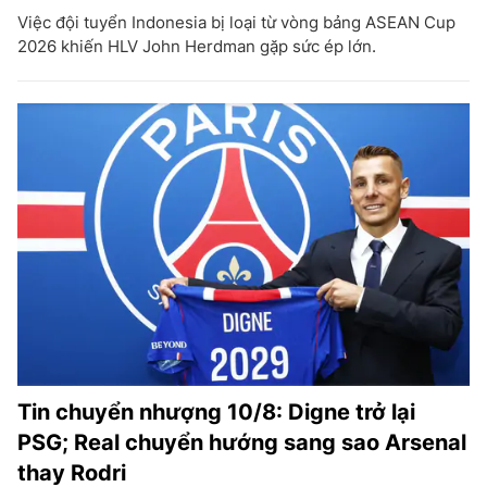
Việc đội tuyển Indonesia bị loại từ vòng bảng ASEAN Cup
2026 khiến HLV John Herdman gặp sức ép lớn.
Tin chuyển nhượng 10/8: Digne trở lại
PSG; Real chuyển hướng sang sao Arsenal
thay Rodri