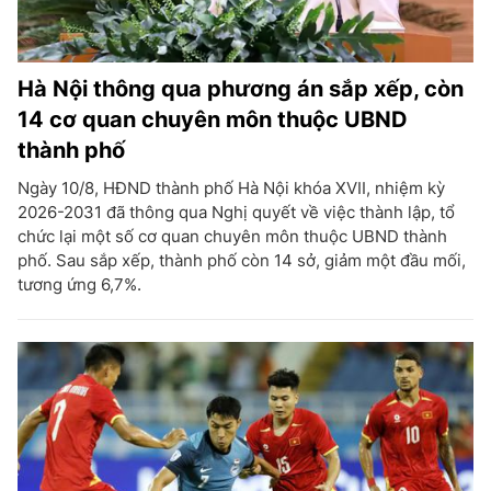
Hà Nội thông qua phương án sắp xếp, còn
14 cơ quan chuyên môn thuộc UBND
thành phố
Ngày 10/8, HĐND thành phố Hà Nội khóa XVII, nhiệm kỳ
2026-2031 đã thông qua Nghị quyết về việc thành lập, tổ
chức lại một số cơ quan chuyên môn thuộc UBND thành
phố. Sau sắp xếp, thành phố còn 14 sở, giảm một đầu mối,
tương ứng 6,7%.