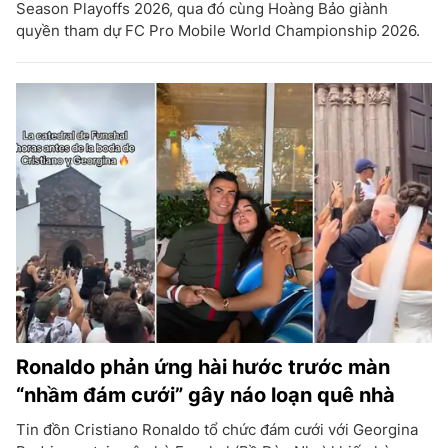
Season Playoffs 2026, qua đó cùng Hoàng Bảo giành
quyền tham dự FC Pro Mobile World Championship 2026.
Ronaldo phản ứng hài hước trước màn
“nhầm đám cưới” gây náo loạn quê nhà
Tin đồn Cristiano Ronaldo tổ chức đám cưới với Georgina