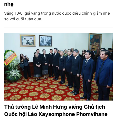
nhẹ
Sáng 10/8, giá vàng trong nước được điều chỉnh giảm nhẹ
so với cuối tuần qua.
Thủ tướng Lê Minh Hưng viếng Chủ tịch
Quốc hội Lào Xaysomphone Phomvihane