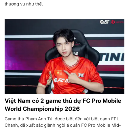
thương vụ như thế.
Việt Nam có 2 game thủ dự FC Pro Mobile
World Championship 2026
Game thủ Phạm Anh Tú, được biết đến với biệt danh FPL
Chanh, đã xuất sắc giành ngôi á quân FC Pro Mobile Mid-