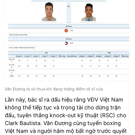
Văn Đương bị xử thua khi đang thắng điểm võ sĩ của
Lần này, bác sĩ ra dấu hiệu rằng VĐV Việt Nam
không thể tiếp tục và trọng tài cho dừng trận
đấu, tuyên thắng knock-out kỹ thuật (RSC) cho
Clark Bautista. Văn Đương cùng tuyển boxing
Việt Nam và người hâm mộ bất ngờ trước quyết