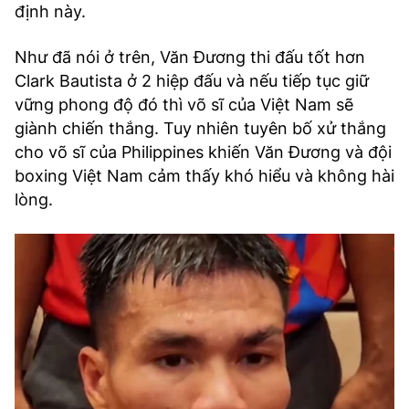
định này.
Như đã nói ở trên, Văn Đương thi đấu tốt hơn
Clark Bautista ở 2 hiệp đấu và nếu tiếp tục giữ
vững phong độ đó thì võ sĩ của Việt Nam sẽ
giành chiến thắng. Tuy nhiên tuyên bố xử thắng
cho võ sĩ của Philippines khiến Văn Đương và đội
boxing Việt Nam cảm thấy khó hiểu và không hài
lòng.