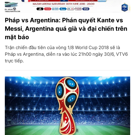
Pháp vs Argentina: Phán quyết Kante vs
Messi, Argentina quá già và đại chiến trên
mặt báo
Trận chiến đầu tiên của vòng 1/8 World Cup 2018 sẽ là
Pháp vs Argentina, diễn ra vào lúc 21h00 ngày 30/6, VTV6
trực tiếp.