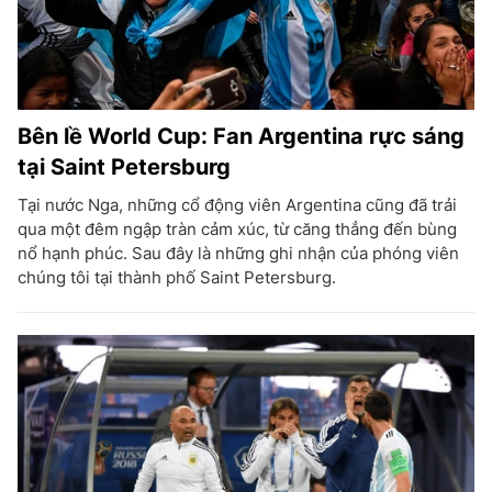
Bên lề World Cup: Fan Argentina rực sáng
tại Saint Petersburg
Tại nước Nga, những cổ động viên Argentina cũng đã trải
qua một đêm ngập tràn cảm xúc, từ căng thẳng đến bùng
nổ hạnh phúc. Sau đây là những ghi nhận của phóng viên
chúng tôi tại thành phố Saint Petersburg.