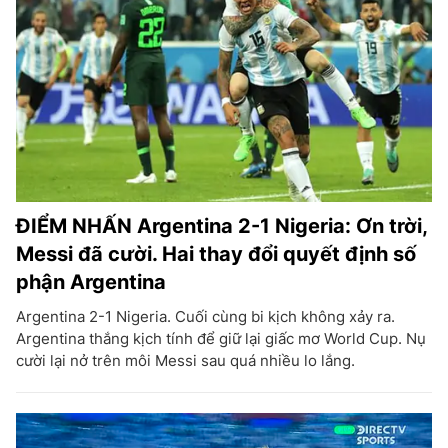
ĐIỂM NHẤN Argentina 2-1 Nigeria: Ơn trời,
Messi đã cười. Hai thay đổi quyết định số
phận Argentina
Argentina 2-1 Nigeria. Cuối cùng bi kịch không xảy ra.
Argentina thắng kịch tính để giữ lại giấc mơ World Cup. Nụ
cười lại nở trên môi Messi sau quá nhiều lo lắng.