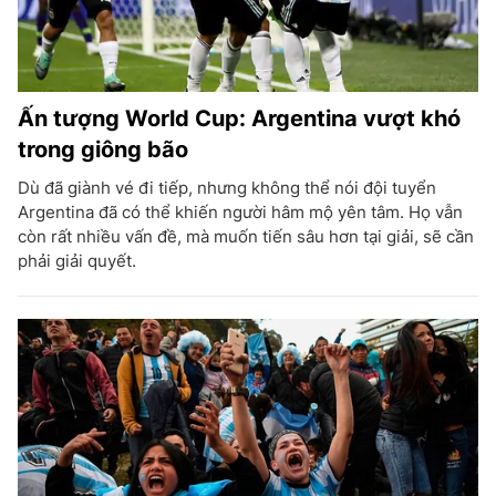
Ấn tượng World Cup: Argentina vượt khó
trong giông bão
Dù đã giành vé đi tiếp, nhưng không thể nói đội tuyển
Argentina đã có thể khiến người hâm mộ yên tâm. Họ vẫn
còn rất nhiều vấn đề, mà muốn tiến sâu hơn tại giải, sẽ cần
phải giải quyết.