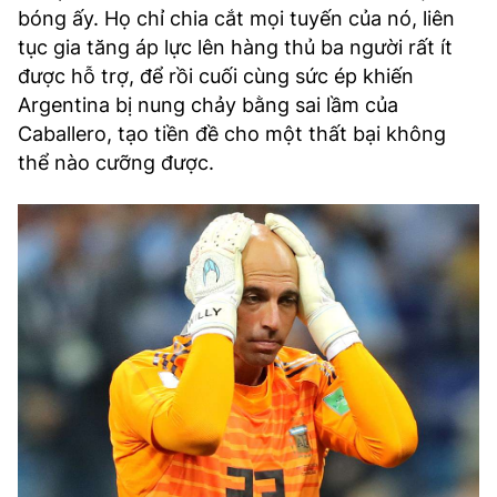
bóng ấy. Họ chỉ chia cắt mọi tuyến của nó, liên
tục gia tăng áp lực lên hàng thủ ba người rất ít
được hỗ trợ, để rồi cuối cùng sức ép khiến
Argentina bị nung chảy bằng sai lầm của
Caballero, tạo tiền đề cho một thất bại không
thể nào cưỡng được.