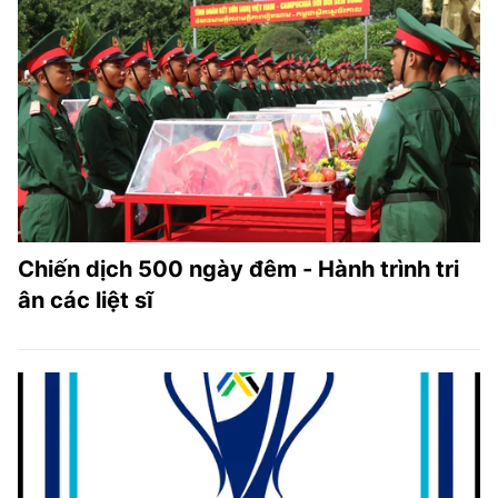
Chiến dịch 500 ngày đêm - Hành trình tri
ân các liệt sĩ