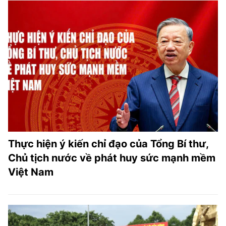
Thực hiện ý kiến chỉ đạo của Tổng Bí thư,
Chủ tịch nước về phát huy sức mạnh mềm
Việt Nam