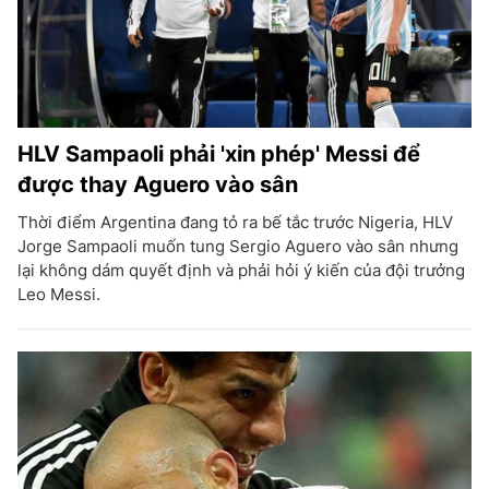
HLV Sampaoli phải 'xin phép' Messi để
được thay Aguero vào sân
Thời điểm Argentina đang tỏ ra bế tắc trước Nigeria, HLV
Jorge Sampaoli muốn tung Sergio Aguero vào sân nhưng
lại không dám quyết định và phải hỏi ý kiến của đội trưởng
Leo Messi.