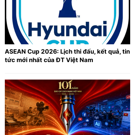
ASEAN Cup 2026: Lịch thi đấu, kết quả, tin
tức mới nhất của ĐT Việt Nam