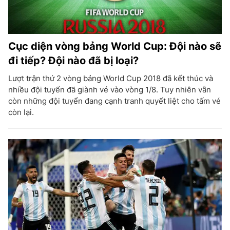
Cục diện vòng bảng World Cup: Đội nào sẽ
đi tiếp? Đội nào đã bị loại?
Lượt trận thứ 2 vòng bảng World Cup 2018 đã kết thúc và
nhiều đội tuyển đã giành vé vào vòng 1/8. Tuy nhiên vẫn
còn những đội tuyển đang cạnh tranh quyết liệt cho tấm vé
còn lại.