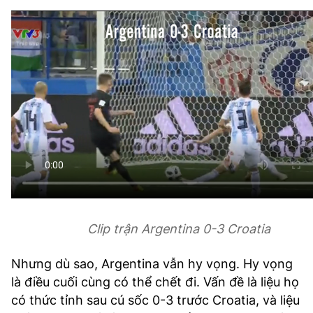
Clip trận Argentina 0-3 Croatia
Nhưng dù sao, Argentina vẫn hy vọng. Hy vọng
là điều cuối cùng có thể chết đi. Vấn đề là liệu họ
có thức tỉnh sau cú sốc 0-3 trước Croatia, và liệu