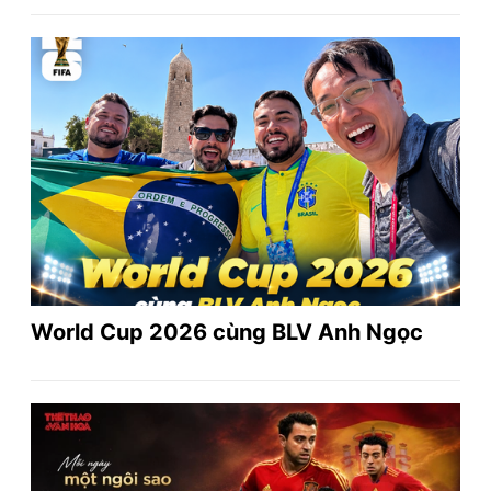
World Cup 2026 cùng BLV Anh Ngọc