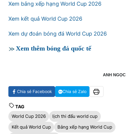
Xem bảng xếp hạng World Cup 2026
Xem kết quả World Cup 2026
Xem dự đoán bóng đá World Cup 2026
Xem thêm bóng đá quốc tế
ANH NGỌC
Chia sẻ Facebook
Chia sẻ Zalo
TAG
World Cup 2026
lịch thi đấu world cup
Kết quả World Cup
Bảng xếp hạng World Cup