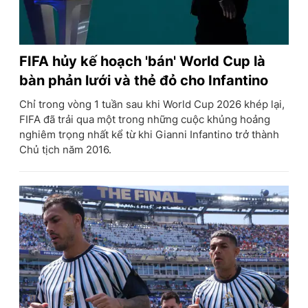
FIFA hủy kế hoạch 'bán' World Cup là
bàn phản lưới và thẻ đỏ cho Infantino
Chỉ trong vòng 1 tuần sau khi World Cup 2026 khép lại,
FIFA đã trải qua một trong những cuộc khủng hoảng
nghiêm trọng nhất kể từ khi Gianni Infantino trở thành
Chủ tịch năm 2016.