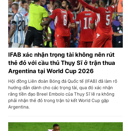
IFAB xác nhận trọng tài không nên rút
thẻ đỏ với cầu thủ Thụy Sĩ ở trận thua
Argentina tại World Cup 2026
Hội đồng Liên đoàn Bóng đá Quốc tế (IFAB) đã làm rõ
hướng dẫn dành cho các trọng tài, qua đó xác nhận
rằng tiền đạo Breel Embolo của Thụy Sĩ lẽ ra không
phải nhận thẻ đỏ trong trận tứ kết World Cup gặp
Argentina.