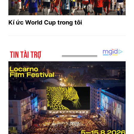
Kí ức World Cup trong tôi