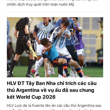
chiến dịch truy quét trên toàn nước Mỹ.
HLV ĐT Tây Ban Nha chỉ trích các cầu
thủ Argentina về vụ ẩu đả sau chung
kết World Cup 2026
HLV Luis de la Fuente lên án các cầu thủ Argentina sau