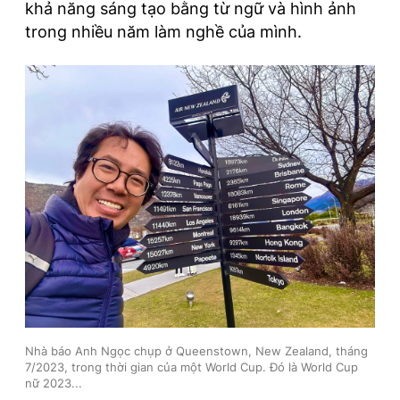
khả năng sáng tạo bằng từ ngữ và hình ảnh
trong nhiều năm làm nghề của mình.
Nhà báo Anh Ngọc chụp ở Queenstown, New Zealand, tháng
7/2023, trong thời gian của một World Cup. Đó là World Cup
nữ 2023...