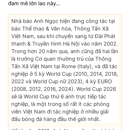
đam mê lớn lao này…
Nhà báo Anh Ngọc hiện đang công tác tại
báo Thể thao & Văn hóa, Thông Tấn Xã
Việt Nam, sau khi chuyển sang từ Đài Phát
thanh & Truyền hình Hà Nội vào năm 2002.
Trong hơn 20 năm qua, anh cũng đã hai lần
là trưởng Cơ quan thường trú của Thông
Tấn Xã Việt Nam tại Rome (Italy), và đã tác
nghiệp ở 5 kỳ World Cup (2010, 2014, 2018,
2022 và World Cup nữ 2023), 4 kỳ EURO
(2008, 2012, 2016, 2024). World Cup 2026
sẽ là World Cup thứ 6 anh trực tiếp tác
nghiệp, là một trong số rất ít các phóng
viên Việt Nam đi tác nghiệp ở nhiều giải
đấu bóng đá hàng đầu thế giới nhất.