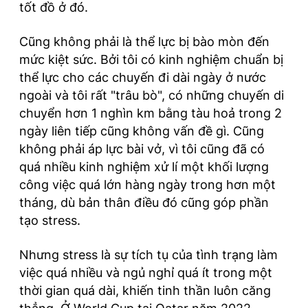
tốt đồ ở đó.
Cũng không phải là thể lực bị bào mòn đến
mức kiệt sức. Bởi tôi có kinh nghiệm chuẩn bị
thể lực cho các chuyến đi dài ngày ở nước
ngoài và tôi rất "trâu bò", có những chuyến di
chuyển hơn 1 nghìn km bằng tàu hoả trong 2
ngày liên tiếp cũng không vấn đề gì. Cũng
không phải áp lực bài vở, vì tôi cũng đã có
quá nhiều kinh nghiệm xử lí một khối lượng
công việc quá lớn hàng ngày trong hơn một
tháng, dù bản thân điều đó cũng góp phần
tạo stress.
Nhưng stress là sự tích tụ của tình trạng làm
việc quá nhiều và ngủ nghỉ quá ít trong một
thời gian quá dài, khiến tinh thần luôn căng