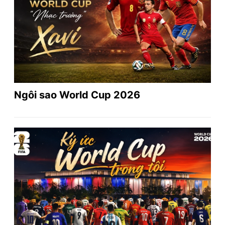
Ngôi sao World Cup 2026