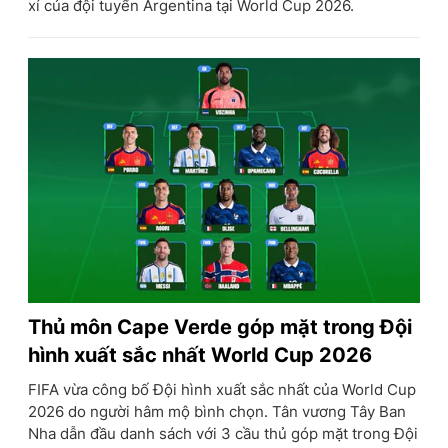
xí của đội tuyển Argentina tại World Cup 2026.
Thủ môn Cape Verde góp mặt trong Đội
hình xuất sắc nhất World Cup 2026
FIFA vừa công bố Đội hình xuất sắc nhất của World Cup
2026 do người hâm mộ bình chọn. Tân vương Tây Ban
Nha dẫn đầu danh sách với 3 cầu thủ góp mặt trong Đội