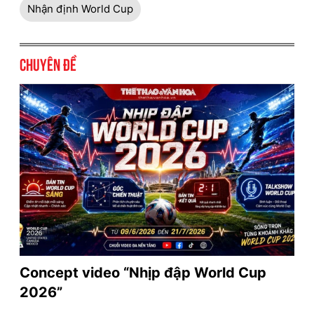
Nhận định World Cup
Chuyên đề
Concept video “Nhịp đập World Cup
2026”