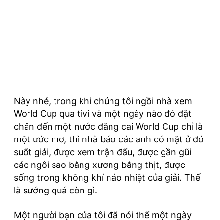
Này nhé, trong khi chúng tôi ngồi nhà xem
World Cup qua tivi và một ngày nào đó đặt
chân đến một nước đăng cai World Cup chỉ là
một ước mơ, thì nhà báo các anh có mặt ở đó
suốt giải, được xem trận đấu, được gần gũi
các ngôi sao bằng xương bằng thịt, được
sống trong không khí náo nhiệt của giải. Thế
là sướng quá còn gì.
Một người bạn của tôi đã nói thế một ngày