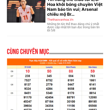
Cùng chuyên mục