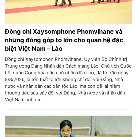
Đồng chí Xaysomphone Phomvihane và
những đóng góp to lớn cho quan hệ đặc
biệt Việt Nam – Lào
Đồng chí Xaysomphon Phomvihane, Ủy viên Bộ Chính trị
Trung ương Đảng Nhân dân Cách mạng Lào, Chủ tịch Quốc
hội nước Cộng hòa dân chủ nhân dân Lào, đã từ trần ngày
8/8/2026, là tổn thất to lớn không chỉ đối với Đảng, Nhà
nước và nhân dân các dân tộc Lào, mà còn để lại niềm
thương tiếc sâu sắc đối với Đảng, Nhà nước và nhân dân
Việt Nam anh em.