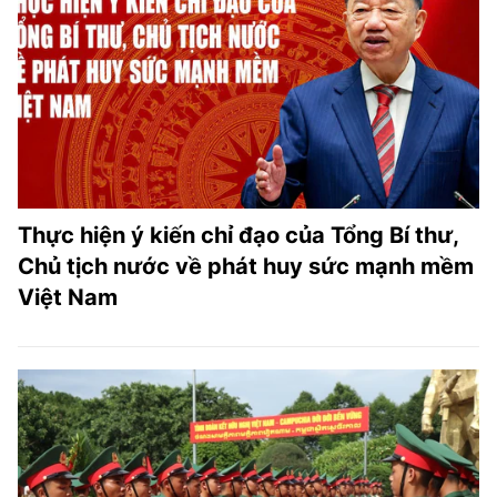
Thực hiện ý kiến chỉ đạo của Tổng Bí thư,
Chủ tịch nước về phát huy sức mạnh mềm
Việt Nam