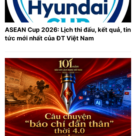
ASEAN Cup 2026: Lịch thi đấu, kết quả, tin
tức mới nhất của ĐT Việt Nam