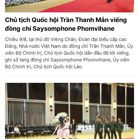
Chủ tịch Quốc hội Trần Thanh Mẫn viếng
đồng chí Saysomphone Phomvihane
Chiều 9/8, tại thủ đô Viêng Chăn, Đoàn đại biểu cấp cao
Đảng, Nhà nước Việt Nam do đồng chí Trần Thanh Mẫn, Ủy
viên Bộ Chính trị, Chủ tịch Quốc hội dẫn đầu đã tới viếng,
ghi sổ tang đồng chí Saysomphone Phomvihane, Ủy viên
Bộ Chính trị, Chủ tịch Quốc hội Lào.