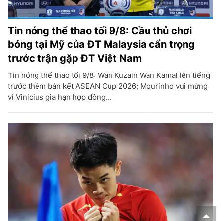
Tin nóng thể thao tối 9/8: Cầu thủ chơi
bóng tại Mỹ của ĐT Malaysia cẩn trọng
trước trận gặp ĐT Việt Nam
Tin nóng thể thao tối 9/8: Wan Kuzain Wan Kamal lên tiếng
trước thềm bán kết ASEAN Cup 2026; Mourinho vui mừng
vì Vinicius gia hạn hợp đồng...