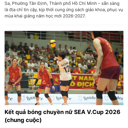
Sa, Phường Tân Định, Thành phố Hồ Chí Minh – sẵn sàng
là địa chỉ tin cậy, kịp thời cung ứng sách giáo khoa, phục vụ
mùa khai giảng năm học mới 2026-2027.
Kết quả bóng chuyền nữ SEA V.Cup 2026
(chung cuộc)