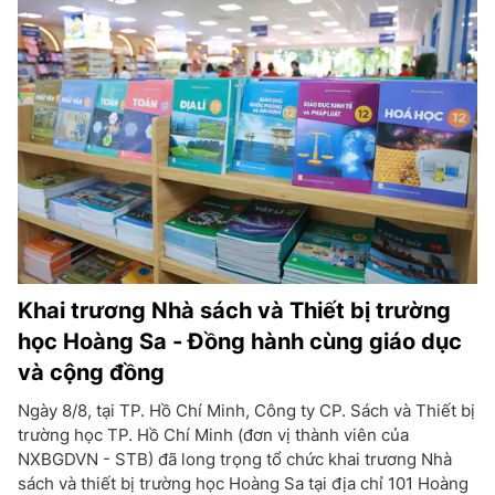
Khai trương Nhà sách và Thiết bị trường
học Hoàng Sa - Đồng hành cùng giáo dục
và cộng đồng
Ngày 8/8, tại TP. Hồ Chí Minh, Công ty CP. Sách và Thiết bị
trường học TP. Hồ Chí Minh (đơn vị thành viên của
NXBGDVN - STB) đã long trọng tổ chức khai trương Nhà
sách và thiết bị trường học Hoàng Sa tại địa chỉ 101 Hoàng