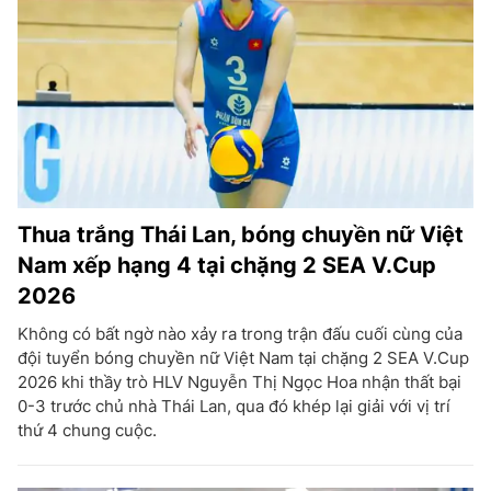
Thua trắng Thái Lan, bóng chuyền nữ Việt
Nam xếp hạng 4 tại chặng 2 SEA V.Cup
2026
Không có bất ngờ nào xảy ra trong trận đấu cuối cùng của
đội tuyển bóng chuyền nữ Việt Nam tại chặng 2 SEA V.Cup
2026 khi thầy trò HLV Nguyễn Thị Ngọc Hoa nhận thất bại
0-3 trước chủ nhà Thái Lan, qua đó khép lại giải với vị trí
thứ 4 chung cuộc.