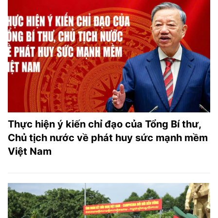
Thực hiện ý kiến chỉ đạo của Tổng Bí thư,
Chủ tịch nước về phát huy sức mạnh mềm
Việt Nam