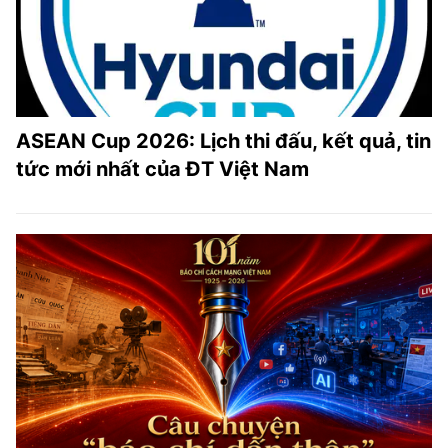
ASEAN Cup 2026: Lịch thi đấu, kết quả, tin
tức mới nhất của ĐT Việt Nam