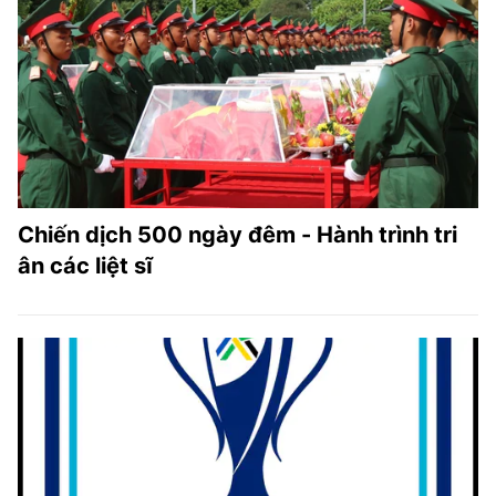
Chiến dịch 500 ngày đêm - Hành trình tri
ân các liệt sĩ