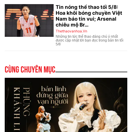
Cùng chuyên mục