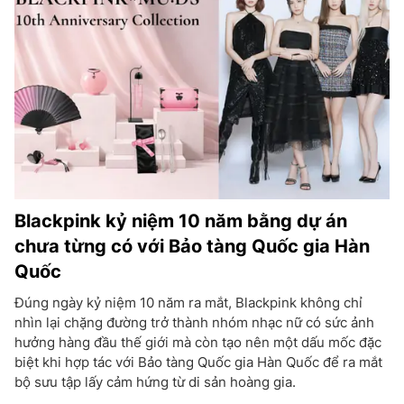
Blackpink kỷ niệm 10 năm bằng dự án
chưa từng có với Bảo tàng Quốc gia Hàn
Quốc
Đúng ngày kỷ niệm 10 năm ra mắt, Blackpink không chỉ
nhìn lại chặng đường trở thành nhóm nhạc nữ có sức ảnh
hưởng hàng đầu thế giới mà còn tạo nên một dấu mốc đặc
biệt khi hợp tác với Bảo tàng Quốc gia Hàn Quốc để ra mắt
bộ sưu tập lấy cảm hứng từ di sản hoàng gia.