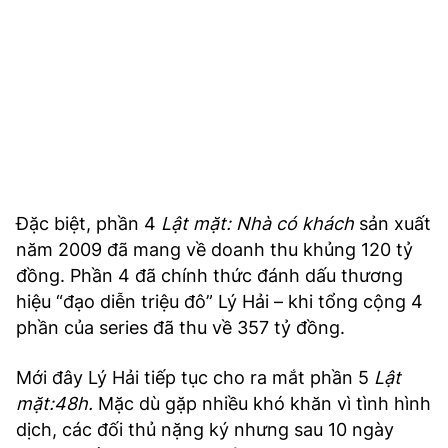
Đặc biệt, phần 4
Lật mặt: Nhà có khách
sản xuất
năm 2009 đã mang về doanh thu khủng 120 tỷ
đồng. Phần 4 đã chính thức đánh dấu thương
hiệu “đạo diễn triệu đô” Lý Hải – khi tổng cộng 4
phần của series đã thu về 357 tỷ đồng.
Mới đây Lý Hải tiếp tục cho ra mắt phần 5
Lật
mặt:48h.
Mặc dù gặp nhiều khó khăn vì tình hình
dịch, các đối thủ nặng ký nhưng sau 10 ngày