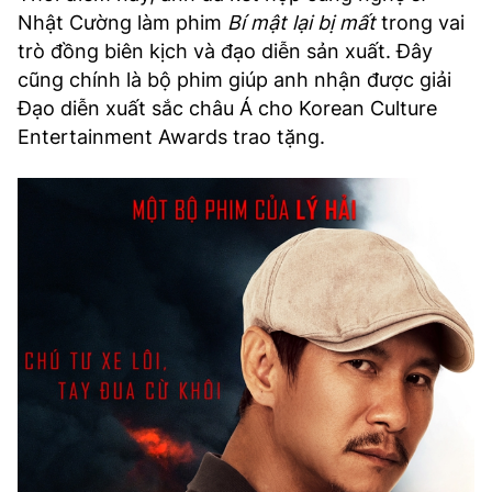
Nhật Cường làm phim
Bí mật lại bị mất
trong vai
trò đồng biên kịch và đạo diễn sản xuất. Đây
cũng chính là bộ phim giúp anh nhận được giải
Đạo diễn xuất sắc châu Á cho Korean Culture
Entertainment Awards trao tặng.