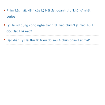
Phim 'Lật mặt: 48h' của Lý Hải đạt doanh thu 'khủng' nhất
series
Lý Hải sử dụng công nghệ tranh 3D vào phim ‘Lật mặt: 48H’
độc đáo thế nào?
Đạo diễn Lý Hải thu 16 triệu đô sau 4 phần phim 'Lật mặt'