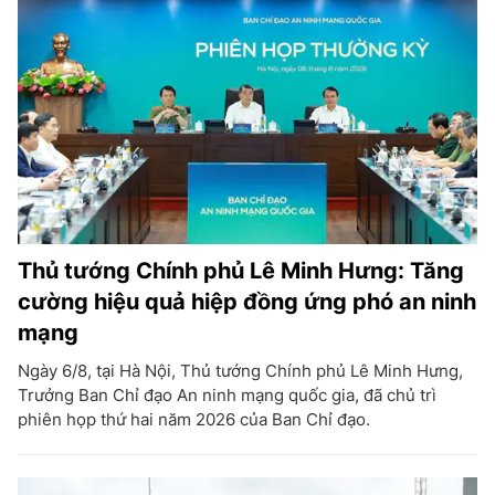
Thủ tướng Chính phủ Lê Minh Hưng: Tăng
cường hiệu quả hiệp đồng ứng phó an ninh
mạng
Ngày 6/8, tại Hà Nội, Thủ tướng Chính phủ Lê Minh Hưng,
Trưởng Ban Chỉ đạo An ninh mạng quốc gia, đã chủ trì
phiên họp thứ hai năm 2026 của Ban Chỉ đạo.