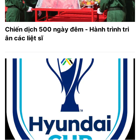
Chiến dịch 500 ngày đêm - Hành trình tri
ân các liệt sĩ