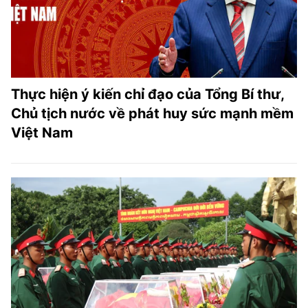
Thực hiện ý kiến chỉ đạo của Tổng Bí thư,
Chủ tịch nước về phát huy sức mạnh mềm
Việt Nam