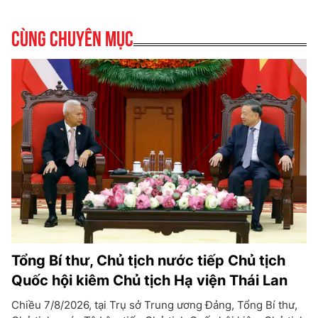
Cùng chuyên mục
Tổng Bí thư, Chủ tịch nước tiếp Chủ tịch
Quốc hội kiêm Chủ tịch Hạ viện Thái Lan
Chiều 7/8/2026, tại Trụ sở Trung ương Đảng, Tổng Bí thư,