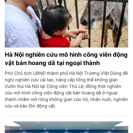
Hà Nội nghiên cứu mô hình công viên động
vật bán hoang dã tại ngoại thành
Phó Chủ tịch UBND thành phố Hà Nội Trương Việt Dũng đề
nghị nghiên cứu cải tạo, nâng cấp tổng thể không gian
Vườn thú Hà Nội tại Công viên Thủ Lệ; đồng thời nghiên
cứu mô hình công viên động vật bán hoang dã ở ngoại
thành nhằm mở rộng không gian cứu hộ, nhân nuôi, nghiên
cứu và bảo tồn động vật.