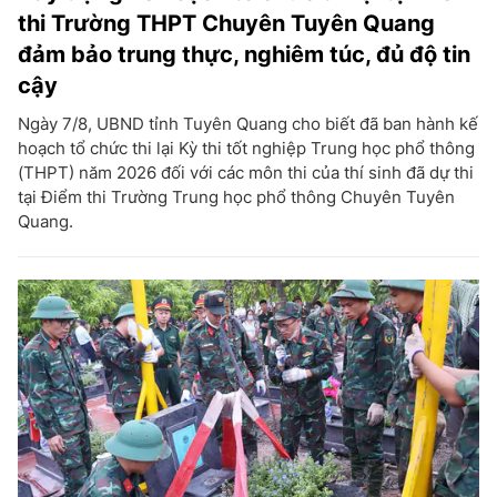
thi Trường THPT Chuyên Tuyên Quang
đảm bảo trung thực, nghiêm túc, đủ độ tin
cậy
Ngày 7/8, UBND tỉnh Tuyên Quang cho biết đã ban hành kế
hoạch tổ chức thi lại Kỳ thi tốt nghiệp Trung học phổ thông
(THPT) năm 2026 đối với các môn thi của thí sinh đã dự thi
tại Điểm thi Trường Trung học phổ thông Chuyên Tuyên
Quang.