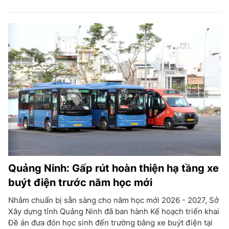
Quảng Ninh: Gấp rút hoàn thiện hạ tầng xe
buýt điện trước năm học mới
Nhằm chuẩn bị sẵn sàng cho năm học mới 2026 - 2027, Sở
Xây dựng tỉnh Quảng Ninh đã ban hành Kế hoạch triển khai
Đề án đưa đón học sinh đến trường bằng xe buýt điện tại