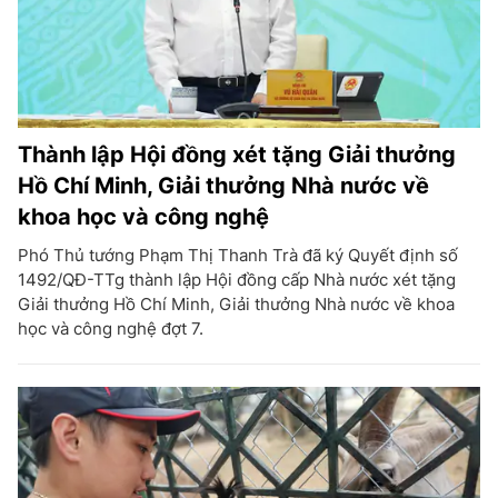
Thành lập Hội đồng xét tặng Giải thưởng
Hồ Chí Minh, Giải thưởng Nhà nước về
khoa học và công nghệ
Phó Thủ tướng Phạm Thị Thanh Trà đã ký Quyết định số
1492/QĐ-TTg thành lập Hội đồng cấp Nhà nước xét tặng
Giải thưởng Hồ Chí Minh, Giải thưởng Nhà nước về khoa
học và công nghệ đợt 7.