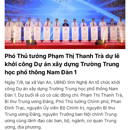
Phó Thủ tướng Phạm Thị Thanh Trà dự lễ
khởi công Dự án xây dựng Trường Trung
học phổ thông Nam Đàn 1
Ngày 7/8, tại xã Vạn An, UBND tỉnh Nghệ An tổ chức khởi
công Dự án xây dựng Trường Trung học phổ thông Nam
Đàn 1. Dự buổi lễ có có các đồng chí: Phạm Thị Thanh Trà,
Bí thư Trung ương Đảng, Phó Thủ tướng Chính phủ; Phan
Đình Trạc, nguyên Ủy viên Bộ Chính trị, nguyên Bí thư
Trung ương Đảng, nguyên Trưởng ban Nội chính Trung
ương cùng lãnh đạo các ban, bộ, ngành, cơ quan Trung
ương, địa phương.