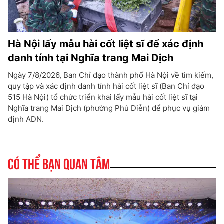
Hà Nội lấy mẫu hài cốt liệt sĩ để xác định
danh tính tại Nghĩa trang Mai Dịch
Ngày 7/8/2026, Ban Chỉ đạo thành phố Hà Nội về tìm kiếm,
quy tập và xác định danh tính hài cốt liệt sĩ (Ban Chỉ đạo
515 Hà Nội) tổ chức triển khai lấy mẫu hài cốt liệt sĩ tại
Nghĩa trang Mai Dịch (phường Phú Diễn) để phục vụ giám
định ADN.
Có thể bạn quan tâm