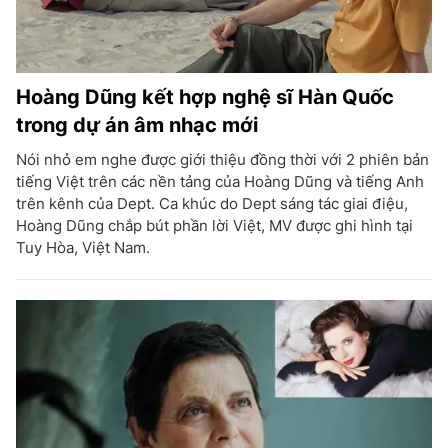
Hoàng Dũng kết hợp nghệ sĩ Hàn Quốc
trong dự án âm nhạc mới
Nói nhỏ em nghe được giới thiệu đồng thời với 2 phiên bản
tiếng Việt trên các nền tảng của Hoàng Dũng và tiếng Anh
trên kênh của Dept. Ca khúc do Dept sáng tác giai điệu,
Hoàng Dũng chắp bút phần lời Việt, MV được ghi hình tại
Tuy Hòa, Việt Nam.