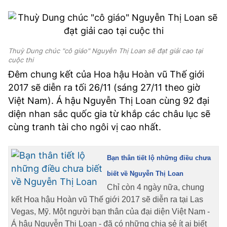
Thuỳ Dung chúc "cô giáo" Nguyễn Thị Loan sẽ đạt giải cao tại
cuộc thi
Đêm chung kết của Hoa hậu Hoàn vũ Thế giới
2017 sẽ diễn ra tối 26/11 (sáng 27/11 theo giờ
Việt Nam). Á hậu Nguyễn Thị Loan cùng 92 đại
diện nhan sắc quốc gia từ khắp các châu lục sẽ
cùng tranh tài cho ngôi vị cao nhất.
Bạn thân tiết lộ những điều chưa
biết về Nguyễn Thị Loan
Chỉ còn 4 ngày nữa, chung
kết Hoa hậu Hoàn vũ Thế giới 2017 sẽ diễn ra tại Las
Vegas, Mỹ. Một người bạn thân của đại diện Việt Nam -
Á hậu Nguyễn Thị Loan - đã có những chia sẻ ít ai biết