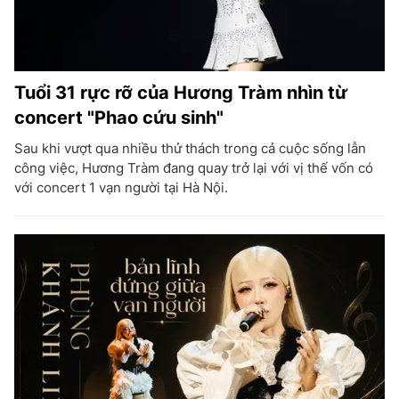
Tuổi 31 rực rỡ của Hương Tràm nhìn từ
concert "Phao cứu sinh"
Sau khi vượt qua nhiều thử thách trong cả cuộc sống lẫn
công việc, Hương Tràm đang quay trở lại với vị thế vốn có
với concert 1 vạn người tại Hà Nội.