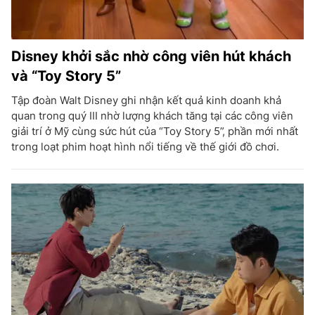
Disney khởi sắc nhờ công viên hút khách
và “Toy Story 5”
Tập đoàn Walt Disney ghi nhận kết quả kinh doanh khả
quan trong quý III nhờ lượng khách tăng tại các công viên
giải trí ở Mỹ cùng sức hút của “Toy Story 5”, phần mới nhất
trong loạt phim hoạt hình nổi tiếng về thế giới đồ chơi.