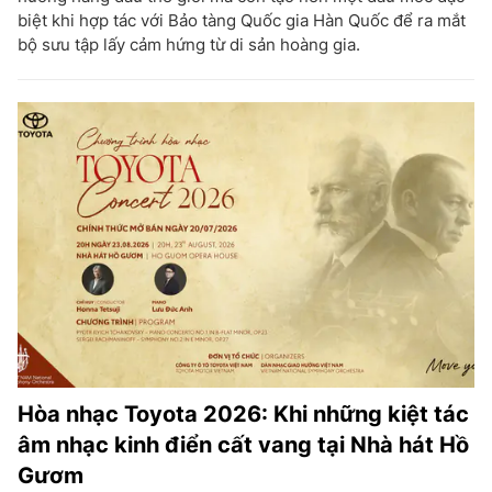
biệt khi hợp tác với Bảo tàng Quốc gia Hàn Quốc để ra mắt
bộ sưu tập lấy cảm hứng từ di sản hoàng gia.
Hòa nhạc Toyota 2026: Khi những kiệt tác
âm nhạc kinh điển cất vang tại Nhà hát Hồ
Gươm