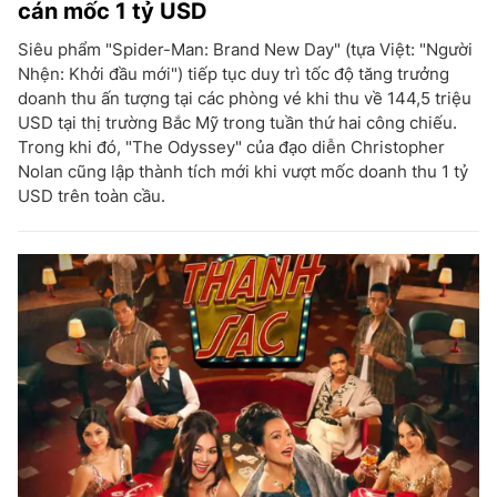
cán mốc 1 tỷ USD
Siêu phẩm "Spider-Man: Brand New Day" (tựa Việt: "Người
Nhện: Khởi đầu mới") tiếp tục duy trì tốc độ tăng trưởng
doanh thu ấn tượng tại các phòng vé khi thu về 144,5 triệu
USD tại thị trường Bắc Mỹ trong tuần thứ hai công chiếu.
Trong khi đó, "The Odyssey" của đạo diễn Christopher
Nolan cũng lập thành tích mới khi vượt mốc doanh thu 1 tỷ
USD trên toàn cầu.