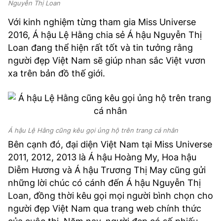
Nguyễn Thị Loan
Với kinh nghiệm từng tham gia Miss Universe
2016, Á hậu Lệ Hằng chia sẻ Á hậu Nguyễn Thị
Loan đang thể hiện rất tốt và tin tưởng rằng
người đẹp Việt Nam sẽ giúp nhan sắc Việt vươn
xa trên bản đồ thế giới.
Á hậu Lệ Hằng cũng kêu gọi ủng hộ trên trang cá nhân
Bên cạnh đó, đại diện Việt Nam tại Miss Universe
2011, 2012, 2013 là Á hậu Hoàng My, Hoa hậu
Diễm Hương và Á hậu Trương Thị May cũng gửi
những lời chúc có cánh đến Á hậu Nguyễn Thị
Loan, đồng thời kêu gọi mọi người bình chọn cho
người đẹp Việt Nam qua trang web chính thức