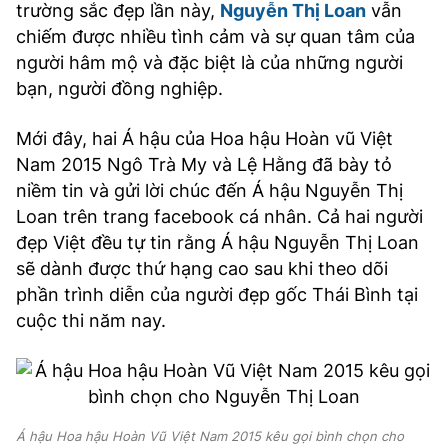
trường sắc đẹp lần này,
Nguyễn Thị Loan
vẫn
chiếm được nhiều tình cảm và sự quan tâm của
người hâm mộ và đặc biệt là của những người
bạn, người đồng nghiệp.
Mới đây, hai Á hậu của Hoa hậu Hoàn vũ Việt
Nam 2015 Ngô Trà My và Lệ Hằng đã bày tỏ
niềm tin và gửi lời chúc đến Á hậu Nguyễn Thị
Loan trên trang facebook cá nhân. Cả hai người
đẹp Việt đều tự tin rằng Á hậu Nguyễn Thị Loan
sẽ dành được thứ hạng cao sau khi theo dõi
phần trình diễn của người đẹp gốc Thái Bình tại
cuộc thi năm nay.
Á hậu Hoa hậu Hoàn Vũ Việt Nam 2015 kêu gọi bình chọn cho