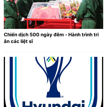
Chiến dịch 500 ngày đêm - Hành trình tri
ân các liệt sĩ