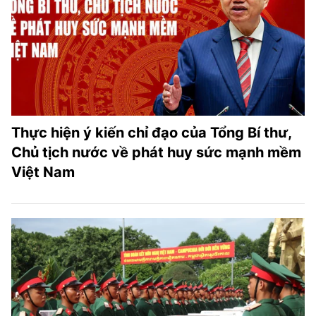
Thực hiện ý kiến chỉ đạo của Tổng Bí thư,
Chủ tịch nước về phát huy sức mạnh mềm
Việt Nam