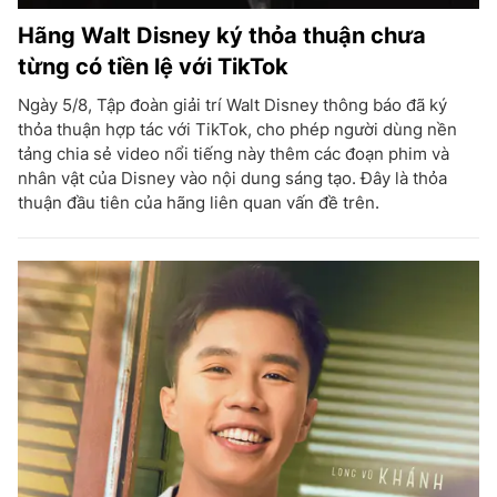
Hãng Walt Disney ký thỏa thuận chưa
từng có tiền lệ với TikTok
Ngày 5/8, Tập đoàn giải trí Walt Disney thông báo đã ký
thỏa thuận hợp tác với TikTok, cho phép người dùng nền
tảng chia sẻ video nổi tiếng này thêm các đoạn phim và
nhân vật của Disney vào nội dung sáng tạo. Đây là thỏa
thuận đầu tiên của hãng liên quan vấn đề trên.