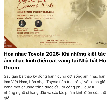
Hòa nhạc Toyota 2026: Khi những kiệt tác
âm nhạc kinh điển cất vang tại Nhà hát Hồ
Gươm
Sau gần ba thập kỷ đồng hành cùng đời sống âm nhạc hàn
lâm Việt Nam, Hòa nhạc Toyota tiếp tục trở lại với khán giả
bằng một chương trình được đầu tư công phu, quy tụ
những nghệ sĩ hàng đầu và các tác phẩm kinh điển của thế
giới.