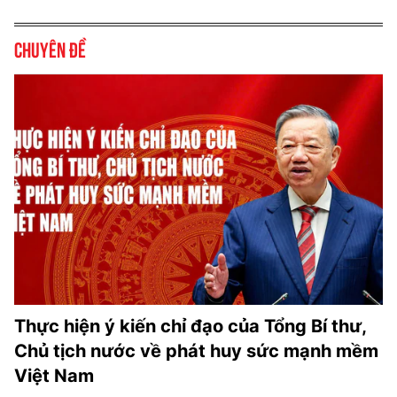
Chuyên đề
Thực hiện ý kiến chỉ đạo của Tổng Bí thư,
Chủ tịch nước về phát huy sức mạnh mềm
Việt Nam