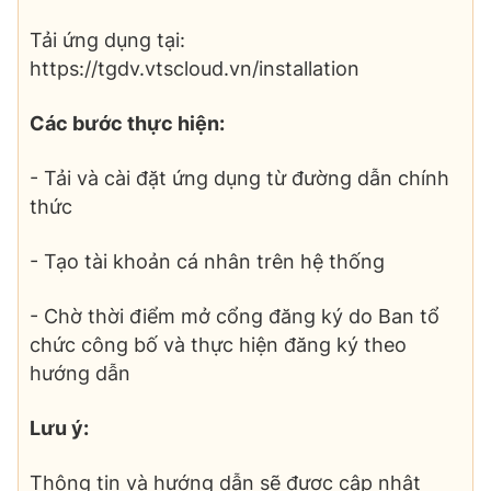
Tải ứng dụng tại:
https://tgdv.vtscloud.vn/installation
Các bước thực hiện:
- Tải và cài đặt ứng dụng từ đường dẫn chính
thức
- Tạo tài khoản cá nhân trên hệ thống
- Chờ thời điểm mở cổng đăng ký do Ban tổ
chức công bố và thực hiện đăng ký theo
hướng dẫn
Lưu ý:
Thông tin và hướng dẫn sẽ được cập nhật