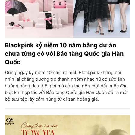
Blackpink kỷ niệm 10 năm bằng dự án
chưa từng có với Bảo tàng Quốc gia Hàn
Quốc
Đúng ngày kỷ niệm 10 năm ra mắt, Blackpink không chỉ
nhìn lại chặng đường trở thành nhóm nhạc nữ có sức ảnh
hưởng hàng đầu thế giới mà còn tạo nên một dấu mốc đặc
biệt khi hợp tác với Bảo tàng Quốc gia Hàn Quốc để ra mắt
bộ sưu tập lấy cảm hứng từ di sản hoàng gia.