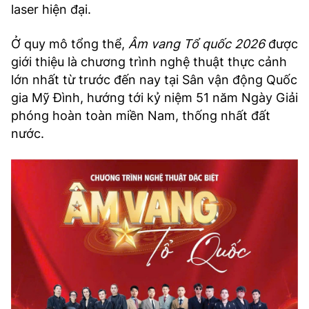
laser hiện đại.
Ở quy mô tổng thể,
Âm vang Tổ quốc 2026
được
giới thiệu là chương trình nghệ thuật thực cảnh
lớn nhất từ trước đến nay tại Sân vận động Quốc
gia Mỹ Đình, hướng tới kỷ niệm 51 năm Ngày Giải
phóng hoàn toàn miền Nam, thống nhất đất
nước.