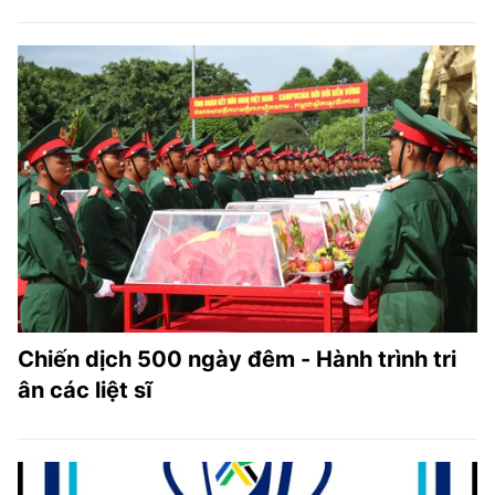
Chiến dịch 500 ngày đêm - Hành trình tri
ân các liệt sĩ