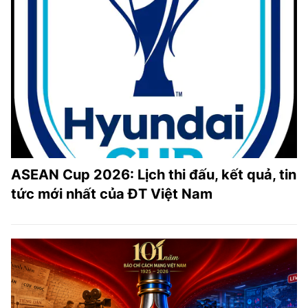
ASEAN Cup 2026: Lịch thi đấu, kết quả, tin
tức mới nhất của ĐT Việt Nam