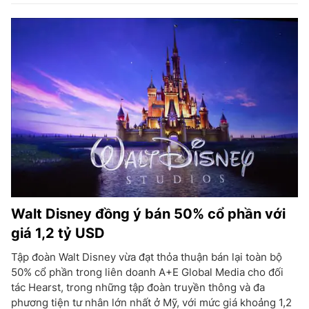
Walt Disney đồng ý bán 50% cổ phần với
giá 1,2 tỷ USD
Tập đoàn Walt Disney vừa đạt thỏa thuận bán lại toàn bộ
50% cổ phần trong liên doanh A+E Global Media cho đối
tác Hearst, trong những tập đoàn truyền thông và đa
phương tiện tư nhân lớn nhất ở Mỹ, với mức giá khoảng 1,2