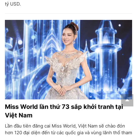
tỷ USD.
Miss World lần thứ 73 sắp khởi tranh tại
Việt Nam
Lần đầu tiên đăng cai Miss World, Việt Nam sẽ chào đón
hơn 120 đại diện đến từ các quốc gia và vùng lãnh thổ tham