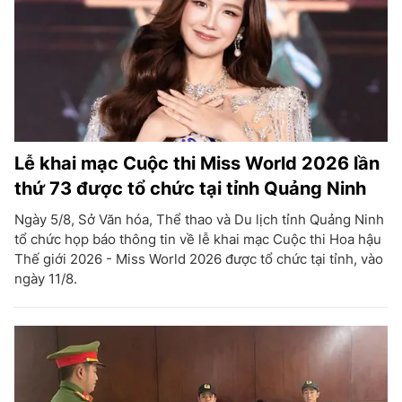
Lễ khai mạc Cuộc thi Miss World 2026 lần
thứ 73 được tổ chức tại tỉnh Quảng Ninh
Ngày 5/8, Sở Văn hóa, Thể thao và Du lịch tỉnh Quảng Ninh
tổ chức họp báo thông tin về lễ khai mạc Cuộc thi Hoa hậu
Thế giới 2026 - Miss World 2026 được tổ chức tại tỉnh, vào
ngày 11/8.