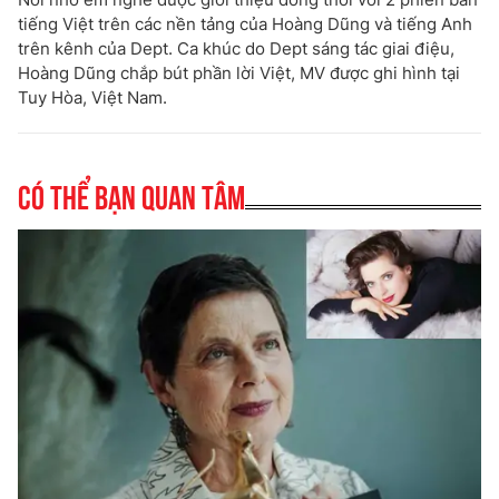
tiếng Việt trên các nền tảng của Hoàng Dũng và tiếng Anh
trên kênh của Dept. Ca khúc do Dept sáng tác giai điệu,
Hoàng Dũng chắp bút phần lời Việt, MV được ghi hình tại
Tuy Hòa, Việt Nam.
Có thể bạn quan tâm