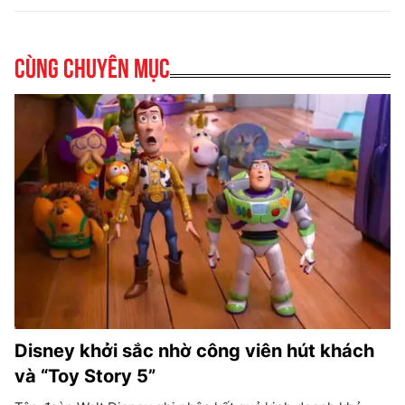
Cùng chuyên mục
Disney khởi sắc nhờ công viên hút khách
và “Toy Story 5”