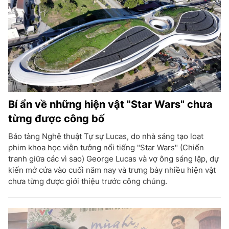
Bí ẩn về những hiện vật "Star Wars" chưa
từng được công bố
Bảo tàng Nghệ thuật Tự sự Lucas, do nhà sáng tạo loạt
phim khoa học viễn tưởng nổi tiếng "Star Wars" (Chiến
tranh giữa các vì sao) George Lucas và vợ ông sáng lập, dự
kiến mở cửa vào cuối năm nay và trưng bày nhiều hiện vật
chưa từng được giới thiệu trước công chúng.