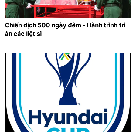
Chiến dịch 500 ngày đêm - Hành trình tri
ân các liệt sĩ