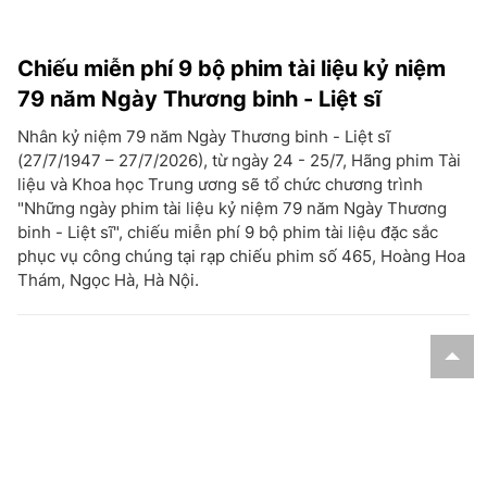
Chiếu miễn phí 9 bộ phim tài liệu kỷ niệm
79 năm Ngày Thương binh - Liệt sĩ
Nhân kỷ niệm 79 năm Ngày Thương binh - Liệt sĩ
(27/7/1947 – 27/7/2026), từ ngày 24 - 25/7, Hãng phim Tài
liệu và Khoa học Trung ương sẽ tổ chức chương trình
"Những ngày phim tài liệu kỷ niệm 79 năm Ngày Thương
binh - Liệt sĩ", chiếu miễn phí 9 bộ phim tài liệu đặc sắc
phục vụ công chúng tại rạp chiếu phim số 465, Hoàng Hoa
Thám, Ngọc Hà, Hà Nội.