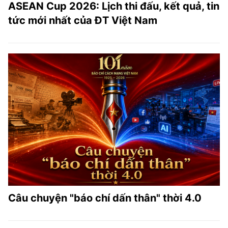
ASEAN Cup 2026: Lịch thi đấu, kết quả, tin
tức mới nhất của ĐT Việt Nam
Câu chuyện "báo chí dấn thân" thời 4.0