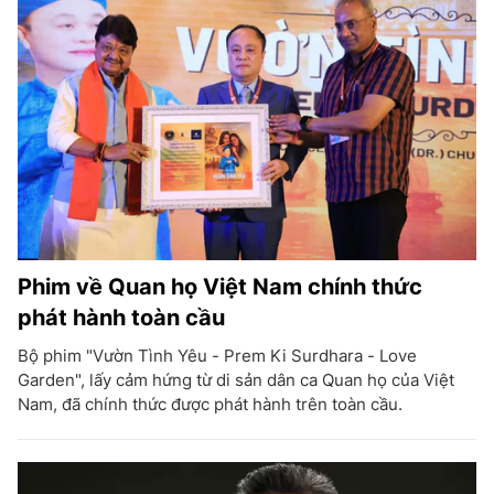
Phim về Quan họ Việt Nam chính thức
phát hành toàn cầu
Bộ phim "Vườn Tình Yêu - Prem Ki Surdhara - Love
Garden", lấy cảm hứng từ di sản dân ca Quan họ của Việt
Nam, đã chính thức được phát hành trên toàn cầu.