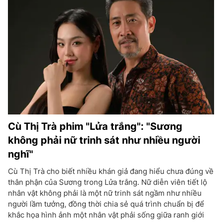
Cù Thị Trà phim "Lửa trắng": "Sương
không phải nữ trinh sát như nhiều người
nghĩ"
Cù Thị Trà cho biết nhiều khán giả đang hiểu chưa đúng về
thân phận của Sương trong Lửa trắng. Nữ diễn viên tiết lộ
nhân vật không phải là một nữ trinh sát ngầm như nhiều
người lầm tưởng, đồng thời chia sẻ quá trình chuẩn bị để
khắc họa hình ảnh một nhân vật phải sống giữa ranh giới