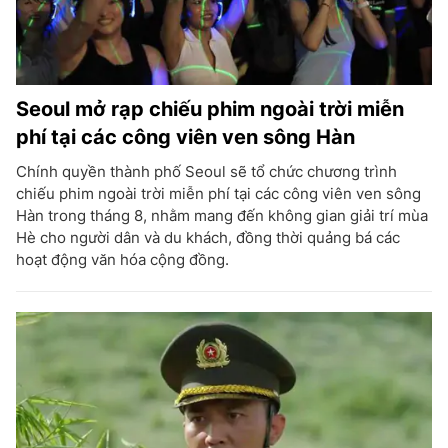
Seoul mở rạp chiếu phim ngoài trời miễn
phí tại các công viên ven sông Hàn
Chính quyền thành phố Seoul sẽ tổ chức chương trình
chiếu phim ngoài trời miễn phí tại các công viên ven sông
Hàn trong tháng 8, nhằm mang đến không gian giải trí mùa
Hè cho người dân và du khách, đồng thời quảng bá các
hoạt động văn hóa cộng đồng.