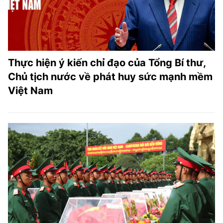
Thực hiện ý kiến chỉ đạo của Tổng Bí thư,
Chủ tịch nước về phát huy sức mạnh mềm
Việt Nam