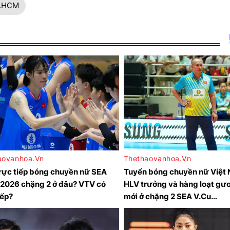
P.HCM