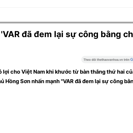
VAR đã đem lại sự công bằng c
lợi cho Việt Nam khi khước từ bàn thắng thứ hai củ
 thủ Hồng Sơn nhấn mạnh "VAR đã đem lại sự công bă