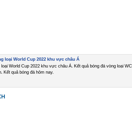
ng loại World Cup 2022 khu vực châu Á
 loại World Cup 2022 khu vực châu Á. Kết quả bóng đá vòng loại WC
. Kết quả bóng đá hôm nay.
XH