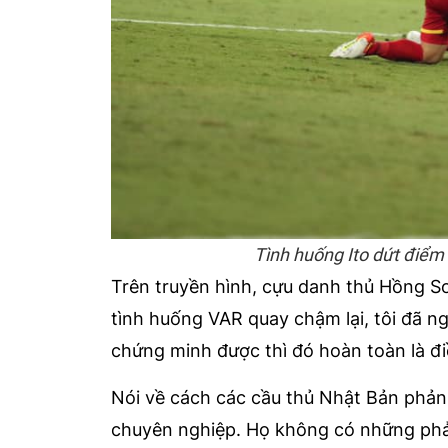
Tình huống Ito dứt điểm v
Trên truyền hình, cựu danh thủ Hồng S
tình huống VAR quay chậm lại, tôi đã ng
chứng minh được thì đó hoàn toàn là điề
Nói về cách các cầu thủ Nhật Bản phả
chuyên nghiệp. Họ không có những phản 