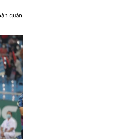
đoàn quân