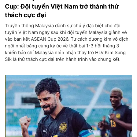
Cup: Đội tuyển Việt Nam trở thành thử
thách cực đại
Truyền thông Malaysia dành sự chú ý đặc biệt cho đội
tuyển Việt Nam ngay sau khi đội tuyển Malaysia giành vé
vào bán kết ASEAN Cup 2026. Tư cách đương kim vô địch,
ngôi nhất bảng cùng ký ức về thất bại 1-3 hồi tháng 3
khiến báo chí Malaysia nhìn nhận thầy trò HLV Kim Sang
Sik là thử thách cực đại trên hành trình vào chung kết.