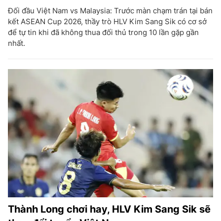
Đối đầu Việt Nam vs Malaysia: Trước màn chạm trán tại bán
kết ASEAN Cup 2026, thầy trò HLV Kim Sang Sik có cơ sở
để tự tin khi đã không thua đối thủ trong 10 lần gặp gần
nhất.
Thành Long chơi hay, HLV Kim Sang Sik sẽ