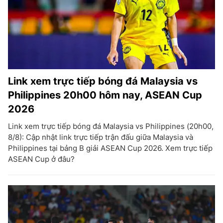
Link xem trực tiếp bóng đá Malaysia vs
Philippines 20h00 hôm nay, ASEAN Cup
2026
Link xem trực tiếp bóng đá Malaysia vs Philippines (20h00,
8/8): Cập nhật link trực tiếp trận đấu giữa Malaysia và
Philippines tại bảng B giải ASEAN Cup 2026. Xem trực tiếp
ASEAN Cup ở đâu?