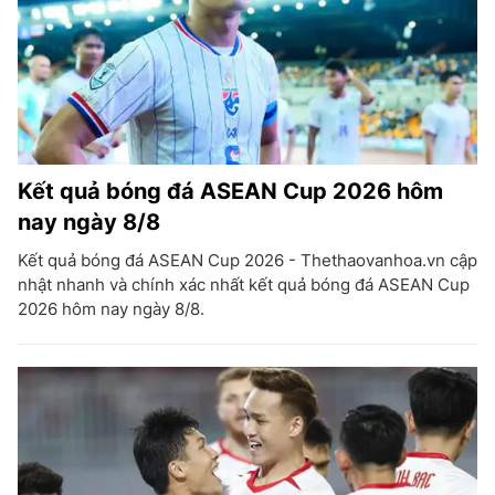
Kết quả bóng đá ASEAN Cup 2026 hôm
nay ngày 8/8
Kết quả bóng đá ASEAN Cup 2026 - Thethaovanhoa.vn cập
nhật nhanh và chính xác nhất kết quả bóng đá ASEAN Cup
2026 hôm nay ngày 8/8.