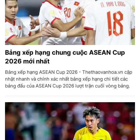
Bảng xếp hạng chung cuộc ASEAN Cup
2026 mới nhất
Bảng xếp hạng ASEAN Cup 2026 - Thethaovanhoa.vn cập
nhật nhanh và chính xác nhất bảng xếp hạng chi tiết các
bảng đấu của ASEAN Cup 2026 lượt trận cuối vòng bảng.