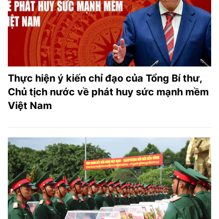
Thực hiện ý kiến chỉ đạo của Tổng Bí thư,
Chủ tịch nước về phát huy sức mạnh mềm
Việt Nam