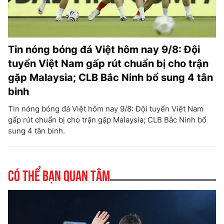
Tin nóng bóng đá Việt hôm nay 9/8: Đội
tuyển Việt Nam gấp rút chuẩn bị cho trận
gặp Malaysia; CLB Bắc Ninh bổ sung 4 tân
binh
Tin nóng bóng đá Việt hôm nay 9/8: Đội tuyển Việt Nam
gấp rút chuẩn bị cho trận gặp Malaysia; CLB Bắc Ninh bổ
sung 4 tân binh.
Có thể bạn quan tâm