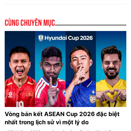
Cùng chuyên mục
Vòng bán kết ASEAN Cup 2026 đặc biệt
nhất trong lịch sử vì một lý do