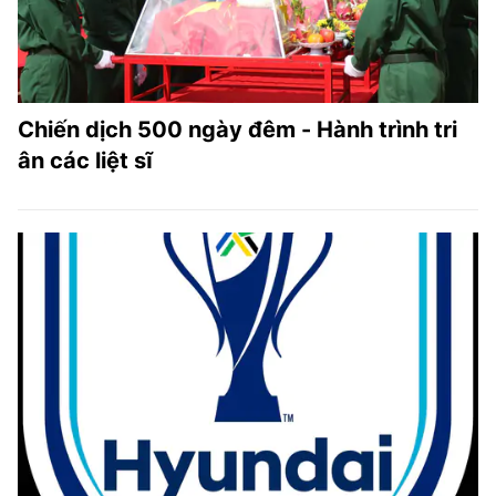
Chiến dịch 500 ngày đêm - Hành trình tri
ân các liệt sĩ