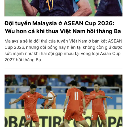
Đội tuyển Malaysia ở ASEAN Cup 2026:
Yếu hơn cả khi thua Việt Nam hồi tháng Ba
Malaysia sẽ là đối thủ của tuyển Việt Nam ở bán kết ASEAN
Cup 2026, nhưng đội bóng này hiện tại không còn giữ được
sức mạnh như khi hai đội gặp nhau tại vòng loại Asian Cup
2027 hồi tháng Ba.