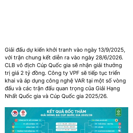
Giải đấu dự kiến khởi tranh vào ngày 13/9/2025,
với trận chung kết diễn ra vào ngày 28/6/2026.
CLB vô địch Cúp Quốc gia sẽ nhận giải thưởng
trị giá 2 tỷ đồng. Công ty VPF sẽ tiếp tục triển
khai và áp dụng công nghệ VAR tại một số vòng
đấu và các trận đấu quan trọng của Giải Hạng
Nhất Quốc gia và Cúp Quốc gia 2025/26.