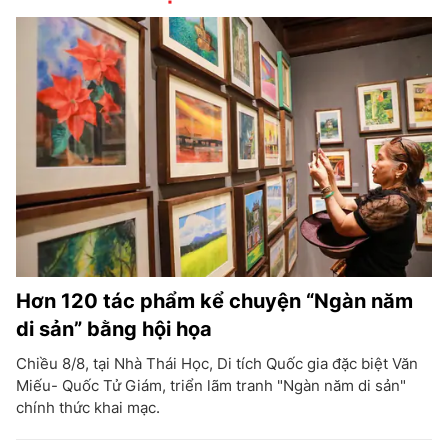
Hơn 120 tác phẩm kể chuyện “Ngàn năm
di sản” bằng hội họa
Chiều 8/8, tại Nhà Thái Học, Di tích Quốc gia đặc biệt Văn
Miếu- Quốc Tử Giám, triển lãm tranh "Ngàn năm di sản"
chính thức khai mạc.