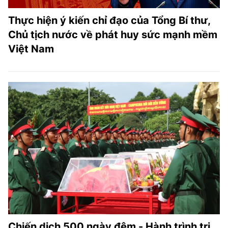
Thực hiện ý kiến chỉ đạo của Tổng Bí thư,
Chủ tịch nước về phát huy sức mạnh mềm
Việt Nam
Chiến dịch 500 ngày đêm - Hành trình tri