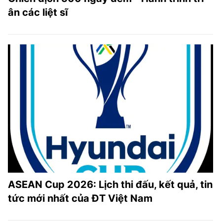
ân các liệt sĩ
ASEAN Cup 2026: Lịch thi đấu, kết quả, tin
tức mới nhất của ĐT Việt Nam