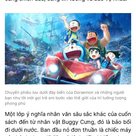
Chuyến phiêu lưu dưới đáy biển của Doraemon và những người
bạn như lời mời gọi trẻ em bước vào thế giới của trí tưởng tượng
phong phú
Một lớp ý nghĩa nhân văn sâu sắc khác của cuốn
sách đến từ nhân vật Buggy Cưng, đó là bảo bối
đi dưới nước. Ban đầu nó đơn thuần là chiếc máy