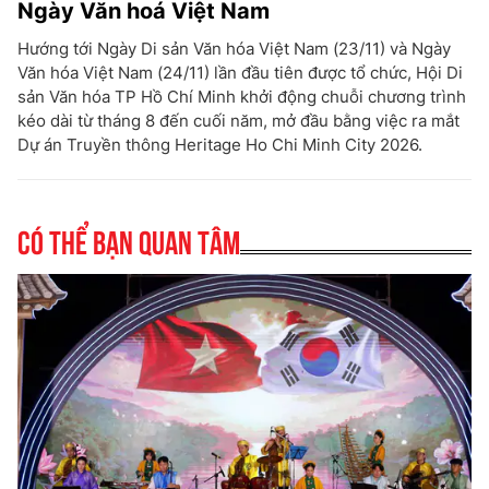
Ngày Văn hoá Việt Nam
Hướng tới Ngày Di sản Văn hóa Việt Nam (23/11) và Ngày
Văn hóa Việt Nam (24/11) lần đầu tiên được tổ chức, Hội Di
sản Văn hóa TP Hồ Chí Minh khởi động chuỗi chương trình
kéo dài từ tháng 8 đến cuối năm, mở đầu bằng việc ra mắt
Dự án Truyền thông Heritage Ho Chi Minh City 2026.
Có thể bạn quan tâm