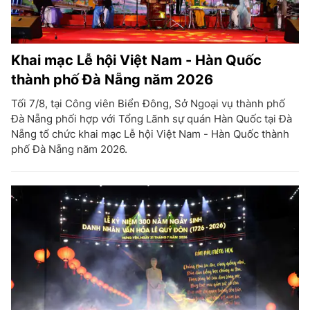
Khai mạc Lễ hội Việt Nam - Hàn Quốc
thành phố Đà Nẵng năm 2026
Tối 7/8, tại Công viên Biển Đông, Sở Ngoại vụ thành phố
Đà Nẵng phối hợp với Tổng Lãnh sự quán Hàn Quốc tại Đà
Nẵng tổ chức khai mạc Lễ hội Việt Nam - Hàn Quốc thành
phố Đà Nẵng năm 2026.