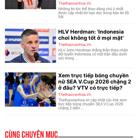
Cùng chuyên mục