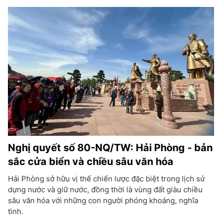
Nghị quyết số 80-NQ/TW: Hải Phòng - bản
sắc cửa biển và chiều sâu văn hóa
Hải Phòng sở hữu vị thế chiến lược đặc biệt trong lịch sử
dựng nước và giữ nước, đồng thời là vùng đất giàu chiều
sâu văn hóa với những con người phóng khoáng, nghĩa
tình.