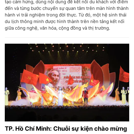
tạo cảm hứng, dùng nội dung để kết nối du khách với điểm
đến và từng bước chuyển sự quan tâm trên màn hình thành
hành vi trải nghiệm trong đời thực. Từ đó, một hệ sinh thái
du lịch thông minh được hình thành trên nền tảng kết nối
giữa công nghệ, văn hóa, cộng đồng và thị trường.
TP. Hồ Chí Minh: Chuỗi sự kiện chào mừng