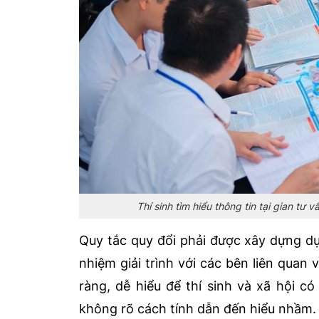
Thí sinh tìm hiểu thông tin tại gian t
Quy tắc quy đổi phải được xây dựng dự
nhiệm giải trình với các bên liên quan
ràng, dễ hiểu để thí sinh và xã hội c
không rõ cách tính dẫn đến hiểu nhầm.