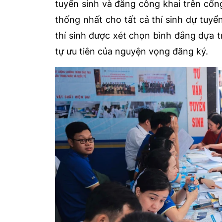
tuyển sinh và đăng công khai trên cổng
thống nhất cho tất cả thí sinh dự tuy
thí sinh được xét chọn bình đẳng dựa 
tự ưu tiên của nguyện vọng đăng ký.