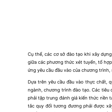
Cụ thể, các cơ sở đào tạo khi xây dựn
giữa các phương thức xét tuyển, tổ hợ
ứng yêu cầu đầu vào của chương trình
Dựa trên yêu cầu đầu vào thực chất, q
ngành, chương trình đào tạo. Các tiêu 
phải tập trung đánh giá kiến thức nền 
tắc quy đổi tương đương phải được xâ