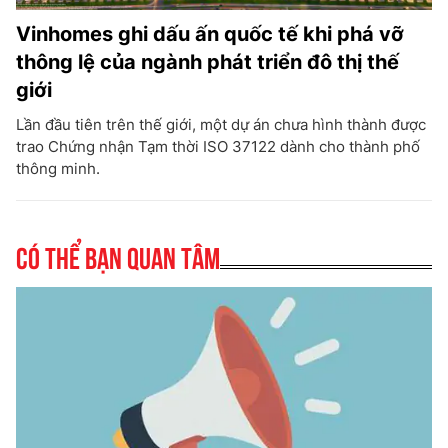
Vinhomes ghi dấu ấn quốc tế khi phá vỡ
thông lệ của ngành phát triển đô thị thế
giới
Lần đầu tiên trên thế giới, một dự án chưa hình thành được
trao Chứng nhận Tạm thời ISO 37122 dành cho thành phố
thông minh.
Có thể bạn quan tâm