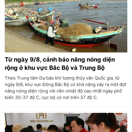
Từ ngày 9/8, cảnh báo nắng nóng diện
rộng ở khu vực Bắc Bộ và Trung Bộ
Theo Trung tâm Dự báo khí tượng thủy văn Quốc gia, từ
ngày 9/8, khu vực Đông Bắc Bộ có khả năng xảy ra một đợt
nắng nóng diện rộng với nền nhiệt độ cao nhất ngày phổ
biến 35-37 độ C, cục bộ có nơi trên 37 độ C.