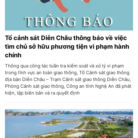
Tổ cảnh sát Diễn Châu thông báo về việc
tìm chủ sở hữu phương tiện vi phạm hành
chính
Thông qua công tác tuần tra kiểm soát và xử lý vi phạm
trong lĩnh vực an toàn giao thông, Tổ Cảnh sát giao thông
địa bàn Diễn Châu – Trạm Cảnh sát giao thông Diễn Châu,
Phòng Cảnh sát giao thông, Công an tỉnh Nghệ An đã phát
hiện, lập biên bản và ra quyết định