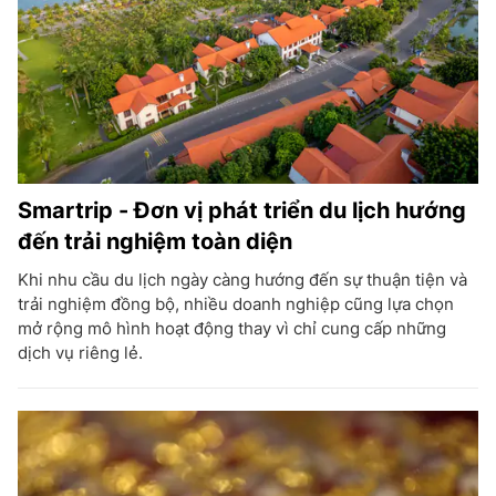
Smartrip - Đơn vị phát triển du lịch hướng
đến trải nghiệm toàn diện
Khi nhu cầu du lịch ngày càng hướng đến sự thuận tiện và
trải nghiệm đồng bộ, nhiều doanh nghiệp cũng lựa chọn
mở rộng mô hình hoạt động thay vì chỉ cung cấp những
dịch vụ riêng lẻ.