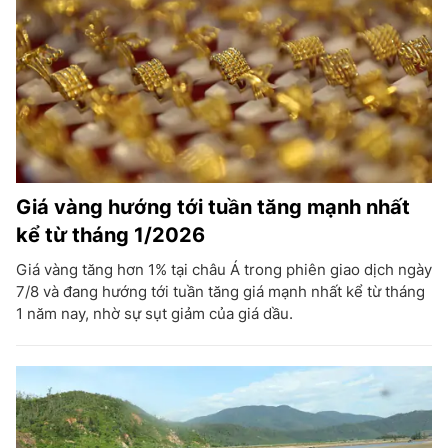
Giá vàng hướng tới tuần tăng mạnh nhất
kể từ tháng 1/2026
Giá vàng tăng hơn 1% tại châu Á trong phiên giao dịch ngày
7/8 và đang hướng tới tuần tăng giá mạnh nhất kể từ tháng
1 năm nay, nhờ sự sụt giảm của giá dầu.