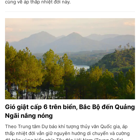
cùng về áp thấp nhiệt đới này.
Gió giật cấp 6 trên biển, Bắc Bộ đến Quảng
Ngãi nắng nóng
Theo Trung tâm Dự báo khí tượng thủy văn Quốc gia, áp
thấp nhiệt đới vẫn giữ nguyên hướng di chuyển và cường