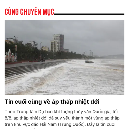
Cùng chuyên mục
Tin cuối cùng về áp thấp nhiệt đới
Theo Trung tâm Dự báo khí tượng thủy văn Quốc gia, tối
8/8, áp thấp nhiệt đới đã suy yếu thành một vùng áp thấp
trên khu vực đảo Hải Nam (Trung Quốc). Đây là tin cuối