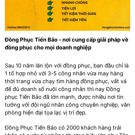
Đồng Phục Tiến Bảo - nơi cung cấp giải pháp về
đồng phục cho mọi doanh nghiệp
Sau 10 năm lăn lộn với đồng phục, ban đầu chỉ là
1 tổ hợp nhỏ với 3-5 công nhân vừa may hàng
thời trang vừa chạy tìm hàng đồng phục, vất vả
để đủ doanh số nuôi công nhân thì nay Đồng
phục Tiến Bảo đã lớn mạnh, được nhiều nơi tin
tưởng với đội ngũ nhân công chuyên nghiệp, văn
phòng hiện đại tọa lạc vị trí đẹp.
Đồng Phục Tiến Bảo có 2000 khách hàng trải