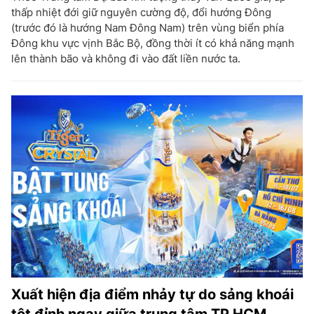
thấp nhiệt đới giữ nguyên cường độ, đổi hướng Đông
(trước đó là hướng Nam Đông Nam) trên vùng biển phía
Đông khu vực vịnh Bắc Bộ, đồng thời ít có khả năng mạnh
lên thành bão và không đi vào đất liền nước ta.
Xuất hiện địa điểm nhảy tự do sảng khoái