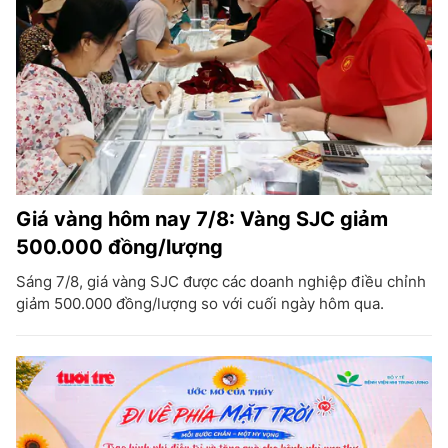
Giá vàng hôm nay 7/8: Vàng SJC giảm
500.000 đồng/lượng
Sáng 7/8, giá vàng SJC được các doanh nghiệp điều chỉnh
giảm 500.000 đồng/lượng so với cuối ngày hôm qua.