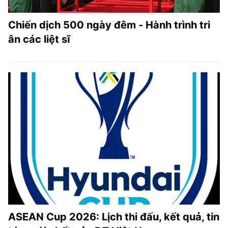
Chiến dịch 500 ngày đêm - Hành trình tri
ân các liệt sĩ
ASEAN Cup 2026: Lịch thi đấu, kết quả, tin