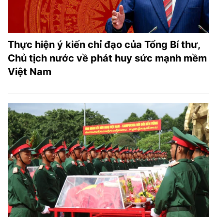
Thực hiện ý kiến chỉ đạo của Tổng Bí thư,
Chủ tịch nước về phát huy sức mạnh mềm
Việt Nam