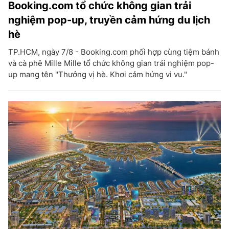
Booking.com tổ chức không gian trải
nghiệm pop-up, truyền cảm hứng du lịch
hè
TP.HCM, ngày 7/8 - Booking.com phối hợp cùng tiệm bánh
và cà phê Mille Mille tổ chức không gian trải nghiệm pop-
up mang tên "Thưởng vị hè. Khơi cảm hứng vi vu."