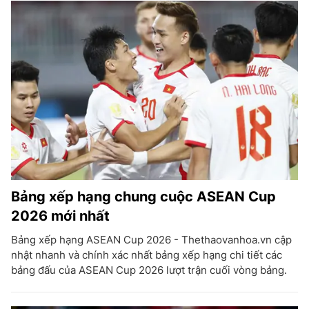
Bảng xếp hạng chung cuộc ASEAN Cup
2026 mới nhất
Bảng xếp hạng ASEAN Cup 2026 - Thethaovanhoa.vn cập
nhật nhanh và chính xác nhất bảng xếp hạng chi tiết các
bảng đấu của ASEAN Cup 2026 lượt trận cuối vòng bảng.