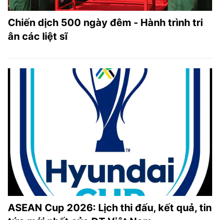
Chiến dịch 500 ngày đêm - Hành trình tri
ân các liệt sĩ
ASEAN Cup 2026: Lịch thi đấu, kết quả, tin