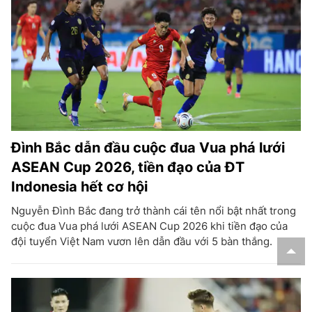
Đình Bắc dẫn đầu cuộc đua Vua phá lưới
ASEAN Cup 2026, tiền đạo của ĐT
Indonesia hết cơ hội
Nguyễn Đình Bắc đang trở thành cái tên nổi bật nhất trong
cuộc đua Vua phá lưới ASEAN Cup 2026 khi tiền đạo của
đội tuyển Việt Nam vươn lên dẫn đầu với 5 bàn thắng.