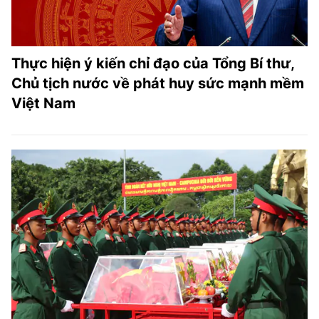
Thực hiện ý kiến chỉ đạo của Tổng Bí thư,
Chủ tịch nước về phát huy sức mạnh mềm
Việt Nam