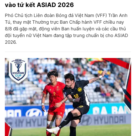
vào tứ kết ASIAD 2026
Phó Chủ tịch Liên đoàn Bóng đá Việt Nam (VFF) Trần Anh
Tú, thay mặt Thường trực Ban Chấp hành VFF chiều nay
8/8 đã gặp mặt, động viên Ban huấn luyện và các cầu thủ
đội tuyển nữ Việt Nam đang tập trung chuẩn bị cho ASIAD
2026.