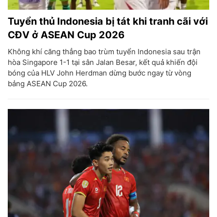
Tuyển thủ Indonesia bị tát khi tranh cãi với
CĐV ở ASEAN Cup 2026
Không khí căng thẳng bao trùm tuyển Indonesia sau trận
hòa Singapore 1-1 tại sân Jalan Besar, kết quả khiến đội
bóng của HLV John Herdman dừng bước ngay từ vòng
bảng ASEAN Cup 2026.