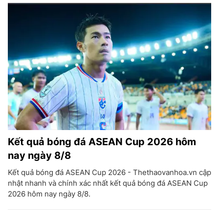
Kết quả bóng đá ASEAN Cup 2026 hôm
nay ngày 8/8
Kết quả bóng đá ASEAN Cup 2026 - Thethaovanhoa.vn cập
nhật nhanh và chính xác nhất kết quả bóng đá ASEAN Cup
2026 hôm nay ngày 8/8.