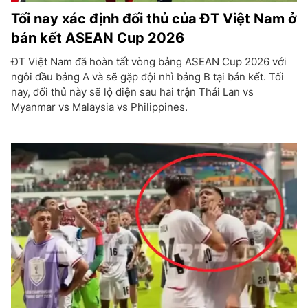
Tối nay xác định đối thủ của ĐT Việt Nam ở
bán kết ASEAN Cup 2026
ĐT Việt Nam đã hoàn tất vòng bảng ASEAN Cup 2026 với
ngôi đầu bảng A và sẽ gặp đội nhì bảng B tại bán kết. Tối
nay, đối thủ này sẽ lộ diện sau hai trận Thái Lan vs
Myanmar vs Malaysia vs Philippines.