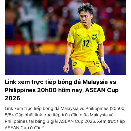
Link xem trực tiếp bóng đá Malaysia vs
Philippines 20h00 hôm nay, ASEAN Cup
2026
Link xem trực tiếp bóng đá Malaysia vs Philippines (20h00,
8/8): Cập nhật link trực tiếp trận đấu giữa Malaysia và
Philippines tại bảng B giải ASEAN Cup 2026. Xem trực tiếp
ASEAN Cup ở đâu?