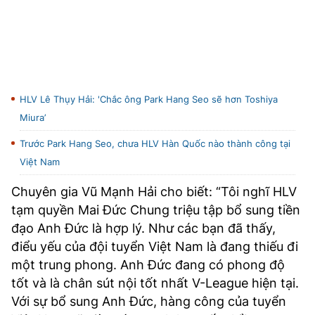
HLV Lê Thụy Hải: 'Chắc ông Park Hang Seo sẽ hơn Toshiya
Miura’
Trước Park Hang Seo, chưa HLV Hàn Quốc nào thành công tại
Việt Nam
Chuyên gia Vũ Mạnh Hải cho biết: “Tôi nghĩ HLV
tạm quyền Mai Đức Chung triệu tập bổ sung tiền
đạo Anh Đức là hợp lý. Như các bạn đã thấy,
điểu yếu của đội tuyển Việt Nam là đang thiếu đi
một trung phong. Anh Đức đang có phong độ
tốt và là chân sút nội tốt nhất V-League hiện tại.
Với sự bổ sung Anh Đức, hàng công của tuyển