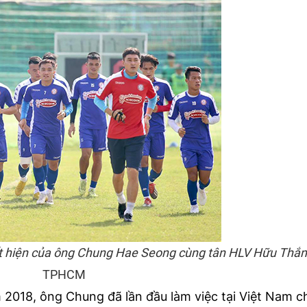
ất hiện của ông Chung Hae Seong cùng tân HLV Hữu Thắn
TPHCM
 2018, ông Chung đã lần đầu làm việc tại Việt Nam 