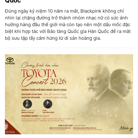
Quốc
Đúng ngày kỷ niệm 10 năm ra mắt, Blackpink không chỉ
nhìn lại chặng đường trở thành nhóm nhạc nữ có sức ảnh
hưởng hàng đầu thế giới mà còn tạo nên một dấu mốc đặc
biệt khi hợp tác với Bảo tàng Quốc gia Hàn Quốc để ra mắt
bộ sưu tập lấy cảm hứng từ di sản hoàng gia.