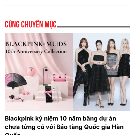
Cùng chuyên mục
Blackpink kỷ niệm 10 năm bằng dự án
chưa từng có với Bảo tàng Quốc gia Hàn