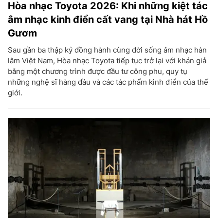
Hòa nhạc Toyota 2026: Khi những kiệt tác
âm nhạc kinh điển cất vang tại Nhà hát Hồ
Gươm
Sau gần ba thập kỷ đồng hành cùng đời sống âm nhạc hàn
lâm Việt Nam, Hòa nhạc Toyota tiếp tục trở lại với khán giả
bằng một chương trình được đầu tư công phu, quy tụ
những nghệ sĩ hàng đầu và các tác phẩm kinh điển của thế
giới.