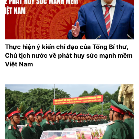
Thực hiện ý kiến chỉ đạo của Tổng Bí thư,
Chủ tịch nước về phát huy sức mạnh mềm
Việt Nam