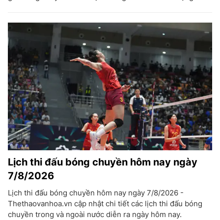
Lịch thi đấu bóng chuyền hôm nay ngày
7/8/2026
Lịch thi đấu bóng chuyền hôm nay ngày 7/8/2026 -
Thethaovanhoa.vn cập nhật chi tiết các lịch thi đấu bóng
chuyền trong và ngoài nước diễn ra ngày hôm nay.