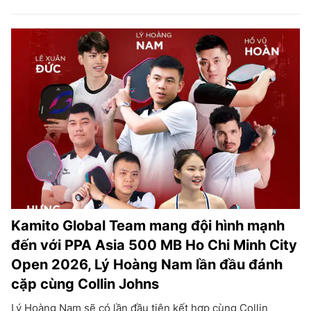
Kamito Global Team mang đội hình mạnh
đến với PPA Asia 500 MB Ho Chi Minh City
Open 2026, Lý Hoàng Nam lần đầu đánh
cặp cùng Collin Johns
Lý Hoàng Nam sẽ có lần đầu tiên kết hợp cùng Collin