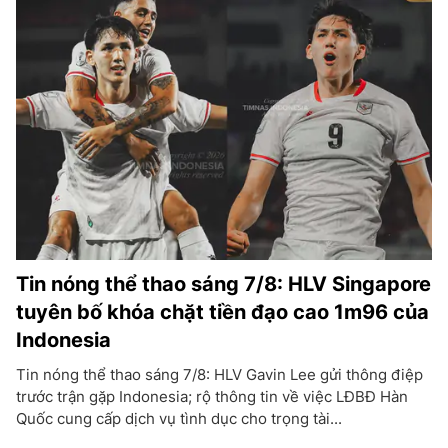
Tin nóng thể thao sáng 7/8: HLV Singapore
tuyên bố khóa chặt tiền đạo cao 1m96 của
Indonesia
Tin nóng thể thao sáng 7/8: HLV Gavin Lee gửi thông điệp
trước trận gặp Indonesia; rộ thông tin về việc LĐBĐ Hàn
Quốc cung cấp dịch vụ tình dục cho trọng tài...