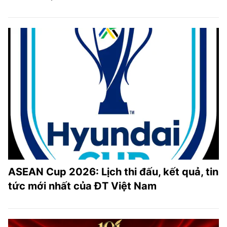
ASEAN Cup 2026: Lịch thi đấu, kết quả, tin
tức mới nhất của ĐT Việt Nam