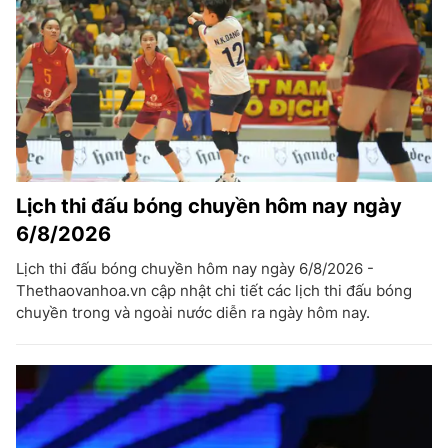
Lịch thi đấu bóng chuyền hôm nay ngày
6/8/2026
Lịch thi đấu bóng chuyền hôm nay ngày 6/8/2026 -
Thethaovanhoa.vn cập nhật chi tiết các lịch thi đấu bóng
chuyền trong và ngoài nước diễn ra ngày hôm nay.