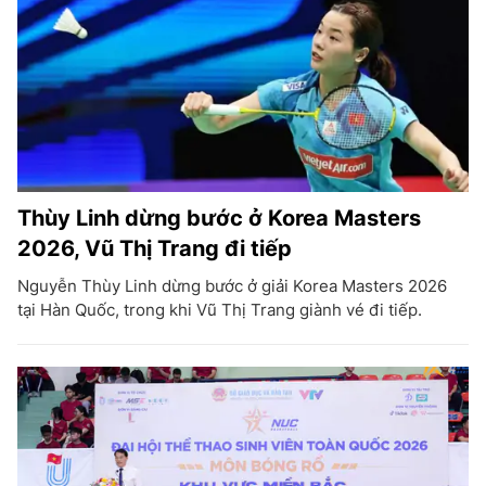
Thùy Linh dừng bước ở Korea Masters
2026, Vũ Thị Trang đi tiếp
Nguyễn Thùy Linh dừng bước ở giải Korea Masters 2026
tại Hàn Quốc, trong khi Vũ Thị Trang giành vé đi tiếp.