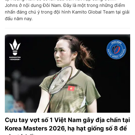
Johns ở nội dung Đôi Nam. Đây là một trong những điểm
nhấn đáng chú ý trong đội hình Kamito Global Team tại giải
đấu năm nay.
Cựu tay vợt số 1 Việt Nam gây địa chấn tại
Korea Masters 2026, hạ hạt giống số 8 để