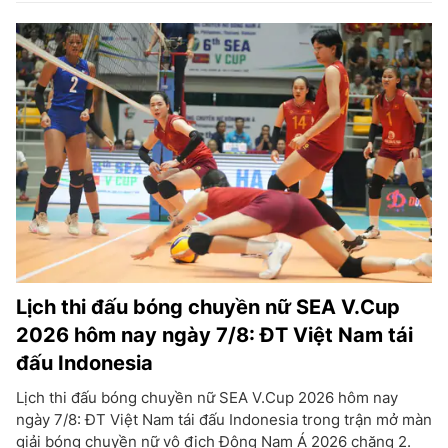
Lịch thi đấu bóng chuyền nữ SEA V.Cup
2026 hôm nay ngày 7/8: ĐT Việt Nam tái
đấu Indonesia
Lịch thi đấu bóng chuyền nữ SEA V.Cup 2026 hôm nay
ngày 7/8: ĐT Việt Nam tái đấu Indonesia trong trận mở màn
giải bóng chuyền nữ vô địch Đông Nam Á 2026 chặng 2.