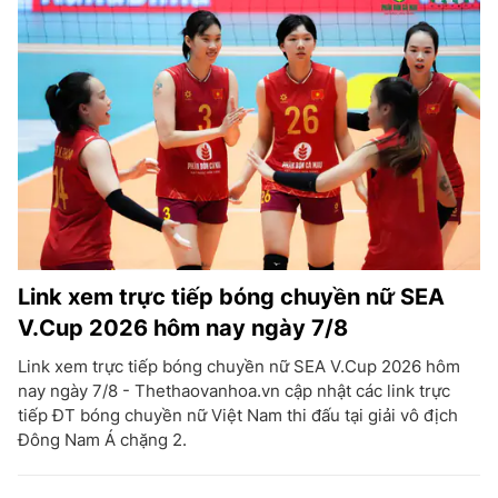
Link xem trực tiếp bóng chuyền nữ SEA
V.Cup 2026 hôm nay ngày 7/8
Link xem trực tiếp bóng chuyền nữ SEA V.Cup 2026 hôm
nay ngày 7/8 - Thethaovanhoa.vn cập nhật các link trực
tiếp ĐT bóng chuyền nữ Việt Nam thi đấu tại giải vô địch
Đông Nam Á chặng 2.