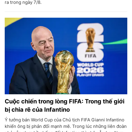
ra trong ngày 7/8.
Cuộc chiến trong lòng FIFA: Trong thế giới
bị chia rẽ của Infantino
Ý tưởng bán World Cup của Chủ tịch FIFA Gianni Infantino
khiến ông bị phản đối mạnh mẽ. Trong lúc những liên đoàn