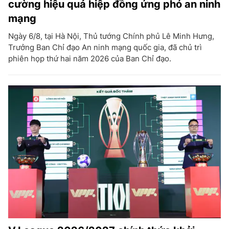
cường hiệu quả hiệp đồng ứng phó an ninh
mạng
Ngày 6/8, tại Hà Nội, Thủ tướng Chính phủ Lê Minh Hưng,
Trưởng Ban Chỉ đạo An ninh mạng quốc gia, đã chủ trì
phiên họp thứ hai năm 2026 của Ban Chỉ đạo.