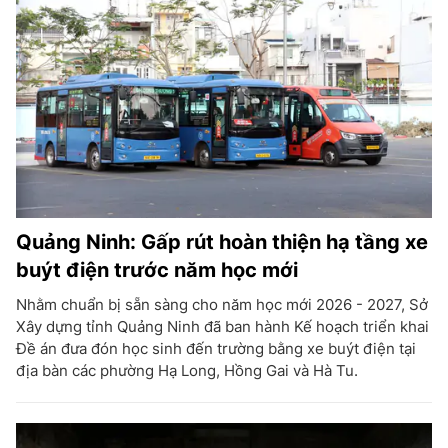
Quảng Ninh: Gấp rút hoàn thiện hạ tầng xe
buýt điện trước năm học mới
Nhằm chuẩn bị sẵn sàng cho năm học mới 2026 - 2027, Sở
Xây dựng tỉnh Quảng Ninh đã ban hành Kế hoạch triển khai
Đề án đưa đón học sinh đến trường bằng xe buýt điện tại
địa bàn các phường Hạ Long, Hồng Gai và Hà Tu.