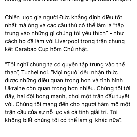
Chiến lược gia người Đức khẳng định điều tốt
nhất mà ông và các cầu thủ có thể làm là “tập
trung vào những gì chúng tôi yêu thích” - như
cách họ đã làm với Liverpool trong trận chung
kết Carabao Cup hôm Chủ nhật.
“Tôi nghĩ chúng ta có quyền tập trung vào thể
thao”, Tuchel nói. “Mọi người đều nhận thức
được những điều quan trọng hơn và tình hình
Ukraine còn quan trọng hơn nhiều. Chúng tôi tới
đây, hai đội bóng mạnh, chơi một trận đấu tuyệt
vời. Chúng tôi mang đến cho người hâm mộ một
trận cầu của sự nỗ lực và cả tính giải trí. Tôi
không biết chúng tôi có thể làm gì khác nữa”.