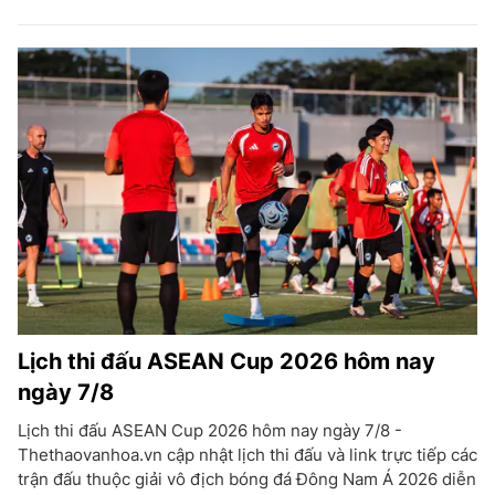
Lịch thi đấu ASEAN Cup 2026 hôm nay
ngày 7/8
Lịch thi đấu ASEAN Cup 2026 hôm nay ngày 7/8 -
Thethaovanhoa.vn cập nhật lịch thi đấu và link trực tiếp các
trận đấu thuộc giải vô địch bóng đá Đông Nam Á 2026 diễn