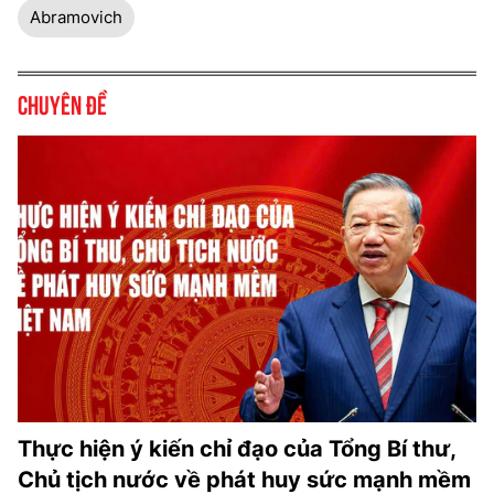
Abramovich
Chuyên đề
Thực hiện ý kiến chỉ đạo của Tổng Bí thư,
Chủ tịch nước về phát huy sức mạnh mềm