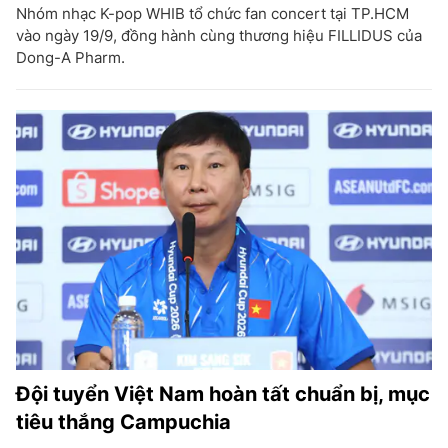
Nhóm nhạc K-pop WHIB tổ chức fan concert tại TP.HCM
vào ngày 19/9, đồng hành cùng thương hiệu FILLIDUS của
Dong-A Pharm.
Đội tuyển Việt Nam hoàn tất chuẩn bị, mục
tiêu thắng Campuchia