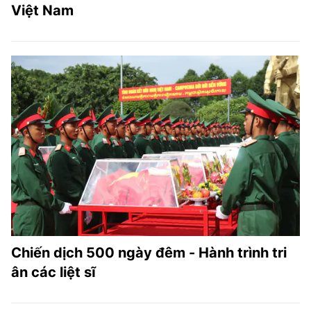
Việt Nam
Chiến dịch 500 ngày đêm - Hành trình tri
ân các liệt sĩ