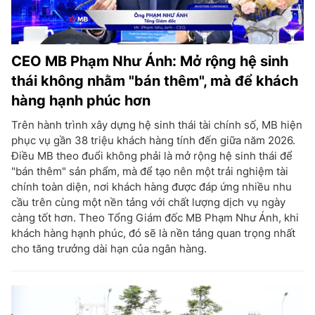
CEO MB Phạm Như Ánh: Mở rộng hệ sinh
thái không nhằm "bán thêm", mà để khách
hàng hạnh phúc hơn
Trên hành trình xây dựng hệ sinh thái tài chính số, MB hiện
phục vụ gần 38 triệu khách hàng tính đến giữa năm 2026.
Điều MB theo đuổi không phải là mở rộng hệ sinh thái để
"bán thêm" sản phẩm, mà để tạo nên một trải nghiệm tài
chính toàn diện, nơi khách hàng được đáp ứng nhiều nhu
cầu trên cùng một nền tảng với chất lượng dịch vụ ngày
càng tốt hơn. Theo Tổng Giám đốc MB Phạm Như Ánh, khi
khách hàng hạnh phúc, đó sẽ là nền tảng quan trọng nhất
cho tăng trưởng dài hạn của ngân hàng.