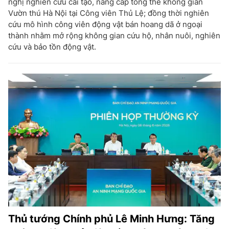
nghị nghiên cứu cải tạo, nâng cấp tổng thể không gian
Vườn thú Hà Nội tại Công viên Thủ Lệ; đồng thời nghiên
cứu mô hình công viên động vật bán hoang dã ở ngoại
thành nhằm mở rộng không gian cứu hộ, nhân nuôi, nghiên
cứu và bảo tồn động vật.
Thủ tướng Chính phủ Lê Minh Hưng: Tăng