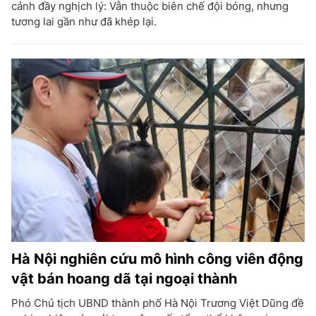
cảnh đầy nghịch lý: Vẫn thuộc biên chế đội bóng, nhưng
tương lai gần như đã khép lại.
Hà Nội nghiên cứu mô hình công viên động
vật bán hoang dã tại ngoại thành
Phó Chủ tịch UBND thành phố Hà Nội Trương Việt Dũng đề