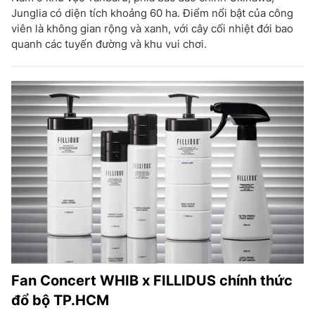
Junglia có diện tích khoảng 60 ha. Điểm nổi bật của công
viên là không gian rộng và xanh, với cây cối nhiệt đới bao
quanh các tuyến đường và khu vui chơi.
Fan Concert WHIB x FILLIDUS chính thức
đổ bộ TP.HCM