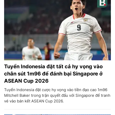
Tuyển Indonesia đặt tất cả hy vọng vào
chân sút 1m96 để đánh bại Singapore ở
ASEAN Cup 2026
Tuyển Indonesia đặt cược hy vọng vào tiền đạo cao 1m96
Mitchell Baker trong trận quyết đấu với Singapore để tranh
vé vào bán kết ASEAN Cup 2026.