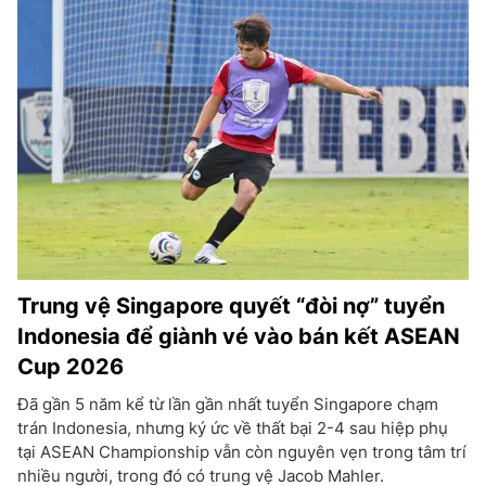
Trung vệ Singapore quyết “đòi nợ” tuyển
Indonesia để giành vé vào bán kết ASEAN
Cup 2026
Đã gần 5 năm kể từ lần gần nhất tuyển Singapore chạm
trán Indonesia, nhưng ký ức về thất bại 2-4 sau hiệp phụ
tại ASEAN Championship vẫn còn nguyên vẹn trong tâm trí
nhiều người, trong đó có trung vệ Jacob Mahler.