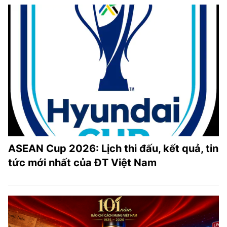
ASEAN Cup 2026: Lịch thi đấu, kết quả, tin
tức mới nhất của ĐT Việt Nam