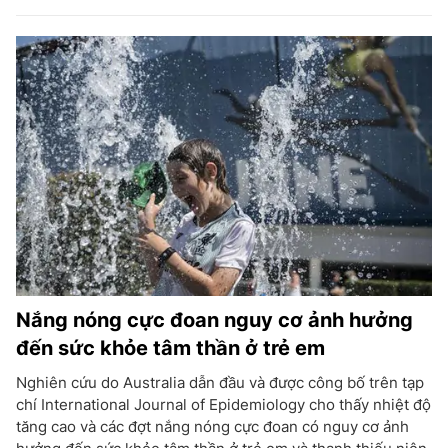
Nắng nóng cực đoan nguy cơ ảnh hưởng
đến sức khỏe tâm thần ở trẻ em
Nghiên cứu do Australia dẫn đầu và được công bố trên tạp
chí International Journal of Epidemiology cho thấy nhiệt độ
tăng cao và các đợt nắng nóng cực đoan có nguy cơ ảnh