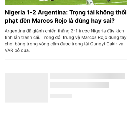
Nigeria 1-2 Argentina: Trọng tài không thổi
phạt đền Marcos Rojo là đúng hay sai?
Argentina đã giành chiến thắng 2-1 trước Nigeria đầy kịch
tính lẫn tranh cãi. Trong đó, trung vệ Marcos Rojo dùng tay
chơi bóng trong vòng cấm được trọng tài Cuneyt Cakir và
VAR bỏ qua.