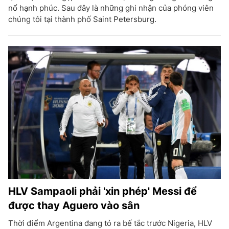
nổ hạnh phúc. Sau đây là những ghi nhận của phóng viên
chúng tôi tại thành phố Saint Petersburg.
HLV Sampaoli phải 'xin phép' Messi để
được thay Aguero vào sân
Thời điểm Argentina đang tỏ ra bế tắc trước Nigeria, HLV