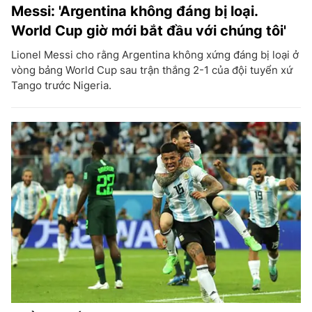
Messi: 'Argentina không đáng bị loại.
World Cup giờ mới bắt đầu với chúng tôi'
Lionel Messi cho rằng Argentina không xứng đáng bị loại ở
vòng bảng World Cup sau trận thắng 2-1 của đội tuyển xứ
Tango trước Nigeria.