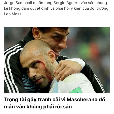
Jorge Sampaoli muốn tung Sergio Aguero vào sân nhưng
lại không dám quyết định và phải hỏi ý kiến của đội trưởng
Leo Messi.
Trọng tài gây tranh cãi vì Mascherano đổ
máu vẫn không phải rời sân