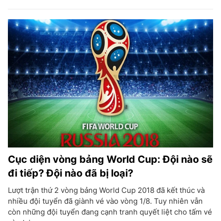
Cục diện vòng bảng World Cup: Đội nào sẽ
đi tiếp? Đội nào đã bị loại?
Lượt trận thứ 2 vòng bảng World Cup 2018 đã kết thúc và
nhiều đội tuyển đã giành vé vào vòng 1/8. Tuy nhiên vẫn
còn những đội tuyển đang cạnh tranh quyết liệt cho tấm vé