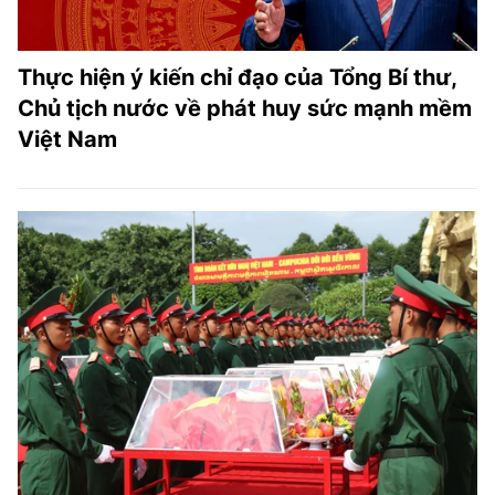
Thực hiện ý kiến chỉ đạo của Tổng Bí thư,
Chủ tịch nước về phát huy sức mạnh mềm
Việt Nam