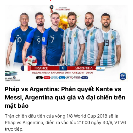
Pháp vs Argentina: Phán quyết Kante vs
Messi, Argentina quá già và đại chiến trên
mặt báo
Trận chiến đầu tiên của vòng 1/8 World Cup 2018 sẽ là
Pháp vs Argentina, diễn ra vào lúc 21h00 ngày 30/6, VTV6
trực tiếp.