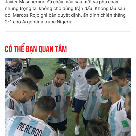
Javier Mascherano đã chảy máu sau một va pha chạm
nhưng trọng tài không cho dừng trận đấu. Không lâu sau
đó, Marcos Rojo ghi bàn quyết định, ấn định chiến thắng
2-1 cho Argentina trước Nigeria.
Có thể bạn quan tâm