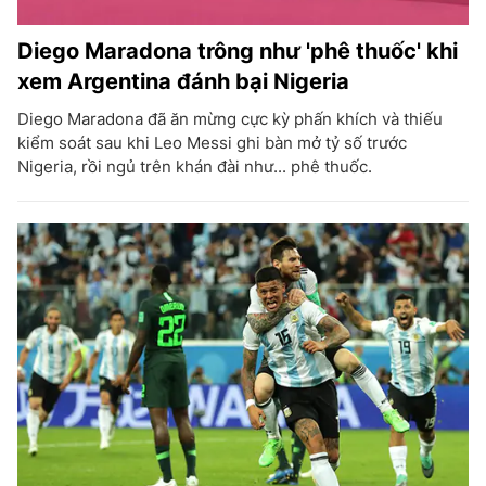
Diego Maradona trông như 'phê thuốc' khi
xem Argentina đánh bại Nigeria
Diego Maradona đã ăn mừng cực kỳ phấn khích và thiếu
kiểm soát sau khi Leo Messi ghi bàn mở tỷ số trước
Nigeria, rồi ngủ trên khán đài như... phê thuốc.