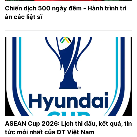
Chiến dịch 500 ngày đêm - Hành trình tri
ân các liệt sĩ
ASEAN Cup 2026: Lịch thi đấu, kết quả, tin
tức mới nhất của ĐT Việt Nam