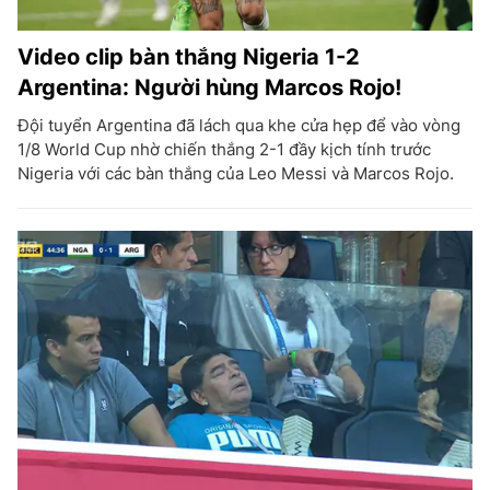
Video clip bàn thắng Nigeria 1-2
Argentina: Người hùng Marcos Rojo!
Đội tuyển Argentina đã lách qua khe cửa hẹp để vào vòng
1/8 World Cup nhờ chiến thắng 2-1 đầy kịch tính trước
Nigeria với các bàn thắng của Leo Messi và Marcos Rojo.