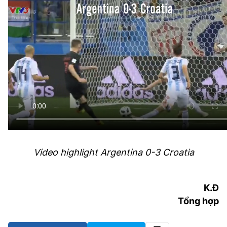
Video highlight Argentina 0-3 Croatia
K.Đ
Tổng hợp