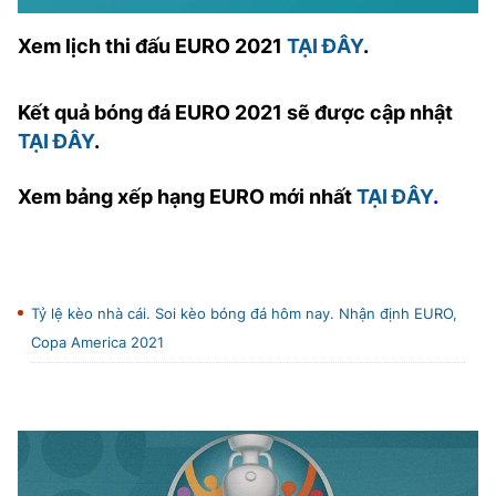
Xem lịch thi đấu EURO 2021
TẠI ĐÂY
.
Kết quả bóng đá EURO 2021 sẽ được cập nhật
TẠI ĐÂY
.
Xem bảng xếp hạng EURO mới nhất
TẠI ĐÂY
.
Tỷ lệ kèo nhà cái. Soi kèo bóng đá hôm nay. Nhận định EURO,
Copa America 2021