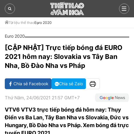
Tư liệu thể thao
Euro 2020
ASEAN CUP 2026
Euro 2020
TIN TỨC 24H
LỊCH THI ĐẤU
[CẬP NHẬT] Trực tiếp bóng đá EURO
THỂ THAO
TRONG NƯỚC
2021 hôm nay: Slovakia vs Tây Ban
Nha, Bồ Đào Nha vs Pháp
BÓNG ĐÁ VIỆT
BÓNG CHUYỀN
THẾ GIỚI
BÓNG ĐÁ QUỐC TẾ
V-LEAGUE
PICKLEBALL
BÌNH LUẬN
Chia sẻ Facebook
Chia sẻ Zalo
NHẬN ĐỊNH BÓNG ĐÁ
ANH
CÁC ĐTQG
CHẠY
Thứ Năm, 24/06/2021 21:57 GMT+7
VIDEO
LIVE
TÂY BAN NHA
TENNIS
VTV6 VTV3 trực tiếp bóng đá hôm nay: Thụy
Điển vs Ba Lan, Tây Ban Nha vs Slovakia, Đức vs
VĂN HÓA
THỂ THAO
LỊCH THI ĐẤU
ITALY
BILLIARDS SNOOKER
Hungary, Bồ Đào Nha vs Pháp. Xem bóng đá trực
tuyến EURO 2021.