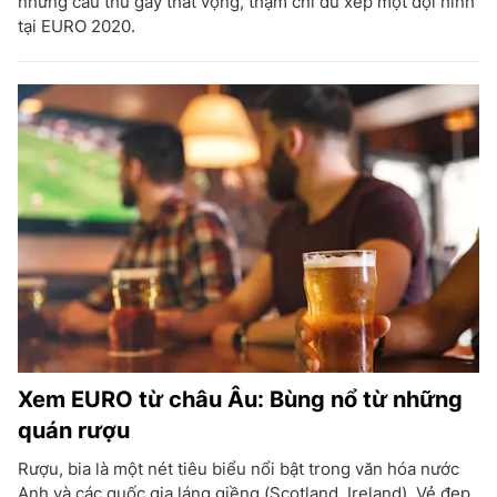
những cầu thủ gây thất vọng, thậm chí đủ xếp một đội hình
tại EURO 2020.
Xem EURO từ châu Âu: Bùng nổ từ những
quán rượu
Rượu, bia là một nét tiêu biểu nổi bật trong văn hóa nước
Anh và các quốc gia láng giềng (Scotland, Ireland). Vẻ đẹp