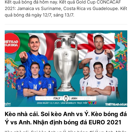
Kết quả bóng đá hôm nay. Kết quả Gold Cup CONCACAF
2021: Jamaica vs Suriname, Costa Rica vs Guadeloupe. Kết
quả bóng đá ngày 12/7, sáng 13/7.
Kèo nhà cái. Soi kèo Anh vs Ý. Kèo bóng đá
Ý vs Anh. Nhận định bóng đá EURO 2021