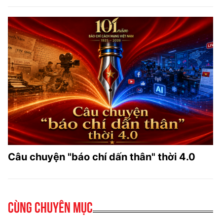
Câu chuyện "báo chí dấn thân" thời 4.0
Cùng chuyên mục