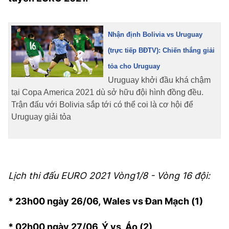
VĂN HÓA SỐNG KHỎE
ĐỌC - XEM
BÓNG ĐÁ
KẾT QUẢ
CÁC CÚP CHÂU ÂU
GOLF
GIẢI TRÍ
NHỊP ĐẬP SỨC KHỎE
DIỄN ĐÀN
VĂN HÓA
BẢNG XẾP HẠNG
Nhận định Bolivia vs Uruguay
DU LỊCH
PHIM
X-QUANG TIN ĐỒN
CÔNG NGHIỆP VĂN HÓA
GIẢI TRÍ
(trực tiếp BĐTV): Chiến thắng giải
tỏa cho Uruguay
THẾ GIỚI SAO
TIN TỨC
ÂM NHẠC
VIẾT LẠI ƯỚC MƠ
Uruguay khởi đầu khá chậm
HIGHTECH
tại Copa America 2021 dù sở hữu đội hình đồng đều.
ĐIỂM ĐẾN
KBIZ
Trận đấu với Bolivia sắp tới có thể coi là cơ hội để
TIÊU ĐIỂM - SPOTLIGHT
Uruguay giải tỏa
ẢNH
BẠN CẦN BIẾT
ẨM THỰC
INFOGRAPHIC
TƯ VẤN
E-MAGAZINE
Lịch thi đấu EURO 2021 Vòng1/8 - Vòng 16 đội:
ẢNH
* 23h00 ngày 26/06, Wales vs Đan Mạch (1)
BÁO GIẤY
* 02h00 ngày 27/06, Ý vs Áo (2)