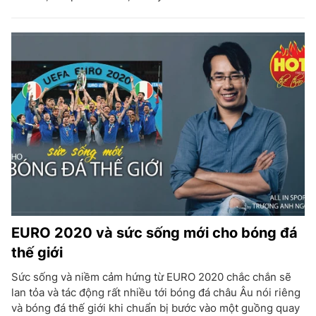
EURO 2020 và sức sống mới cho bóng đá
thế giới
Sức sống và niềm cảm hứng từ EURO 2020 chắc chắn sẽ
lan tỏa và tác động rất nhiều tới bóng đá châu Âu nói riêng
và bóng đá thế giới khi chuẩn bị bước vào một guồng quay