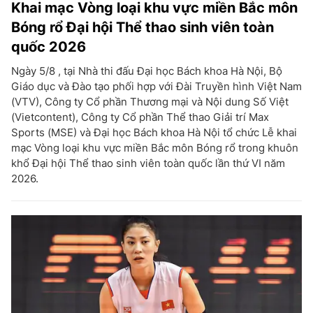
Khai mạc Vòng loại khu vực miền Bắc môn
Bóng rổ Đại hội Thể thao sinh viên toàn
quốc 2026
Ngày 5/8 , tại Nhà thi đấu Đại học Bách khoa Hà Nội, Bộ
Giáo dục và Đào tạo phối hợp với Đài Truyền hình Việt Nam
(VTV), Công ty Cổ phần Thương mại và Nội dung Số Việt
(Vietcontent), Công ty Cổ phần Thể thao Giải trí Max
Sports (MSE) và Đại học Bách khoa Hà Nội tổ chức Lễ khai
mạc Vòng loại khu vực miền Bắc môn Bóng rổ trong khuôn
khổ Đại hội Thể thao sinh viên toàn quốc lần thứ VI năm
2026.