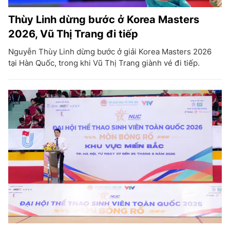
Thùy Linh dừng bước ở Korea Masters
2026, Vũ Thị Trang đi tiếp
Nguyễn Thùy Linh dừng bước ở giải Korea Masters 2026
tại Hàn Quốc, trong khi Vũ Thị Trang giành vé đi tiếp.