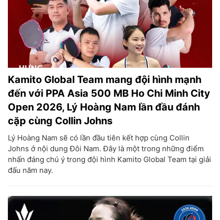
Kamito Global Team mang đội hình mạnh
đến với PPA Asia 500 MB Ho Chi Minh City
Open 2026, Lý Hoàng Nam lần đầu đánh
cặp cùng Collin Johns
Lý Hoàng Nam sẽ có lần đầu tiên kết hợp cùng Collin
Johns ở nội dung Đôi Nam. Đây là một trong những điểm
nhấn đáng chú ý trong đội hình Kamito Global Team tại giải
đấu năm nay.