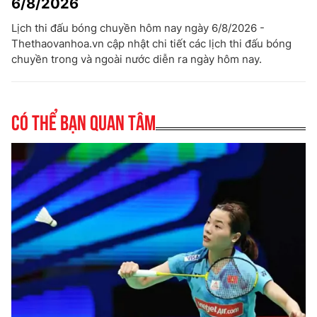
6/8/2026
Lịch thi đấu bóng chuyền hôm nay ngày 6/8/2026 -
Thethaovanhoa.vn cập nhật chi tiết các lịch thi đấu bóng
chuyền trong và ngoài nước diễn ra ngày hôm nay.
Có thể bạn quan tâm