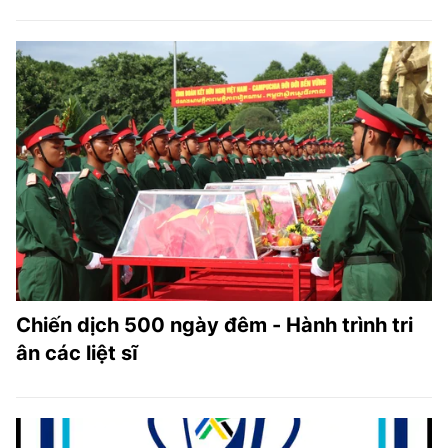
Chiến dịch 500 ngày đêm - Hành trình tri
ân các liệt sĩ