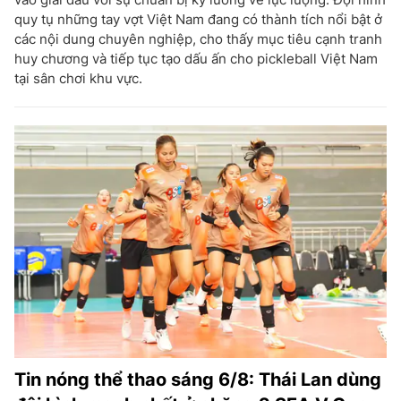
quy tụ những tay vợt Việt Nam đang có thành tích nổi bật ở
các nội dung chuyên nghiệp, cho thấy mục tiêu cạnh tranh
huy chương và tiếp tục tạo dấu ấn cho pickleball Việt Nam
tại sân chơi khu vực.
Tin nóng thể thao sáng 6/8: Thái Lan dùng