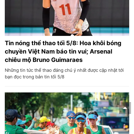
Tin nóng thể thao tối 5/8: Hoa khôi bóng
chuyền Việt Nam báo tin vui; Arsenal
chiêu mộ Bruno Guimaraes
Những tin tức thể thao đáng chú ý nhất được cập nhật tới
bạn đọc trong bản tin tối 5/8