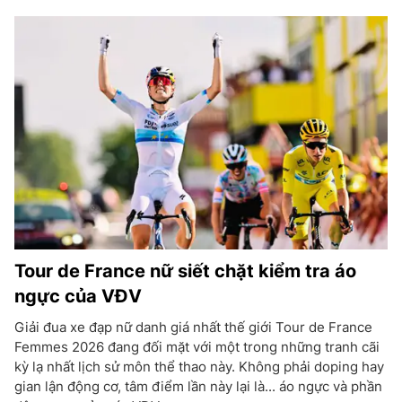
Tour de France nữ siết chặt kiểm tra áo
ngực của VĐV
Giải đua xe đạp nữ danh giá nhất thế giới Tour de France
Femmes 2026 đang đối mặt với một trong những tranh cãi
kỳ lạ nhất lịch sử môn thể thao này. Không phải doping hay
gian lận động cơ, tâm điểm lần này lại là... áo ngực và phần