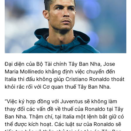
Đại diện của Bộ Tài chính Tây Ban Nha, Jose
Maria Mollinedo khẳng định việc chuyển đến
Italia thi đấu không giúp Cristiano Ronaldo thoát
khỏi rắc rối với Cơ quan thuế Tây Ban Nha.
“Việc ký hợp đồng với Juventus sẽ không làm
thay đổi các vấn đề về thuế của Ronaldo tại Tây
Ban Nha. Thậm chí, tại Italia một lệnh bắt giữ có
thể được kích hoạt. Các luật sư của Ronaldo sẽ