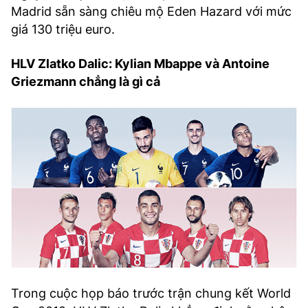
Madrid sẵn sàng chiêu mộ Eden Hazard với mức
giá 130 triệu euro.
HLV Zlatko Dalic: Kylian Mbappe và Antoine
Griezmann chẳng là gì cả
Trong cuộc họp báo trước trận chung kết World