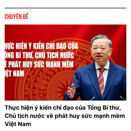
Chuyên đề
Thực hiện ý kiến chỉ đạo của Tổng Bí thư,
Chủ tịch nước về phát huy sức mạnh mềm
Việt Nam