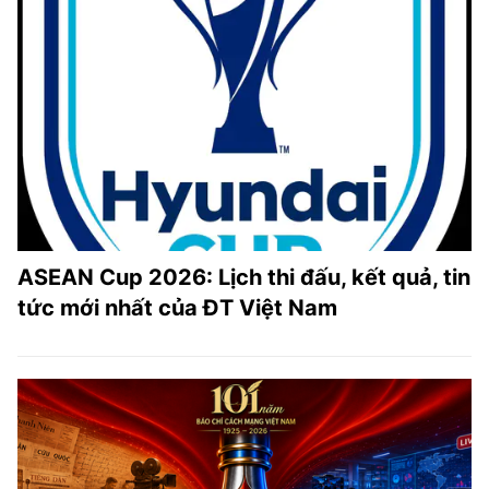
ASEAN Cup 2026: Lịch thi đấu, kết quả, tin
tức mới nhất của ĐT Việt Nam