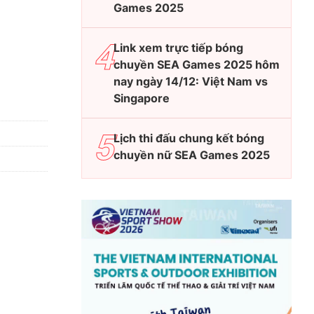
Games 2025
Link xem trực tiếp bóng
chuyền SEA Games 2025 hôm
nay ngày 14/12: Việt Nam vs
Singapore
Lịch thi đấu chung kết bóng
chuyền nữ SEA Games 2025