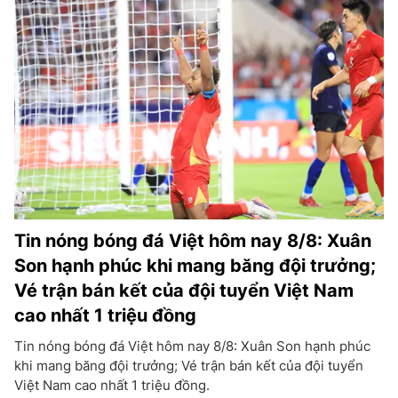
Tin nóng bóng đá Việt hôm nay 8/8: Xuân
Son hạnh phúc khi mang băng đội trưởng;
Vé trận bán kết của đội tuyển Việt Nam
cao nhất 1 triệu đồng
Tin nóng bóng đá Việt hôm nay 8/8: Xuân Son hạnh phúc
khi mang băng đội trưởng; Vé trận bán kết của đội tuyển
Việt Nam cao nhất 1 triệu đồng.