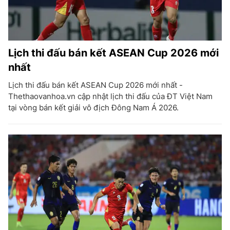
Lịch thi đấu bán kết ASEAN Cup 2026 mới
nhất
Lịch thi đấu bán kết ASEAN Cup 2026 mới nhất -
Thethaovanhoa.vn cập nhật lịch thi đấu của ĐT Việt Nam
tại vòng bán kết giải vô địch Đông Nam Á 2026.