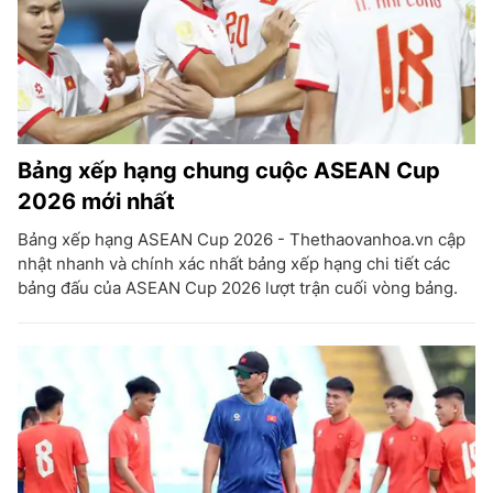
Bảng xếp hạng chung cuộc ASEAN Cup
2026 mới nhất
Bảng xếp hạng ASEAN Cup 2026 - Thethaovanhoa.vn cập
nhật nhanh và chính xác nhất bảng xếp hạng chi tiết các
bảng đấu của ASEAN Cup 2026 lượt trận cuối vòng bảng.