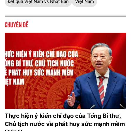
kết quả Việt Nam vs Nhật Bản
Việt Nam
Chuyên đề
Thực hiện ý kiến chỉ đạo của Tổng Bí thư,
Chủ tịch nước về phát huy sức mạnh mềm