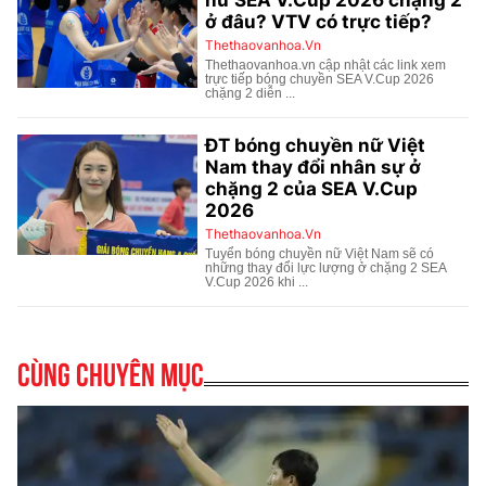
Cùng chuyên mục