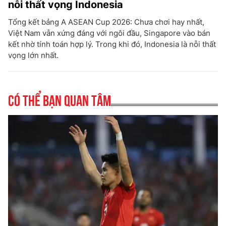
nỗi thất vọng Indonesia
Tổng kết bảng A ASEAN Cup 2026: Chưa chơi hay nhất,
Việt Nam vẫn xứng đáng với ngôi đầu, Singapore vào bán
kết nhờ tính toán hợp lý. Trong khi đó, Indonesia là nỗi thất
vọng lớn nhất.
Có thể bạn quan tâm