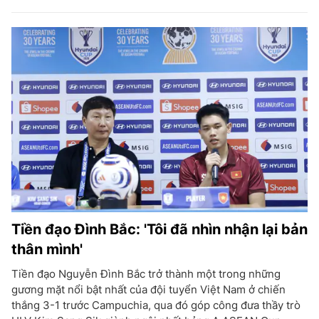
Tiền đạo Đình Bắc: 'Tôi đã nhìn nhận lại bản
thân mình'
Tiền đạo Nguyễn Đình Bắc trở thành một trong những
gương mặt nổi bật nhất của đội tuyển Việt Nam ở chiến
thắng 3-1 trước Campuchia, qua đó góp công đưa thầy trò