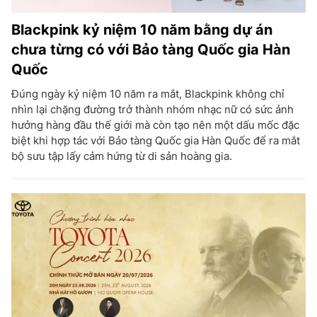
Blackpink kỷ niệm 10 năm bằng dự án
chưa từng có với Bảo tàng Quốc gia Hàn
Quốc
Đúng ngày kỷ niệm 10 năm ra mắt, Blackpink không chỉ
nhìn lại chặng đường trở thành nhóm nhạc nữ có sức ảnh
hưởng hàng đầu thế giới mà còn tạo nên một dấu mốc đặc
biệt khi hợp tác với Bảo tàng Quốc gia Hàn Quốc để ra mắt
bộ sưu tập lấy cảm hứng từ di sản hoàng gia.