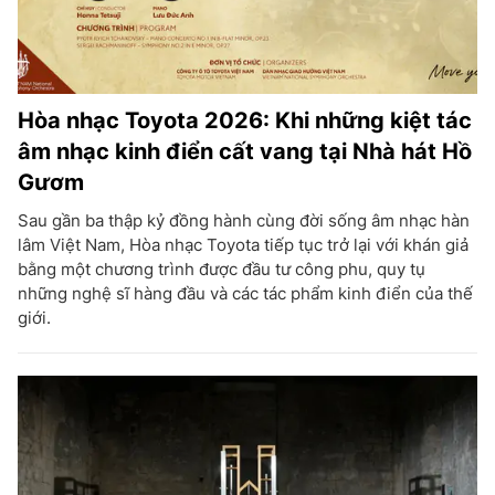
Hòa nhạc Toyota 2026: Khi những kiệt tác
âm nhạc kinh điển cất vang tại Nhà hát Hồ
Gươm
Sau gần ba thập kỷ đồng hành cùng đời sống âm nhạc hàn
lâm Việt Nam, Hòa nhạc Toyota tiếp tục trở lại với khán giả
bằng một chương trình được đầu tư công phu, quy tụ
những nghệ sĩ hàng đầu và các tác phẩm kinh điển của thế
giới.