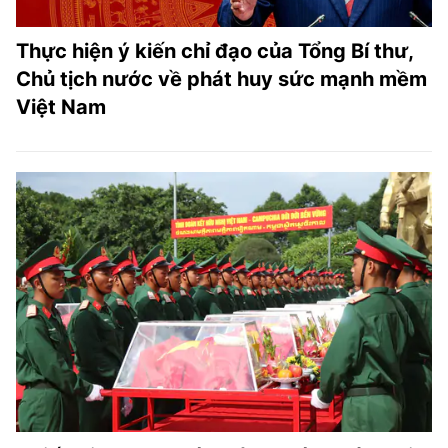
Thực hiện ý kiến chỉ đạo của Tổng Bí thư,
Chủ tịch nước về phát huy sức mạnh mềm
Việt Nam