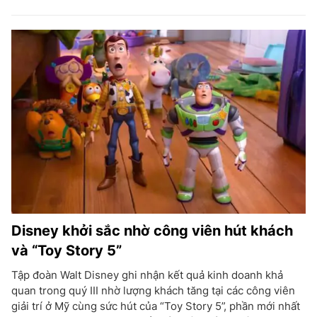
Disney khởi sắc nhờ công viên hút khách
và “Toy Story 5”
Tập đoàn Walt Disney ghi nhận kết quả kinh doanh khả
quan trong quý III nhờ lượng khách tăng tại các công viên
giải trí ở Mỹ cùng sức hút của “Toy Story 5”, phần mới nhất