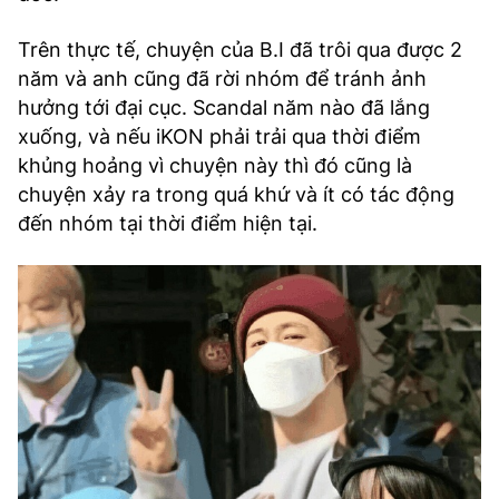
Trên thực tế, chuyện của B.I đã trôi qua được 2
năm và anh cũng đã rời nhóm để tránh ảnh
hưởng tới đại cục. Scandal năm nào đã lắng
xuống, và nếu iKON phải trải qua thời điểm
khủng hoảng vì chuyện này thì đó cũng là
chuyện xảy ra trong quá khứ và ít có tác động
đến nhóm tại thời điểm hiện tại.