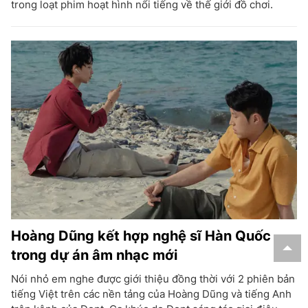
trong loạt phim hoạt hình nổi tiếng về thế giới đồ chơi.
Hoàng Dũng kết hợp nghệ sĩ Hàn Quốc
trong dự án âm nhạc mới
Nói nhỏ em nghe được giới thiệu đồng thời với 2 phiên bản
tiếng Việt trên các nền tảng của Hoàng Dũng và tiếng Anh