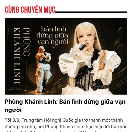
Cùng chuyên mục
Phùng Khánh Linh: Bản lĩnh đứng giữa vạn
người
Tối 8/8, Trung tâm Hội nghị Quốc gia trở thành một thánh
đường thu nhỏ, nơi Phùng Khánh Linh thực hiện lời hứa với