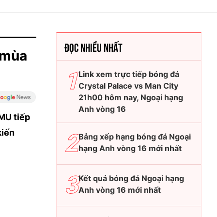
ĐỌC NHIỀU NHẤT
 mùa
Link xem trực tiếp bóng đá
Crystal Palace vs Man City
21h00 hôm nay, Ngoại hạng
Anh vòng 16
 MU tiếp
kiến
Bảng xếp hạng bóng đá Ngoại
hạng Anh vòng 16 mới nhất
Kết quả bóng đá Ngoại hạng
Anh vòng 16 mới nhất