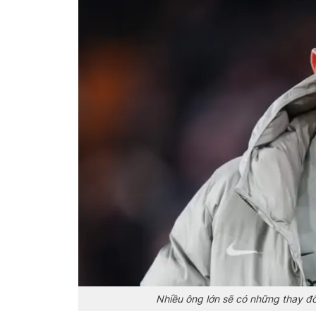
Nhiều ông lớn sẽ có những thay đổ