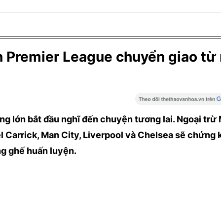
n Premier League chuyển giao từ
ng lớn bắt đầu nghĩ đến chuyện tương lai. Ngoại trừ
 Carrick, Man City, Liverpool và Chelsea sẽ chứng 
g ghế huấn luyện.