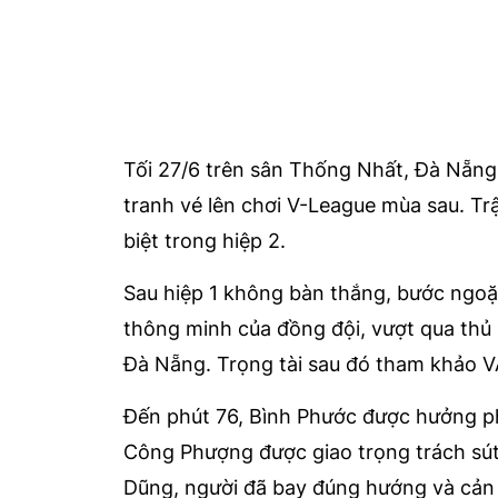
Tối 27/6 trên sân Thống Nhất, Đà Nẵng 
tranh vé lên chơi V-League mùa sau. Trậ
biệt trong hiệp 2.
Sau hiệp 1 không bàn thắng, bước ngoặ
thông minh của đồng đội, vượt qua thủ
Đà Nẵng. Trọng tài sau đó tham khảo 
Đến phút 76, Bình Phước được hưởng p
Công Phượng được giao trọng trách sút
Dũng, người đã bay đúng hướng và cản