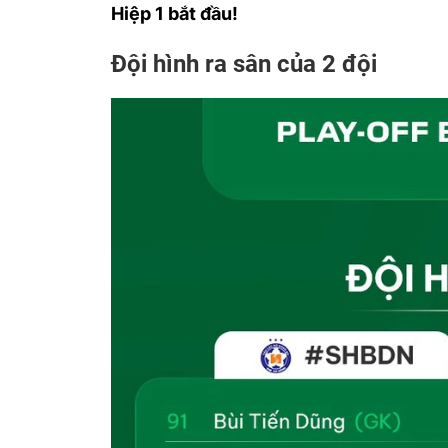
Hiệp 1 bắt đầu!
Đội hình ra sân của 2 đội