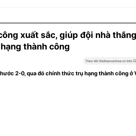
công xuất sắc, giúp đội nhà thắn
 hạng thành công
ước 2-0, qua đó chính thức trụ hạng thành công ở 