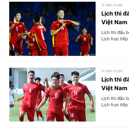
4 năm trước
Lịch thi 
Việt Nam 
Lịch thi đấu 
Lịch trực tiế
4 năm trước
Lịch thi 
Việt Nam
Lịch thi đấu 
Lịch trực tiế