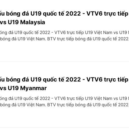
đấu bóng đá U19 quốc tế 2022 - VTV6 trực tiế
vs U19 Malaysia
bóng đá U19 quốc tế 2022 - VTV6 trực tiếp U19 Việt Nam vs U19 
p bóng đá U19 Việt Nam. BTV trực tiếp bóng đá U19 quốc tế 2022
đấu bóng đá U19 quốc tế 2022 - VTV6 trực tiế
 vs U19 Myanmar
bóng đá U19 quốc tế 2022 - VTV6 trực tiếp U19 Việt Nam vs U19
p bóng đá U19 Việt Nam. BTV trực tiếp bóng đá U19 quốc tế 2022