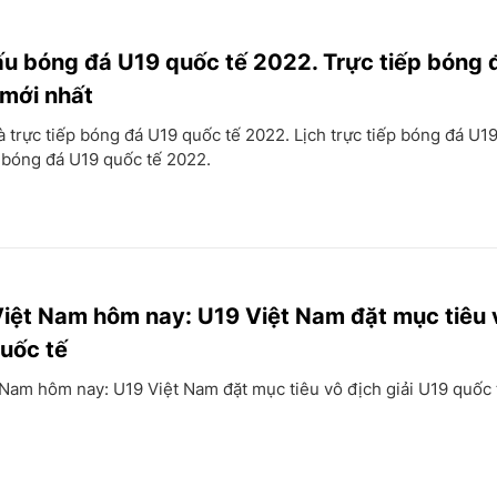
đấu bóng đá U19 quốc tế 2022. Trực tiếp bóng 
mới nhất
và trực tiếp bóng đá U19 quốc tế 2022. Lịch trực tiếp bóng đá U1
 bóng đá U19 quốc tế 2022.
iệt Nam hôm nay: U19 Việt Nam đặt mục tiêu 
quốc tế
Nam hôm nay: U19 Việt Nam đặt mục tiêu vô địch giải U19 quốc 