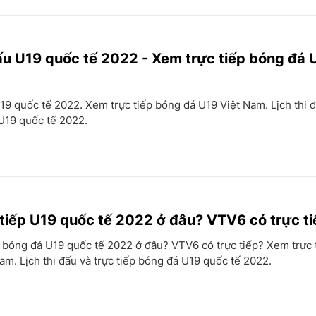
đấu U19 quốc tế 2022 - Xem trực tiếp bóng đá 
U19 quốc tế 2022. Xem trực tiếp bóng đá U19 Việt Nam. Lịch thi đ
U19 quốc tế 2022.
tiếp U19 quốc tế 2022 ở đâu? VTV6 có trực t
 bóng đá U19 quốc tế 2022 ở đâu? VTV6 có trực tiếp? Xem trực 
am. Lịch thi đấu và trực tiếp bóng đá U19 quốc tế 2022.