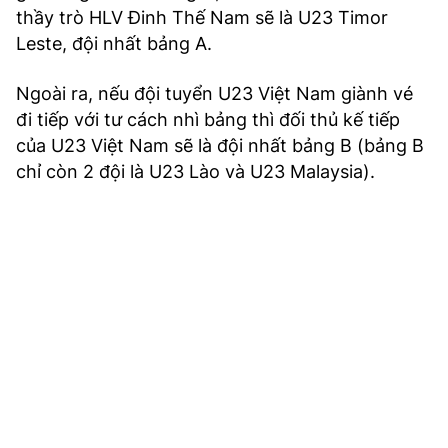
thầy trò HLV Đinh Thế Nam sẽ là U23 Timor
Leste, đội nhất bảng A.
Ngoài ra, nếu đội tuyển U23 Việt Nam giành vé
đi tiếp với tư cách nhì bảng thì đối thủ kế tiếp
của U23 Việt Nam sẽ là đội nhất bảng B (bảng B
chỉ còn 2 đội là U23 Lào và U23 Malaysia).