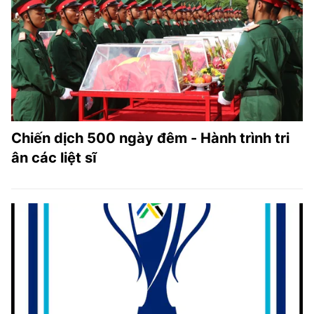
Chiến dịch 500 ngày đêm - Hành trình tri
ân các liệt sĩ