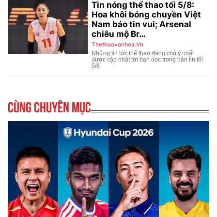
Cùng chuyên mục