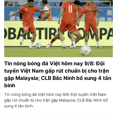
Tin nóng bóng đá Việt hôm nay 9/8: Đội
tuyển Việt Nam gấp rút chuẩn bị cho trận
gặp Malaysia; CLB Bắc Ninh bổ sung 4 tân
binh
Tin nóng bóng đá Việt hôm nay 9/8: Đội tuyển Việt Nam
gấp rút chuẩn bị cho trận gặp Malaysia; CLB Bắc Ninh bổ
sung 4 tân binh.