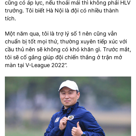
cũng có áp lực, nếu thoải mái thì không phải HLV
trưởng. Tôi biết Hà Nội là đội có nhiều thành
tích.
Một năm qua, tôi là trợ lý số 1 nên cũng vẫn
chuẩn bị tốt mọi thứ, thường xuyên tiếp xúc với
cầu thủ nên sẽ không có khó khăn gì. Trước mắt,
tôi sẽ cố gắng giúp đội chiến thắng ở trận mở
màn tại V-League 2022”.