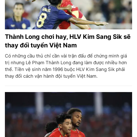
Thành Long chơi hay, HLV Kim Sang Sik sẽ
thay đổi tuyển Việt Nam
Có những cầu thủ chỉ cần vài trận đấu để chứng minh giá
trị nhưng Lê Phạm Thành Long đang làm được nhiều hơn
thế. Tiền vệ sinh năm 1996 buộc HLV Kim Sang Sik phải
thay đổi cách vận hành đội tuyển Việt Nam.