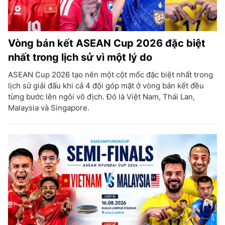
Vòng bán kết ASEAN Cup 2026 đặc biệt
nhất trong lịch sử vì một lý do
ASEAN Cup 2026 tạo nên một cột mốc đặc biệt nhất trong
lịch sử giải đấu khi cả 4 đội góp mặt ở vòng bán kết đều
từng bước lên ngôi vô địch. Đó là Việt Nam, Thái Lan,
Malaysia và Singapore.