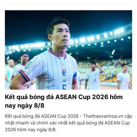
Kết quả bóng đá ASEAN Cup 2026 hôm
nay ngày 8/8
Kết quả bóng đá ASEAN Cup 2026 - Thethaovanhoa.vn cập
nhật nhanh và chính xác nhất kết quả bóng đá ASEAN Cup
2026 hôm nay ngày 8/8.