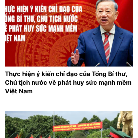
Thực hiện ý kiến chỉ đạo của Tổng Bí thư,
Chủ tịch nước về phát huy sức mạnh mềm
Việt Nam