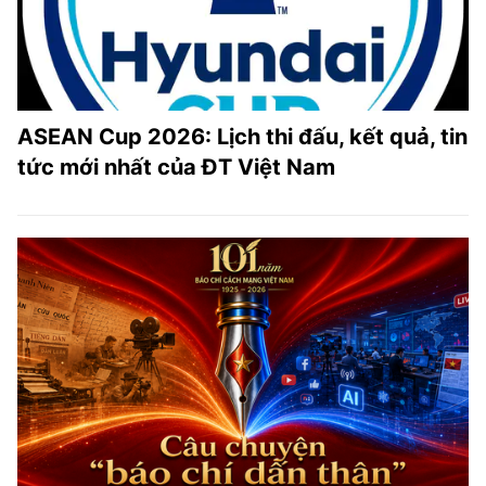
ASEAN Cup 2026: Lịch thi đấu, kết quả, tin
tức mới nhất của ĐT Việt Nam