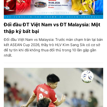
Đối đầu ĐT Việt Nam vs ĐT Malaysia: Một
thập kỷ bất bại
Đối đầu Việt Nam vs Malaysia: Trước màn chạm trán tại bán
kết ASEAN Cup 2026, thầy trò HLV Kim Sang Sik có cơ sở
để tự tin khi đã không thua đối thủ trong 10 lần gặp gần
nhất.