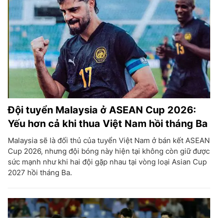
Đội tuyển Malaysia ở ASEAN Cup 2026:
Yếu hơn cả khi thua Việt Nam hồi tháng Ba
Malaysia sẽ là đối thủ của tuyển Việt Nam ở bán kết ASEAN
Cup 2026, nhưng đội bóng này hiện tại không còn giữ được
sức mạnh như khi hai đội gặp nhau tại vòng loại Asian Cup
2027 hồi tháng Ba.